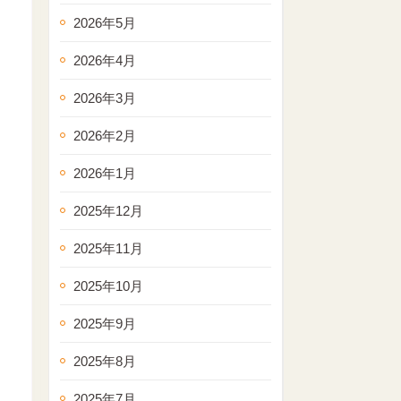
2026年5月
2026年4月
2026年3月
2026年2月
2026年1月
2025年12月
2025年11月
2025年10月
2025年9月
2025年8月
2025年7月