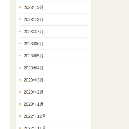
2023年9月
2023年8月
2023年7月
2023年6月
2023年5月
2023年4月
2023年3月
2023年2月
2023年1月
2022年12月
2022年11月