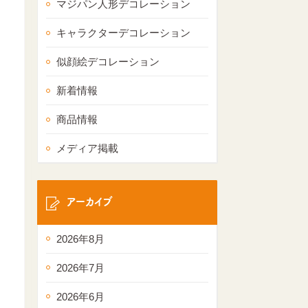
マジパン人形デコレーション
キャラクターデコレーション
似顔絵デコレーション
新着情報
商品情報
メディア掲載
アーカイブ
2026年8月
2026年7月
2026年6月