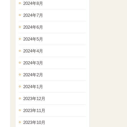
2024年8月
2024年7月
2024年6月
2024年5月
2024年4月
2024年3月
2024年2月
2024年1月
2023年12月
2023年11月
2023年10月