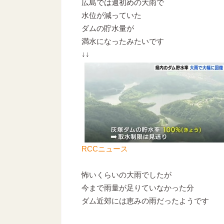
広島では週初めの大雨で
水位が減っていた
ダムの貯水量が
満水になったみたいです
↓↓
RCCニュース
怖いくらいの大雨でしたが
今まで雨量が足りていなかった分
ダム近郊には恵みの雨だったようです