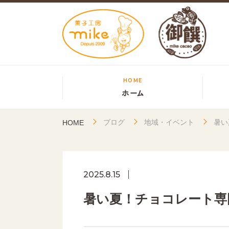
HOME
ホーム
ブログ
地域・イベント
暑い
HOME
2025.8.15
暑い夏！チョコレート専