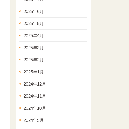
2025年6月
2025年5月
2025年4月
2025年3月
2025年2月
2025年1月
2024年12月
2024年11月
2024年10月
2024年9月