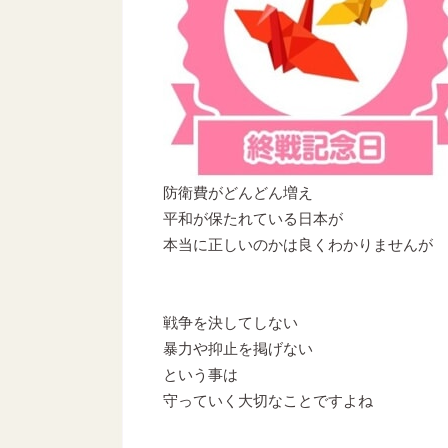
防衛費がどんどん増え
平和が保たれている日本が
本当に正しいのかは良くわかりませんが
戦争を決してしない
暴力や抑止を掲げない
という事は
守っていく大切なことですよね