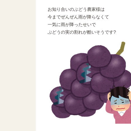
お知り合いのぶどう農家様は
今までぜんぜん雨が降らなくて
一気に雨が降ったせいで
ぶどうの実の割れが酷いそうです?