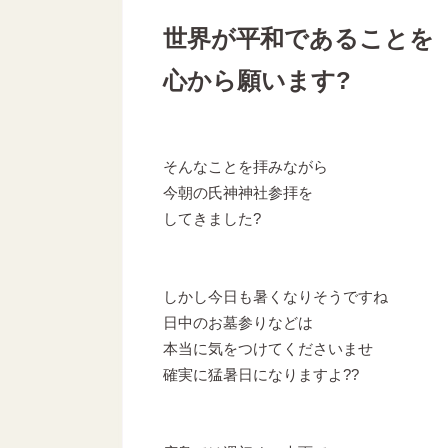
世界が平和であることを
心から願います?
そんなことを拝みながら
今朝の氏神神社参拝を
してきました?
しかし今日も暑くなりそうですね
日中のお墓参りなどは
本当に気をつけてくださいませ
確実に猛暑日になりますよ??