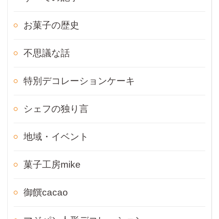
お菓子の歴史
不思議な話
特別デコレーションケーキ
シェフの独り言
地域・イベント
菓子工房mike
御饌cacao