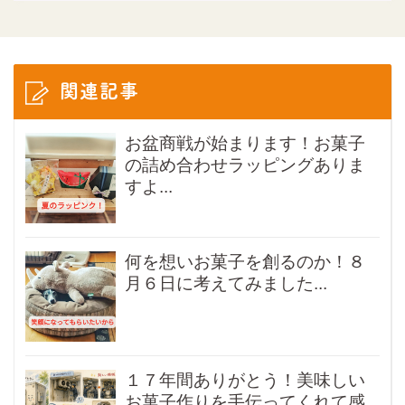
関連記事
お盆商戦が始まります！お菓子
の詰め合わせラッピングありま
すよ...
何を想いお菓子を創るのか！８
月６日に考えてみました...
１７年間ありがとう！美味しい
お菓子作りを手伝ってくれて感