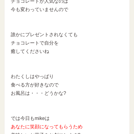
チョコレートが人気なのは
今も変わっていませんので
誰かにプレゼントされなくても
チョコレートで自分を
癒してくださいね
わたくしはやっぱり
食べる方が好きなので
お風呂は・・・どうかな?
では今日もmikeは
あなたに
笑顔になってもらうため