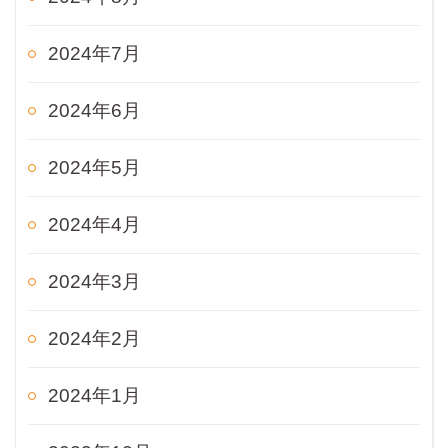
2024年7月
2024年6月
2024年5月
2024年4月
2024年3月
2024年2月
2024年1月