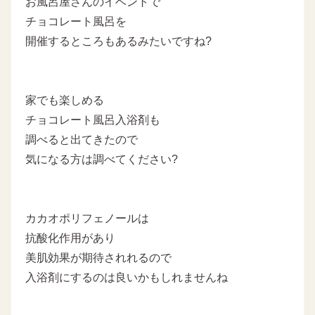
お風呂屋さんのイベントで
チョコレート風呂を
開催するところもあるみたいですね?
家でも楽しめる
チョコレート風呂入浴剤も
調べると出てきたので
気になる方は調べてください?
カカオポリフェノールは
抗酸化作用があり
美肌効果が期待されれるので
入浴剤にするのは良いかもしれませんね