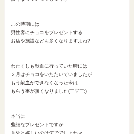
この時期には
男性客にチョコをプレゼントする
お店や施設なども多くなりますよね?
わたくしも献血に行っていた時には
２月はチョコをいただいていましたが
もう献血ができなくなった今は
もらう事が無くなりました(￣▽￣;)
本当に
些細なプレゼントですが
意外と嬉しいのは何ででしょねｗ