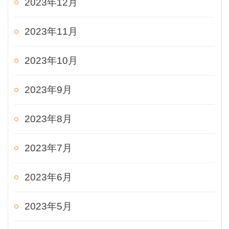
2023年12月
2023年11月
2023年10月
2023年9月
2023年8月
2023年7月
2023年6月
2023年5月