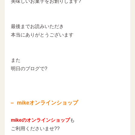
美味しいお菓子をお創りします
?
最後までお読みいただき
本当にありがとうございます
また
明日のブログで?
mikeオンラインショップ
mikeのオンラインショップ
も
ご利用くださいませ??