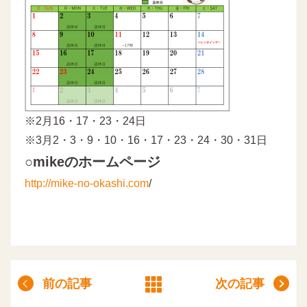
※2月16・17・23・24日
※3月2・3・9・10・16・17・23・24・30・31日
○mikeのホームページ
http://mike-no-okashi.com
/
前の記事
次の記事