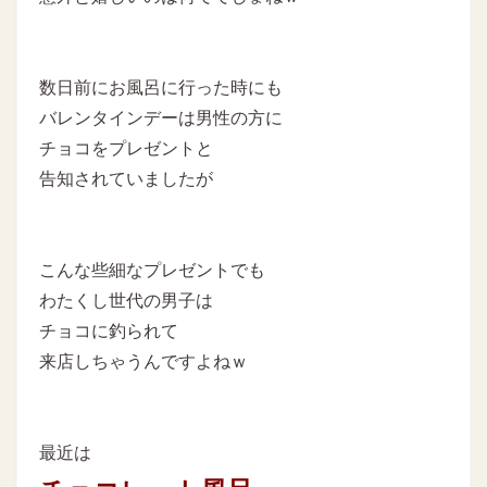
数日前にお風呂に行った時にも
バレンタインデーは男性の方に
チョコをプレゼントと
告知されていましたが
こんな些細なプレゼントでも
わたくし世代の男子は
チョコに釣られて
来店しちゃうんですよねｗ
最近は