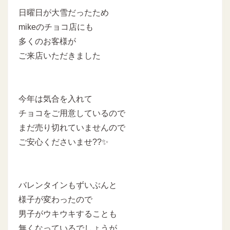
日曜日が大雪だったため
mikeのチョコ店にも
多くのお客様が
ご来店いただきました
今年は気合を入れて
チョコをご用意しているので
まだ売り切れていませんので
ご安心くださいませ??✨
バレンタインもずいぶんと
様子が変わったので
男子がウキウキすることも
無くなっているでしょうが