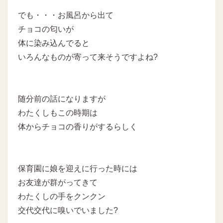
でも・・・お風呂から出て
チョコの匂いが
体に染み込んでると
いろんなものが寄って来そうですよね?
随分前の話になりますが
わたくしもこの時期は
体からチョコの香りがするらしく
保育園に娘を迎えに行った時には
お友達が群がってきて
わたくしの手をクンクン
交代交代に嗅いでいました?