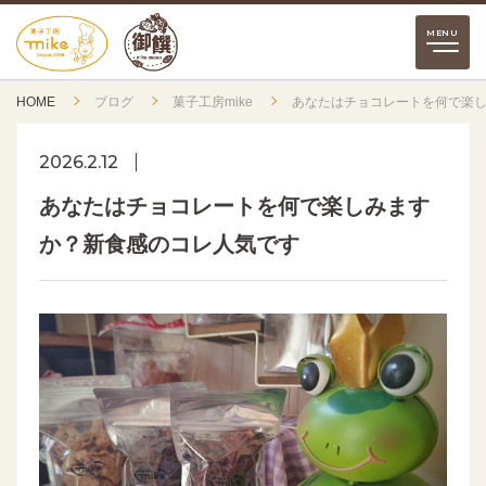
HOME
ブログ
菓子工房mike
あなたはチョコレートを何で楽
2026.2.12
あなたはチョコレートを何で楽しみます
か？新食感のコレ人気です