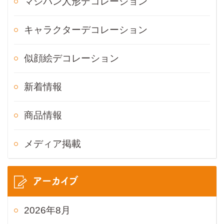
マジパン人形デコレーション
キャラクターデコレーション
似顔絵デコレーション
新着情報
商品情報
メディア掲載
アーカイブ
2026年8月