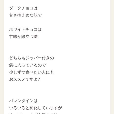
ダークチョコは
甘さ控えめな味で
ホワイトチョコは
甘味が際立つ味
どちらもジッパー付きの
袋に入っているので
少しずつ食べたい人にも
おススメですよ?
バレンタインは
いろいろと変化していますが