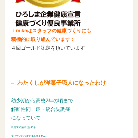
：mikeはスタッフの健康づくりにも
積極的に取り組んでいます：
４回ゴールド認定を頂いています
わたくしが洋菓子職人になったわけ
幼少期から高校2年の頃まで
解離性同一症・統合失調症
になっていて
※病院で医師の診断を
受けていたわけではありません。