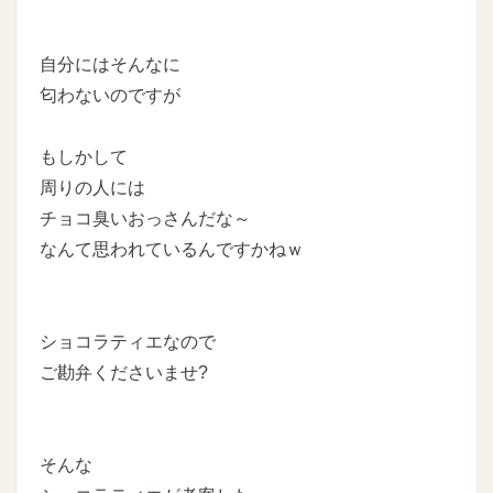
自分にはそんなに
匂わないのですが
もしかして
周りの人には
チョコ臭いおっさんだな～
なんて思われているんですかねｗ
ショコラティエなので
ご勘弁くださいませ?
そんな