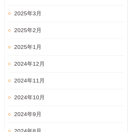
2025年3月
2025年2月
2025年1月
2024年12月
2024年11月
2024年10月
2024年9月
2024年8月