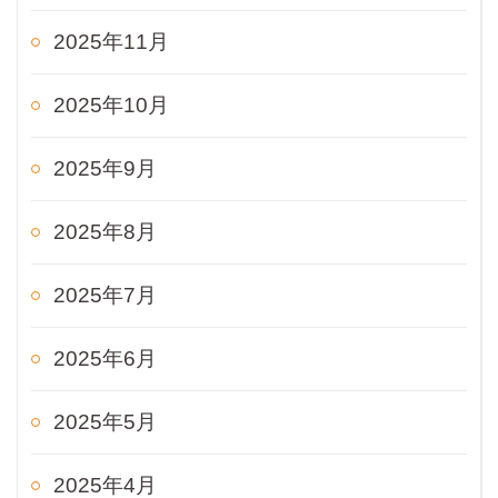
2025年11月
2025年10月
2025年9月
2025年8月
2025年7月
2025年6月
2025年5月
2025年4月