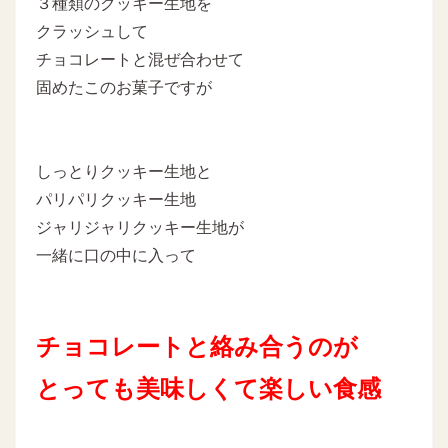
３種類のクッキー生地を
クラッシュして
チョコレートと混ぜ合わせて
固めたこのお菓子ですが
しっとりクッキー生地と
パリパリクッキー生地
ジャリジャリクッキー生地が
一緒に口の中に入って
チョコレートと絡み合うのが
とっても美味しくて楽しい食感