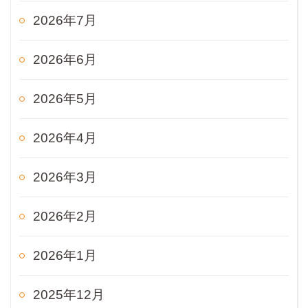
2026年7月
2026年6月
2026年5月
2026年4月
2026年3月
2026年2月
2026年1月
2025年12月