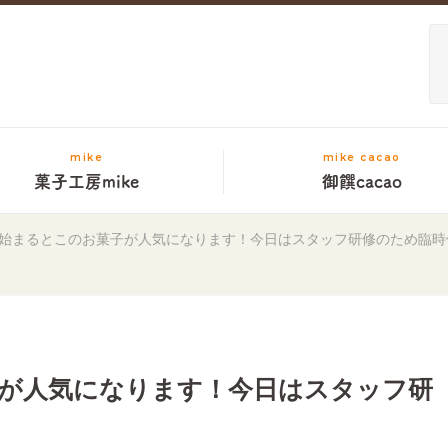
mike
mike cacao
菓子工房mike
御饌cacao
始まるとこのお菓子が人気になります！今日はスタッフ研修のため臨時
が人気になります！今日はスタッフ研