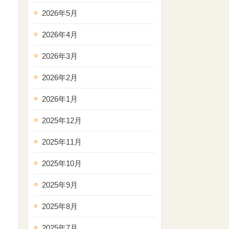
2026年5月
2026年4月
2026年3月
2026年2月
2026年1月
2025年12月
2025年11月
2025年10月
2025年9月
2025年8月
2025年7月