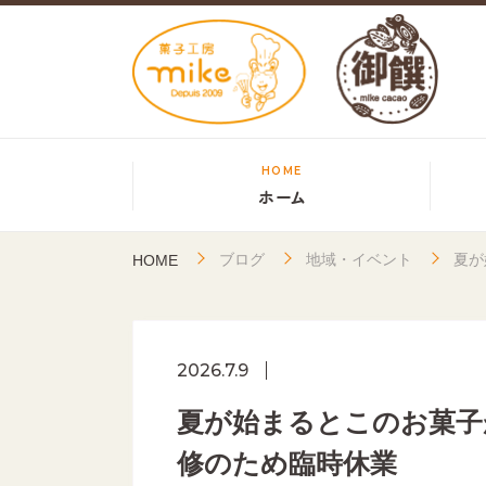
HOME
ホーム
ブログ
地域・イベント
夏が
HOME
2026.7.9
夏が始まるとこのお菓子
修のため臨時休業