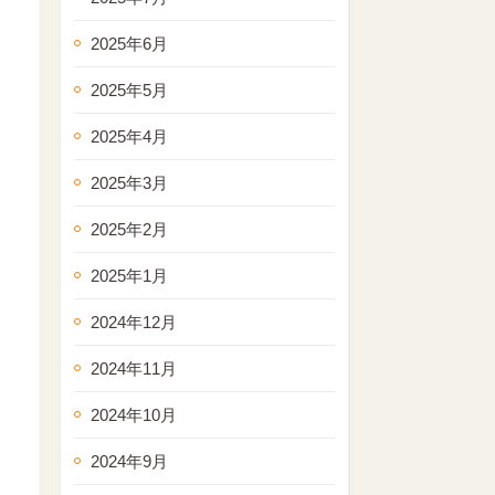
2025年6月
2025年5月
2025年4月
2025年3月
2025年2月
2025年1月
2024年12月
2024年11月
2024年10月
2024年9月