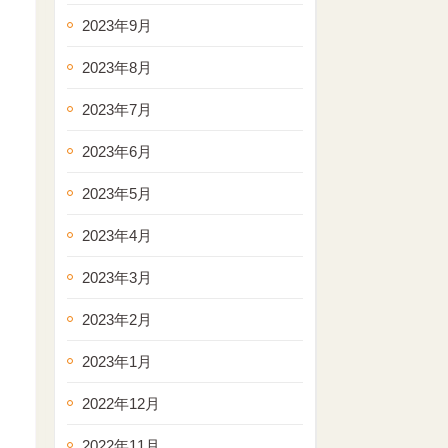
2023年9月
2023年8月
2023年7月
2023年6月
2023年5月
2023年4月
2023年3月
2023年2月
2023年1月
2022年12月
2022年11月