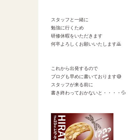
スタッフと一緒に
勉強に行くため
研修休暇をいただきます
何卒よろしくお願いいたします🙇
これから出発するので
ブログも早めに書いております😅
スタッフが来る前に
書き終わっておかないと・・・・💦