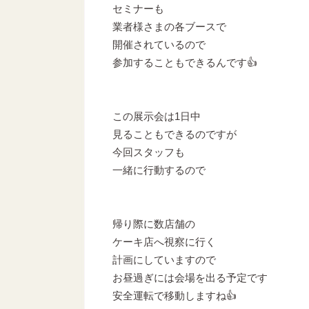
セミナーも
業者様さまの各ブースで
開催されているので
参加することもできるんです👍
この展示会は1日中
見ることもできるのですが
今回スタッフも
一緒に行動するので
帰り際に数店舗の
ケーキ店へ視察に行く
計画にしていますので
お昼過ぎには会場を出る予定です
安全運転で移動しますね👍