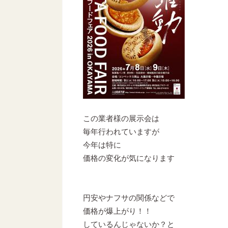
この業者様の展示会は
毎年行われていますが
今年は特に
価格の変化が気になります
円安やナフサの関係などで
価格が爆上がり！！
しているんじゃないか？と