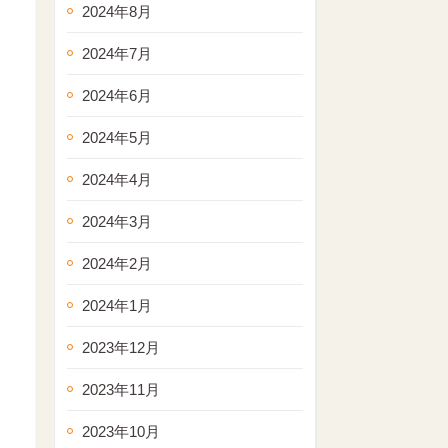
2024年8月
2024年7月
2024年6月
2024年5月
2024年4月
2024年3月
2024年2月
2024年1月
2023年12月
2023年11月
2023年10月