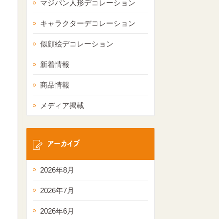
マジパン人形デコレーション
キャラクターデコレーション
似顔絵デコレーション
新着情報
商品情報
メディア掲載
アーカイブ
2026年8月
2026年7月
2026年6月