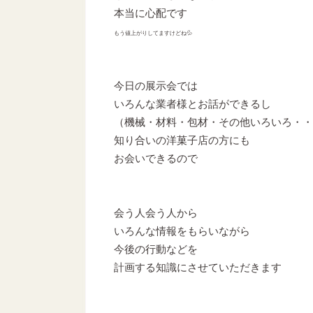
本当に心配です
もう値上がりしてますけどね💦
今日の展示会では
いろんな業者様とお話ができるし
（機械・材料・包材・その他いろいろ・・
知り合いの洋菓子店の方にも
お会いできるので
会う人会う人から
いろんな情報をもらいながら
今後の行動などを
計画する知識にさせていただきます