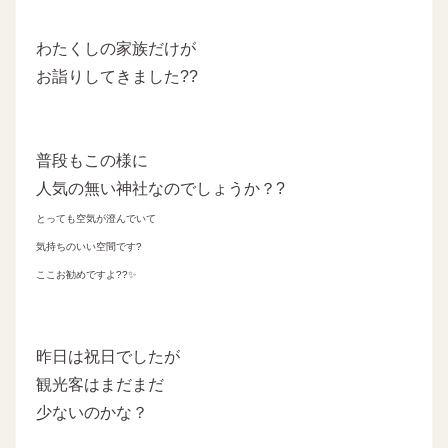
わたくしの家族だけが
お詣りしてきました??
普段もこの様に
人気の無い神社なのでしょうか？?
とっても空気が澄んでいて
気持ちのいい空間です?
ここお勧めですよ??✨
昨日は祝日でしたが
観光客はまだまだ
少ないのかな？