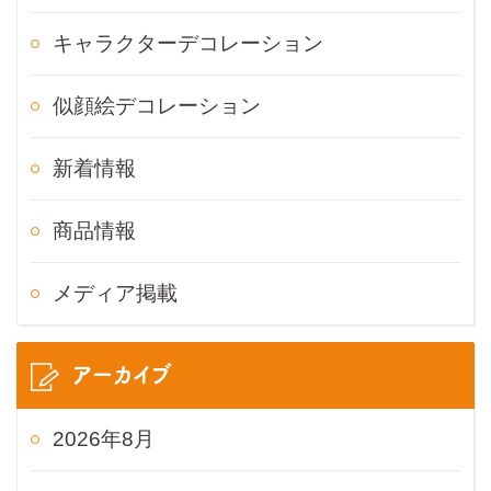
キャラクターデコレーション
似顔絵デコレーション
新着情報
商品情報
メディア掲載
アーカイブ
2026年8月