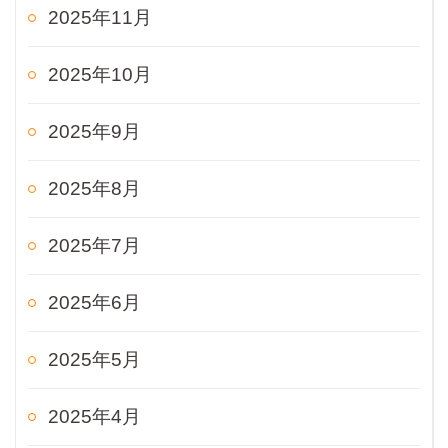
2025年11月
2025年10月
2025年9月
2025年8月
2025年7月
2025年6月
2025年5月
2025年4月