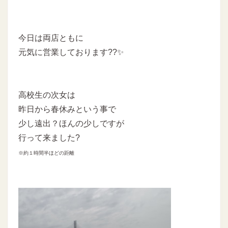
今日は両店ともに
元気に営業しております??✨
高校生の次女は
昨日から春休みという事で
少し遠出？ほんの少しですが
行って来ました?
※約１時間半ほどの距離