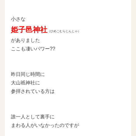
小さな
姫子邑神社
（ひめこむらじんじゃ）
がありました
ここも凄いパワー??
昨日同じ時間に
大山祇神社に
参拝されている方は
誰一人として裏手に
まわる人がいなかったのですが