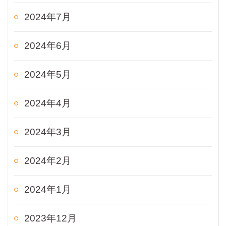
2024年7月
2024年6月
2024年5月
2024年4月
2024年3月
2024年2月
2024年1月
2023年12月