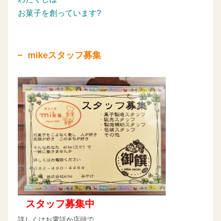
お菓子を創っています?
mikeスタッフ募集
スタッフ募集中
詳しくはお電話か店頭で