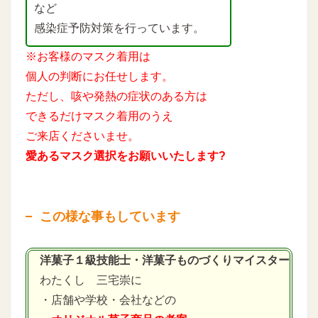
など
感染症予防対策を行っています。
※お客様のマスク着用は
個人の判断にお任せします。
ただし、咳や発熱の症状のある方は
できるだけマスク着用のうえ
ご来店くださいませ。
愛あるマスク選択をお願いいたします?
この様な事もしています
洋菓子１級技能士・洋菓子ものづくりマイスター
わたくし 三宅崇に
・店舗や学校・会社などの