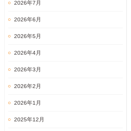
2026年7月
2026年6月
2026年5月
2026年4月
2026年3月
2026年2月
2026年1月
2025年12月