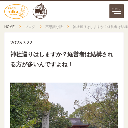
HOME
ブログ
不思議な話
神社巡りはしますか？経営者は結構
2023.3.22
神社巡りはしますか？経営者は結構され
る方が多いんですよね！