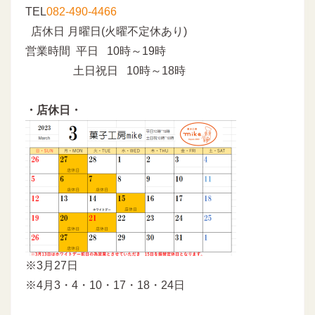
TEL
082-490-4466
店休日 月曜日(火曜不定休あり)
営業時間 平日 10時～19時
土日祝日 10時～18時
・店休日・
※3月27日
※4月3・4・10・17・18・24日