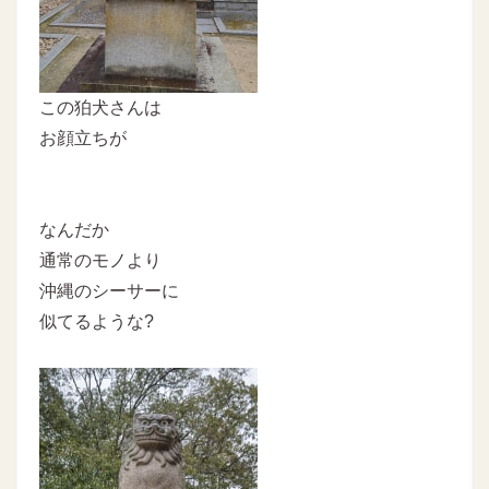
この狛犬さんは
お顔立ちが
なんだか
通常のモノより
沖縄のシーサーに
似てるような?