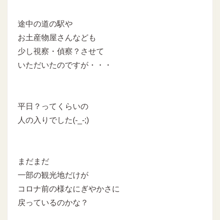
途中の道の駅や
お土産物屋さんなども
少し視察・偵察？させて
いただいたのですが・・・
平日？ってくらいの
人の入りでした(-_-;)
まだまだ
一部の観光地だけが
コロナ前の様なにぎやかさに
戻っているのかな？