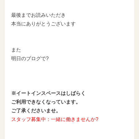
最後までお読みいただき
本当にありがとうございます
また
明日のブログで?
※イートインスペースはしばらく
ご利用できなくなっています。
ご了承くださいませ。
スタッフ募集中：一緒に働きませんか?