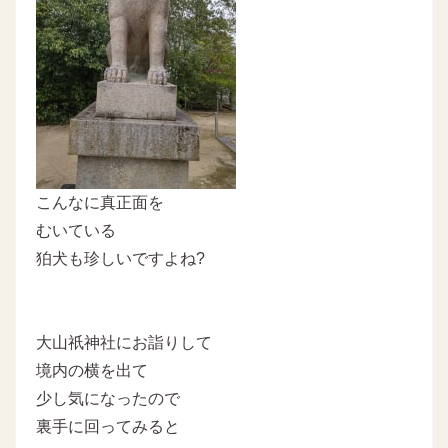
こんなに真正面を
むいている
狛犬も珍しいですよね?
大山祇神社にお詣りして
境内の横を出て
少し気になったので
裏手に回ってみると