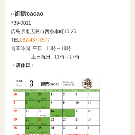
○御饌cacao
739-0011
広島県東広島市西条本町15-25
TEL
082-437-3577
営業時間 平日 11時～18時
土日祝日 11時～17時
・店休日・