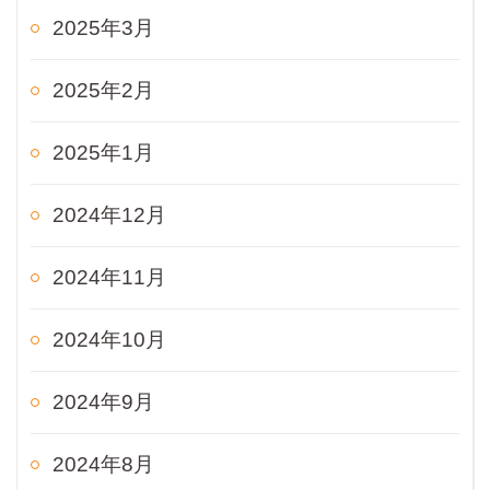
2025年3月
2025年2月
2025年1月
2024年12月
2024年11月
2024年10月
2024年9月
2024年8月