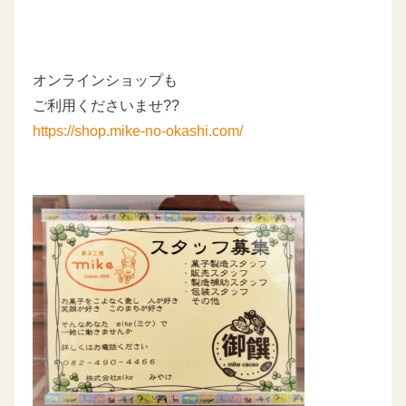
オンラインショップも
ご利用くださいませ??
https://shop.mike-no-okashi.com/