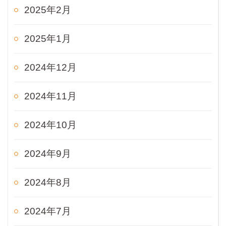
2025年2月
2025年1月
2024年12月
2024年11月
2024年10月
2024年9月
2024年8月
2024年7月