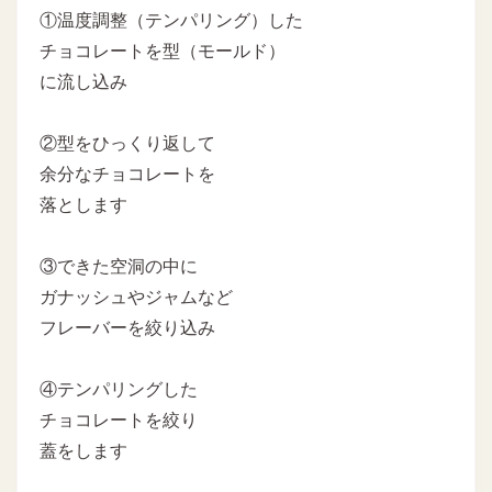
①温度調整（テンパリング）した
チョコレートを型（モールド）
に流し込み
②型をひっくり返して
余分なチョコレートを
落とします
③できた空洞の中に
ガナッシュやジャムなど
フレーバーを絞り込み
④テンパリングした
チョコレートを絞り
蓋をします