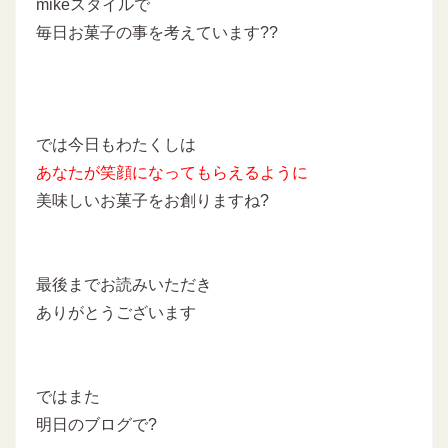
mikeスタイルで
毎日お菓子の事を考えています??
では今日もわたくしは
あなたが笑顔になってもらえるように
美味しいお菓子をお創りますね?
最後までお読みいただき
ありがとうございます
ではまた
明日のブログで?