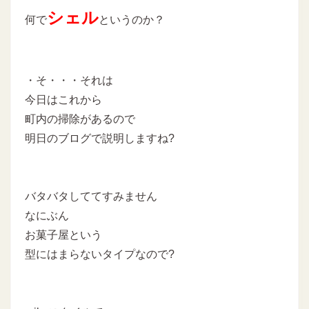
シェル
何で
というのか？
・そ・・・それは
今日はこれから
町内の掃除があるので
明日のブログで説明しますね?
バタバタしててすみません
なにぶん
お菓子屋という
型にはまらないタイプなので?