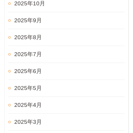
2025年10月
2025年9月
2025年8月
2025年7月
2025年6月
2025年5月
2025年4月
2025年3月