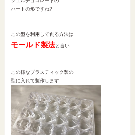
シェルチョコレートの
ハートの形ですね?
この型を利用して創る方法は
モールド製法
と言い
この様なプラスティック製の
型に入れて製作します