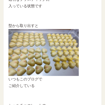
入っている状態です
型から取り出すと
いつもこのブログで
ご紹介している