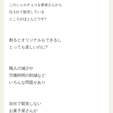
このシェルチョコを業者さんから
仕入れて販売している
ところがほとんどです?
創るとオリジナルもできるし
とっても楽しいのに?
職人の減少や
労働時間の削減など
いろんな問題があり
自社で製造しない
お菓子屋さんが