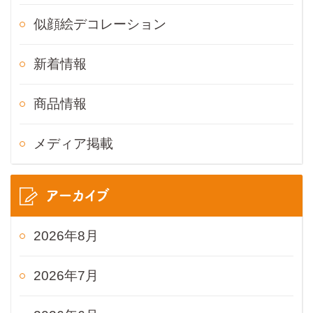
似顔絵デコレーション
新着情報
商品情報
メディア掲載
アーカイブ
2026年8月
2026年7月