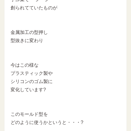
創られてていたものが
金属加工の型押し
型抜きに変わり
今はこの様な
プラスティック製や
シリコンのゴム製に
変化しています?
このモールド型を
どのように使うかというと・・・?