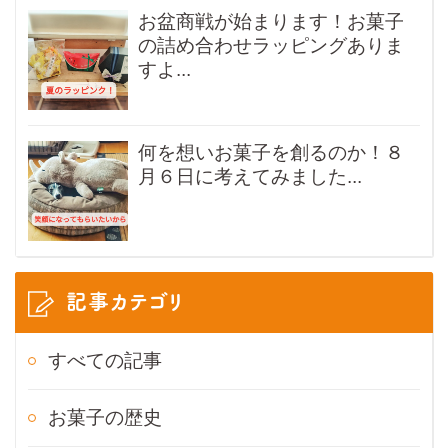
お盆商戦が始まります！お菓子
の詰め合わせラッピングありま
すよ...
何を想いお菓子を創るのか！８
月６日に考えてみました...
記事カテゴリ
すべての記事
お菓子の歴史