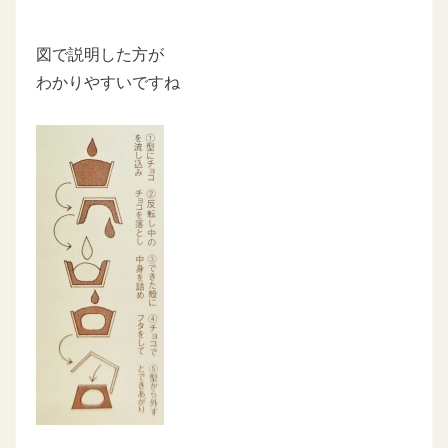
図で説明した方が
わかりやすいですね