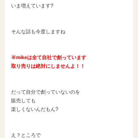
いま増えています?
そんな話も今度しますね
※mikeは全て自社で創っています
取り売りは絶対にしませんよ！！
だって自分で創っていないのを
販売しても
楽しくないんだもん?
え？ところで