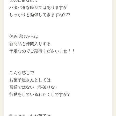
父の日前なので
バタバタな時期ではありますが
しっかりと勉強してきますね???
休み明けからは
新商品も仲間入りする
予定なのでご期待くださいませ！！
こんな感じで
お菓子屋さんとしては
普通ではない（型破りな）
行動をしているわたくしですが?