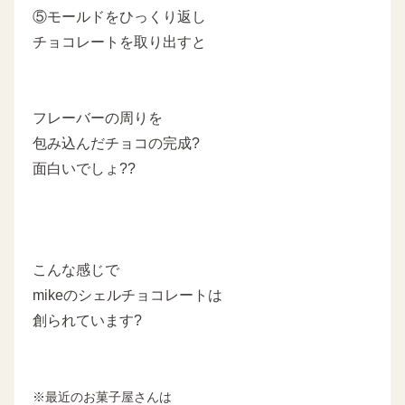
⑤モールドをひっくり返し
チョコレートを取り出すと
フレーバーの周りを
包み込んだチョコの完成?
面白いでしょ??
こんな感じで
mikeのシェルチョコレートは
創られています?
※最近のお菓子屋さんは