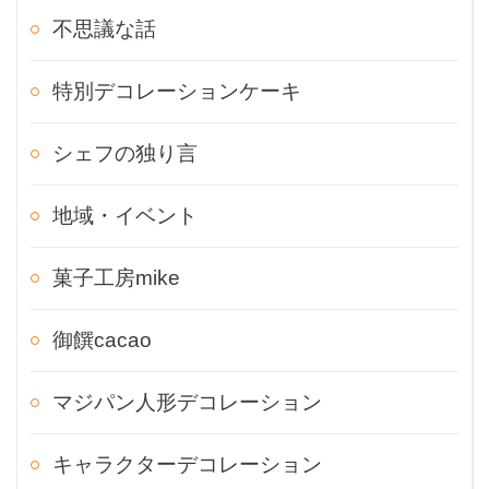
不思議な話
特別デコレーションケーキ
シェフの独り言
地域・イベント
菓子工房mike
御饌cacao
マジパン人形デコレーション
キャラクターデコレーション