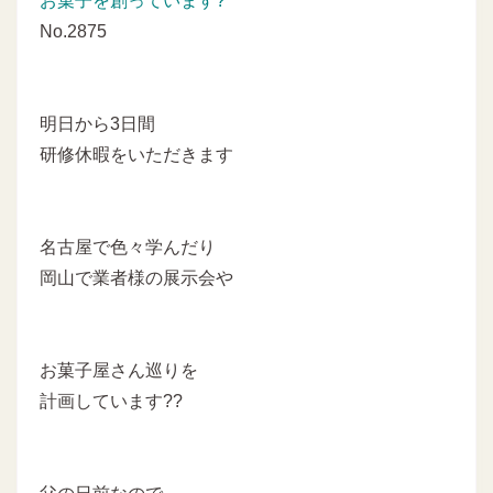
お菓子を創っています?
No.2875
明日から3日間
研修休暇をいただきます
名古屋で色々学んだり
岡山で業者様の展示会や
お菓子屋さん巡りを
計画しています??