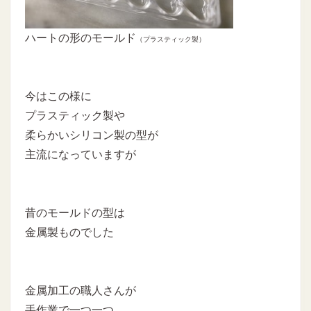
ハートの形のモールド
（プラスティック製）
今はこの様に
プラスティック製や
柔らかいシリコン製の型が
主流になっていますが
昔のモールドの型は
金属製ものでした
金属加工の職人さんが
手作業で一つ一つ