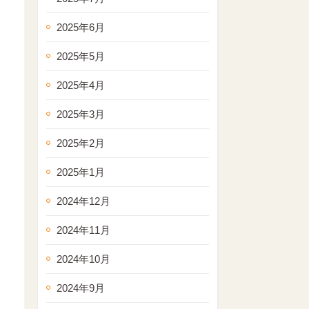
2025年6月
2025年5月
2025年4月
2025年3月
2025年2月
2025年1月
2024年12月
2024年11月
2024年10月
2024年9月