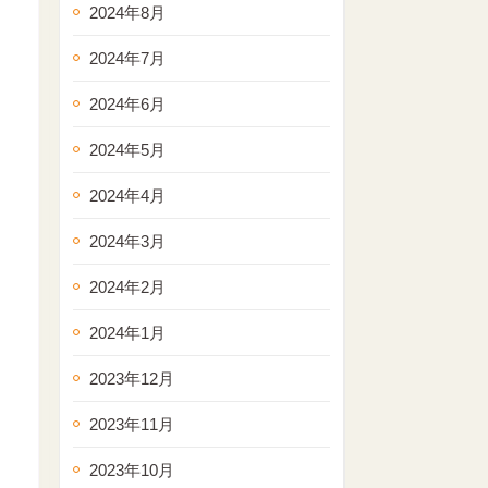
2024年8月
2024年7月
2024年6月
2024年5月
2024年4月
2024年3月
2024年2月
2024年1月
2023年12月
2023年11月
2023年10月