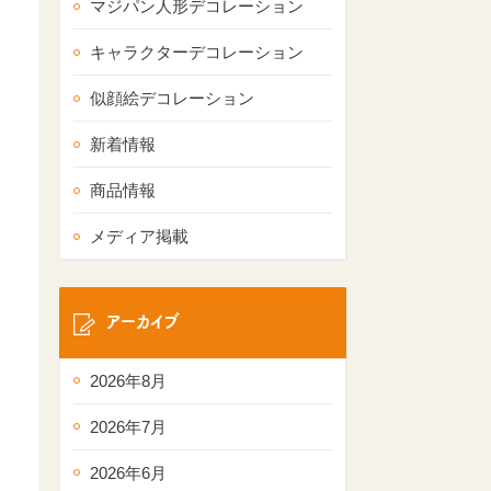
マジパン人形デコレーション
キャラクターデコレーション
似顔絵デコレーション
新着情報
商品情報
メディア掲載
アーカイブ
2026年8月
2026年7月
2026年6月