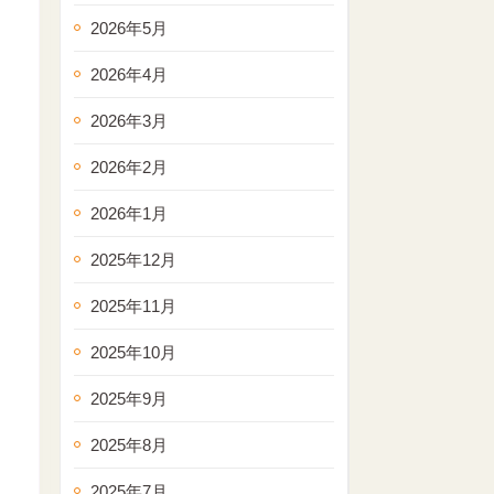
2026年5月
2026年4月
2026年3月
2026年2月
2026年1月
2025年12月
2025年11月
2025年10月
2025年9月
2025年8月
2025年7月