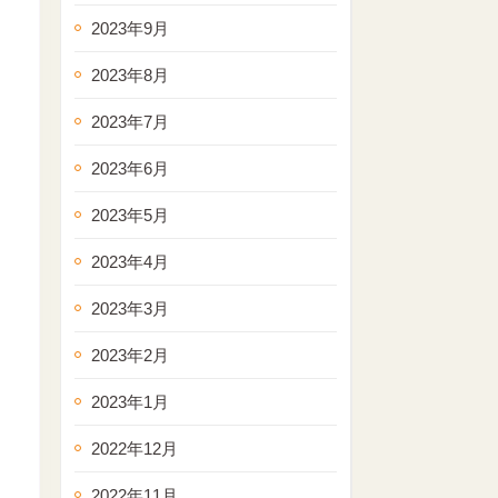
2023年9月
2023年8月
2023年7月
2023年6月
2023年5月
2023年4月
2023年3月
2023年2月
2023年1月
2022年12月
2022年11月