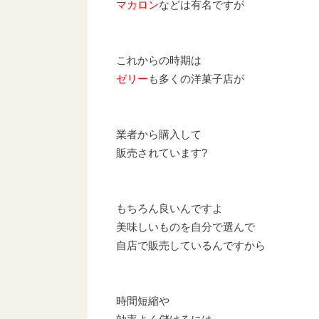
マカロン
などは有名ですが
これからの時期は
ゼリー
も多くの洋菓子店が
業者から購入して
販売されています?
もちろん良いんですよ
美味しいものを自分で選んで
自店で販売しているんですから
時間短縮や