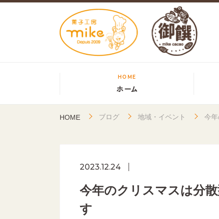
HOME
ホーム
ブログ
地域・イベント
今年
HOME
2023.12.24
今年のクリスマスは分散
す