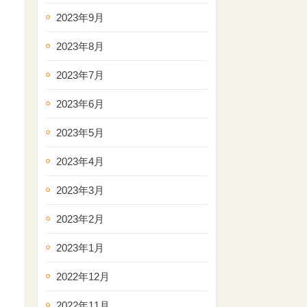
2023年9月
2023年8月
2023年7月
2023年6月
2023年5月
2023年4月
2023年3月
2023年2月
2023年1月
2022年12月
2022年11月