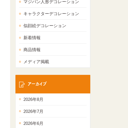
マジパン人形デコレーション
キャラクターデコレーション
似顔絵デコレーション
新着情報
商品情報
メディア掲載
アーカイブ
2026年8月
2026年7月
2026年6月