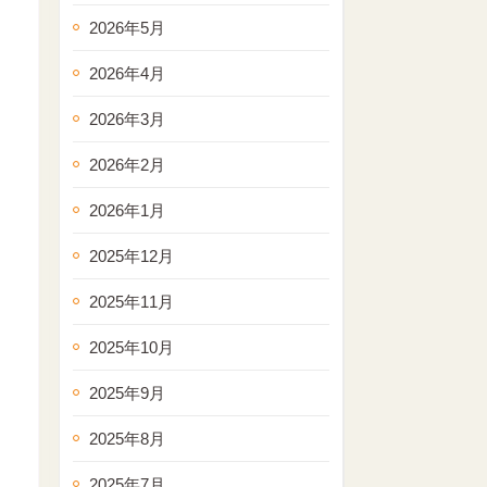
2026年5月
2026年4月
2026年3月
2026年2月
2026年1月
2025年12月
2025年11月
2025年10月
2025年9月
2025年8月
2025年7月