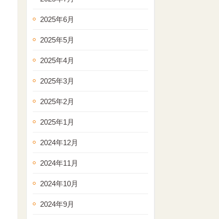
2025年6月
2025年5月
2025年4月
2025年3月
2025年2月
2025年1月
2024年12月
2024年11月
2024年10月
2024年9月