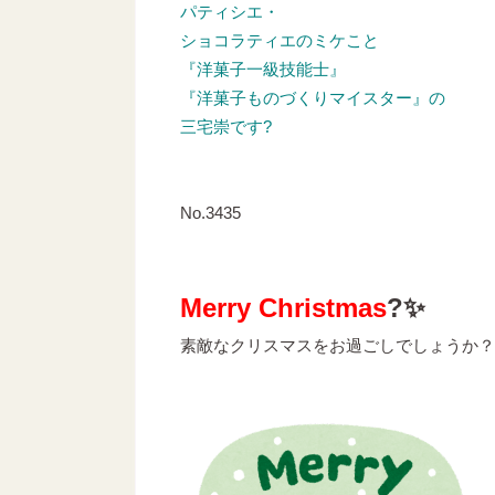
パティシエ・
ショコラティエのミケこと
『洋菓子一級技能士』
『洋菓子ものづくりマイスター』の
三宅崇です?
No.3435
Merry Christmas
?✨
素敵なクリスマスをお過ごしでしょうか？