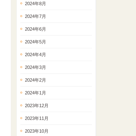
2024年8月
2024年7月
2024年6月
2024年5月
2024年4月
2024年3月
2024年2月
2024年1月
2023年12月
2023年11月
2023年10月