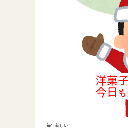
毎年新しい