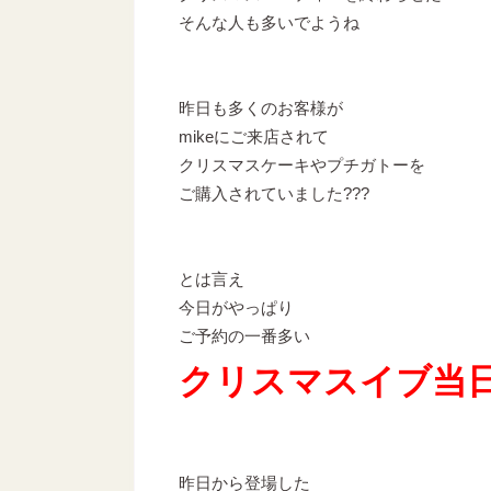
そんな人も多いでようね
昨日も多くのお客様が
mikeにご来店されて
クリスマスケーキやプチガトーを
ご購入されていました???
とは言え
今日がやっぱり
ご予約の一番多い
クリスマスイブ当
昨日から登場した