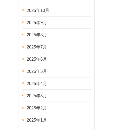
2025年10月
2025年9月
2025年8月
2025年7月
2025年6月
2025年5月
2025年4月
2025年3月
2025年2月
2025年1月