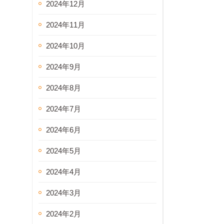
2024年12月
2024年11月
2024年10月
2024年9月
2024年8月
2024年7月
2024年6月
2024年5月
2024年4月
2024年3月
2024年2月