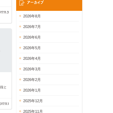
アーカイブ
17.11.3
2026年8月
2026年7月
2026年6月
2026年5月
2026年4月
2026年3月
2026年2月
一段と
2026年1月
2025年12月
17.11.1
2025年11月