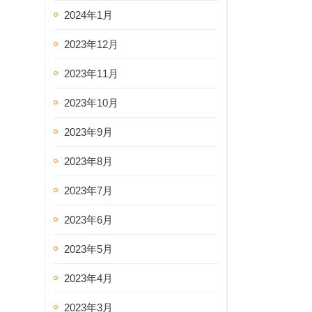
2024年1月
2023年12月
2023年11月
2023年10月
2023年9月
2023年8月
2023年7月
2023年6月
2023年5月
2023年4月
2023年3月