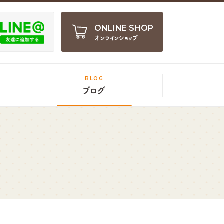
ONLINE SHOP
オンラインショップ
BLOG
ブログ