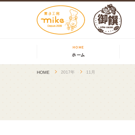
HOME
ホーム
2017年
11月
HOME