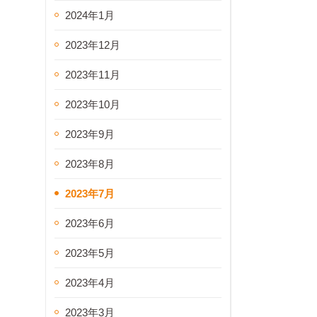
2024年1月
2023年12月
2023年11月
2023年10月
2023年9月
2023年8月
2023年7月
2023年6月
2023年5月
2023年4月
2023年3月