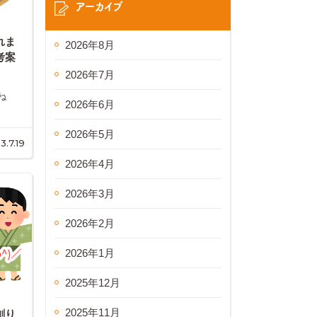
アーカイブ
れま
2026年8月
考案
2026年7月
よね
2026年6月
2026年5月
3.7.19
2026年4月
2026年3月
2026年2月
2026年1月
2025年12月
2025年11月
創り