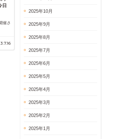
今日
2025年10月
開催さ
2025年9月
2025年8月
3.7.16
2025年7月
2025年6月
2025年5月
2025年4月
2025年3月
2025年2月
2025年1月