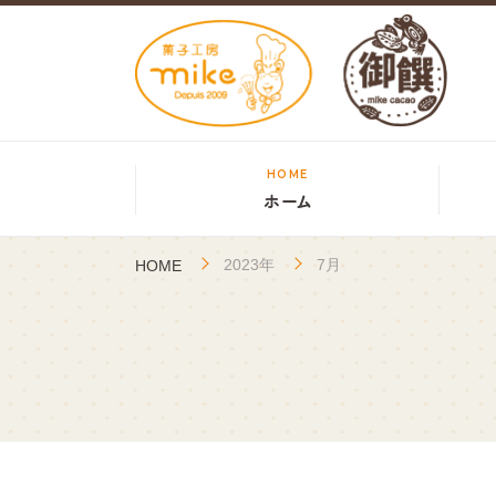
HOME
ホーム
2023年
7月
HOME