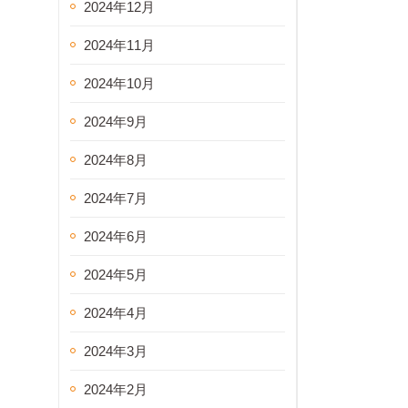
2024年12月
2024年11月
2024年10月
2024年9月
2024年8月
2024年7月
2024年6月
2024年5月
2024年4月
2024年3月
2024年2月