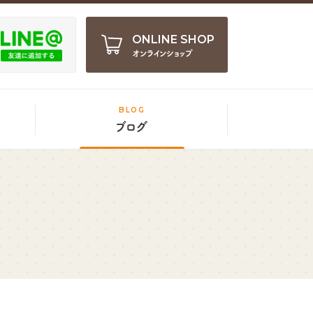
ONLINE SHOP
オンラインショップ
BLOG
ブログ