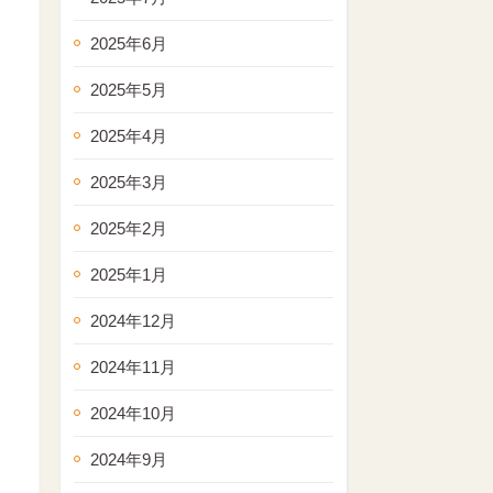
2025年6月
2025年5月
2025年4月
2025年3月
2025年2月
2025年1月
2024年12月
2024年11月
2024年10月
2024年9月