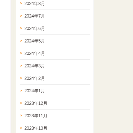
2024年8月
2024年7月
2024年6月
2024年5月
2024年4月
2024年3月
2024年2月
2024年1月
2023年12月
2023年11月
2023年10月