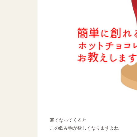
寒くなってくると
この飲み物が欲しくなりますよね