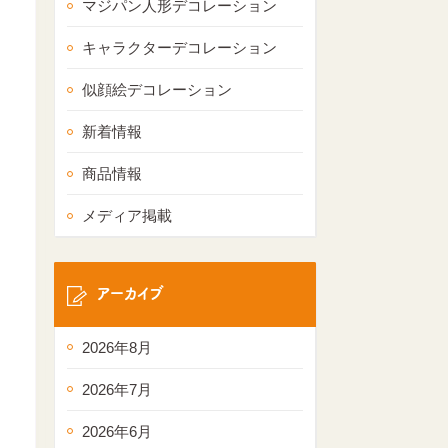
マジパン人形デコレーション
キャラクターデコレーション
似顔絵デコレーション
新着情報
商品情報
メディア掲載
アーカイブ
2026年8月
2026年7月
2026年6月