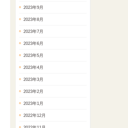
2023年9月
2023年8月
2023年7月
2023年6月
2023年5月
2023年4月
2023年3月
2023年2月
2023年1月
2022年12月
2022年11月