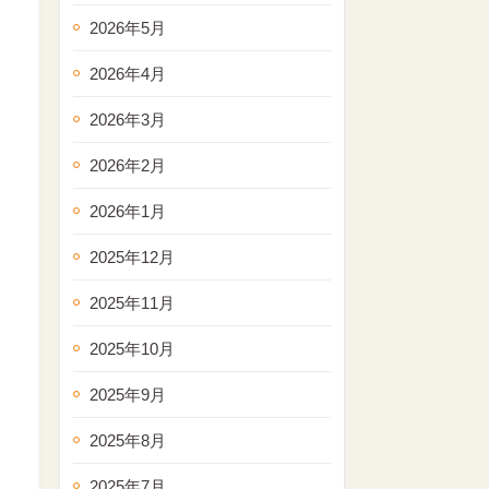
2026年5月
2026年4月
2026年3月
2026年2月
2026年1月
2025年12月
2025年11月
2025年10月
2025年9月
2025年8月
2025年7月