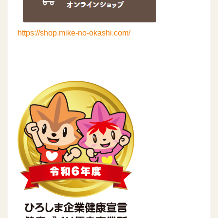
https://shop.mike-no-okashi.com/