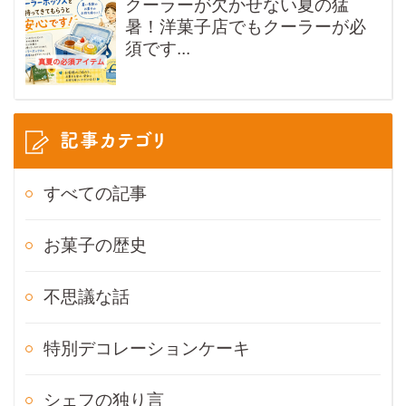
クーラーが欠かせない夏の猛
暑！洋菓子店でもクーラーが必
須です...
記事カテゴリ
すべての記事
お菓子の歴史
不思議な話
特別デコレーションケーキ
シェフの独り言