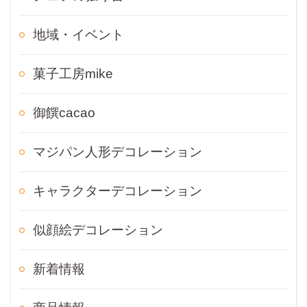
地域・イベント
菓子工房mike
御饌cacao
マジパン人形デコレーション
キャラクターデコレーション
似顔絵デコレーション
新着情報