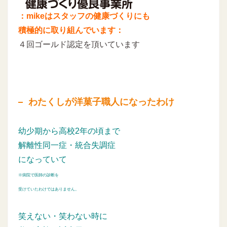
：mikeはスタッフの健康づくりにも
積極的に取り組んでいます：
４回ゴールド認定を頂いています
わたくしが洋菓子職人になったわけ
幼少期から高校2年の頃まで
解離性同一症・統合失調症
になっていて
※病院で医師の診断を
受けていたわけではありません。
笑えない・笑わない時に