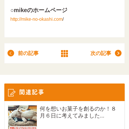
○mikeのホームページ
http://mike-no-okashi.com
/
前の記事
次の記事
関連記事
何を想いお菓子を創るのか！８
月６日に考えてみました...