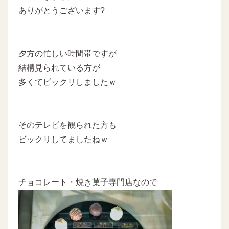
ありがとうございます?
夕方の忙しい時間帯ですが
結構見られている方が
多くてビックリしましたｗ
そのテレビを観られた方も
ビックリしてましたねｗ
チョコレート・焼き菓子専門店なので