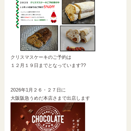
クリスマスケーキのご予約は
１２月１９日までとなっています??
2026年1月２６・２７日に
大阪阪急うめだ本店さまで出店します