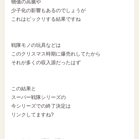
物価の高騰や
少子化の影響もあるのでしょうが
これはビックリする結果ですね
戦隊モノの玩具などは
このクリスマス時期に爆売れしてたから
それが多くの収入源だったはず
この結果と
スーパー戦隊シリーズの
今シリーズでの終了決定は
リンクしてますね?