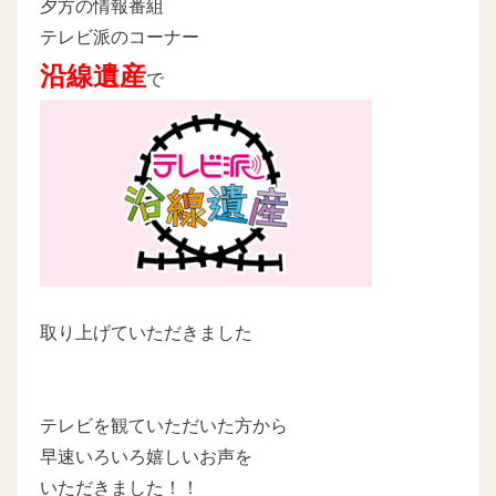
夕方の情報番組
テレビ派のコーナー
沿線遺産
で
取り上げていただきました
テレビを観ていただいた方から
早速いろいろ嬉しいお声を
いただきました！！