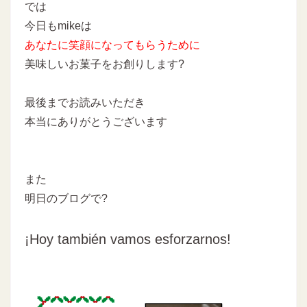
では
今日もmikeは
あなたに
笑顔になってもらうために
美味しいお菓子をお創りします
?
最後までお読みいただき
本当にありがとうございます
また
明日のブログで?
¡Hoy también vamos esforzarnos!