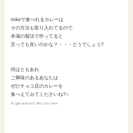
mikeで食べれるカレーは
その方法も取り入れてるので
本場の製法で作ってると
言っても良いのかな？・・・どうでしょう?
何はともあれ
ご興味のあるあなたは
ぜひチョコ店のカレーを
食べえてみてくださいね?✨
甘くはありませんのでご安心くださいませｗ