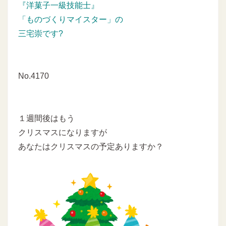
『洋菓子一級技能士』
「ものづくりマイスター」の
三宅崇です?
No.4170
１週間後はもう
クリスマスになりますが
あなたはクリスマスの予定ありますか？