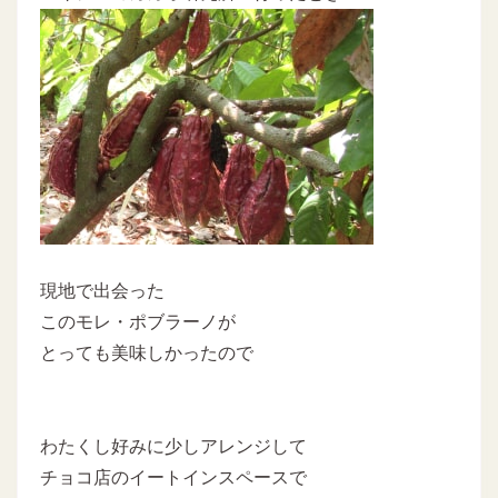
現地で出会った
このモレ・ポブラーノが
とっても美味しかったので
わたくし好みに少しアレンジして
チョコ店のイートインスペースで