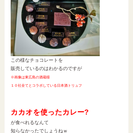
この様なチョコレートを
販売しているのはわかるのですが
※画像は東広島の酒蔵様
１０社全てとコラボしている日本酒トリュフ
カカオを使ったカレー?
が食べれるなんて
知らなかったでしょうねｗ