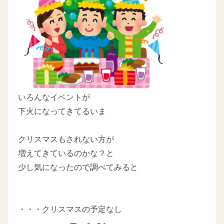
いろんなイベントが
下火になってきてるいま
クリスマスもされない方が
増えてきているのかな？と
少し気になったので調べてみると
・・・クリスマスの予定なし