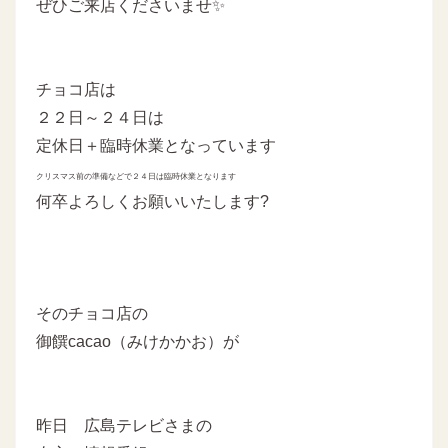
ぜひご来店くださいませ✨
チョコ店は
２２日～２４日は
定休日＋臨時休業となっています
クリスマス前の準備などで２４日は臨時休業となります
何卒よろしくお願いいたします?
そのチョコ店の
御饌cacao（みけかかお）が
昨日 広島テレビさまの