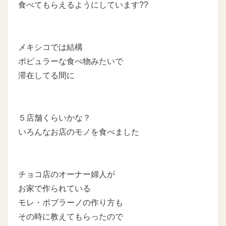
食べてもらえるようにしています??
メキシコでは結構
ポピュラーな食べ物みたいで
滞在してる間に
５店舗くらいかな？
いろんなお店のモノを食べました
チョコ店のオーナー婦人が
お家で作られている
モレ・ポブラーノの作り方も
その時に教えてもらったので