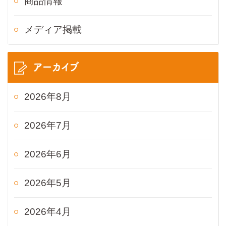
商品情報
メディア掲載
アーカイブ
2026年8月
2026年7月
2026年6月
2026年5月
2026年4月