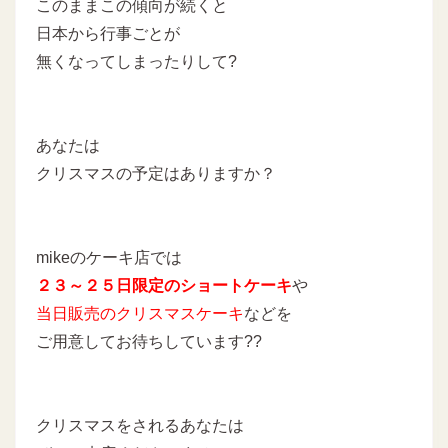
このままこの傾向が続くと
日本から行事ごとが
無くなってしまったりして?
あなたは
クリスマスの予定はありますか？
mikeのケーキ店では
２３～２５日限定のショートケーキ
や
当日販売のクリスマスケーキ
などを
ご用意してお待ちしています??
クリスマスをされるあなたは