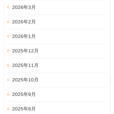
2026年3月
2026年2月
2026年1月
2025年12月
2025年11月
2025年10月
2025年9月
2025年8月