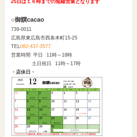
25日は１６時までの短縮営業となります
○御饌cacao
739-0011
広島県東広島市西条本町15-25
TEL
082-437-3577
営業時間 平日 11時～18時
土日祝日 11時～17時
・店休日・