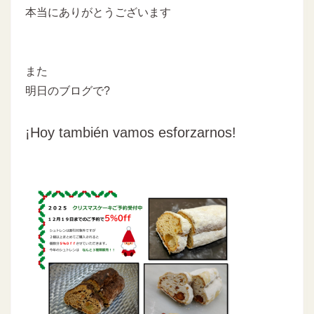
本当にありがとうございます
また
明日のブログで?
¡Hoy también vamos esforzarnos!