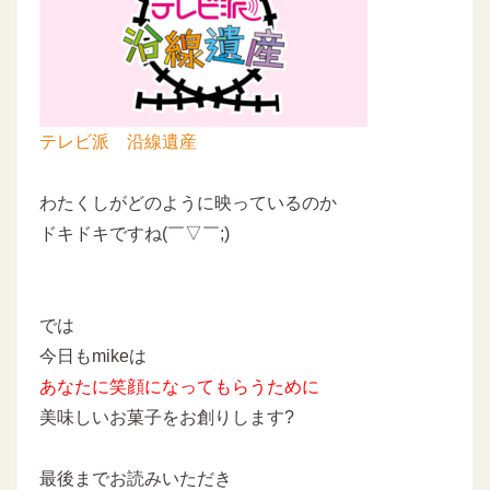
テレビ派 沿線遺産
わたくしがどのように映っているのか
ドキドキですね(￣▽￣;)
では
今日もmikeは
あなたに
笑顔になってもらうために
美味しいお菓子をお創りします
?
最後までお読みいただき