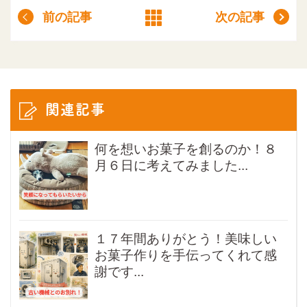
前の記事
次の記事
関連記事
何を想いお菓子を創るのか！８
月６日に考えてみました...
１７年間ありがとう！美味しい
お菓子作りを手伝ってくれて感
謝です...