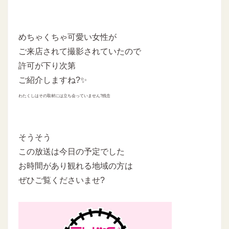
めちゃくちゃ可愛い女性が
ご来店されて撮影されていたので
許可が下り次第
ご紹介しますね?✨
わたくしはその取材には立ち会っていません?残念
そうそう
この放送は今日の予定でした
お時間があり観れる地域の方は
ぜひご覧くださいませ?