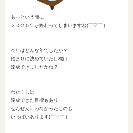
あっという間に
２０２５年が終わってしまいますね(￣▽￣;)
今年はどんな年でしたか？
始まりに決めていた目標は
達成できましたかね？
わたくしは
達成できた目標もあり
ぜんぜん叶わなかったものも
いっぱいあります(￣▽￣;)