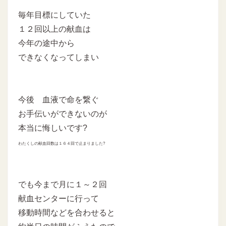
毎年目標にしていた
１２回以上の献血は
今年の途中から
できなくなってしまい
今後 血液で命を繋ぐ
お手伝いができないのが
本当に悔しいです?
わたくしの献血回数は１６４回で止まりました?
でも今まで月に１～２回
献血センターに行って
移動時間などを合わせると