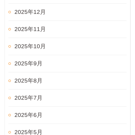
2025年12月
2025年11月
2025年10月
2025年9月
2025年8月
2025年7月
2025年6月
2025年5月