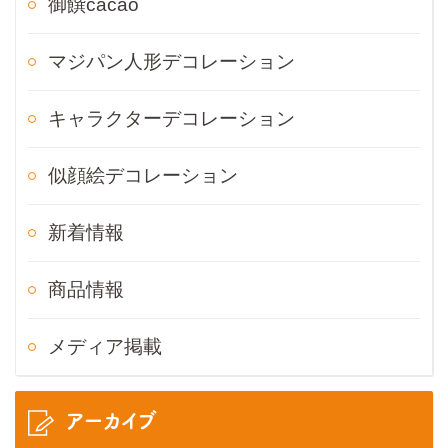
御饌cacao
マジパン人形デコレーション
キャラクターデコレーション
似顔絵デコレーション
新着情報
商品情報
メディア掲載
アーカイブ