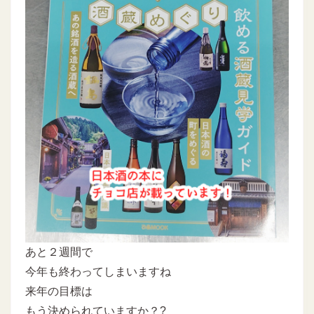
あと２週間で
今年も終わってしまいますね
来年の目標は
もう決められていますか？?