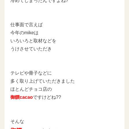
冷めてしまったんですよね?
仕事面で言えば
今年のmikeは
いろいろと取材などを
うけさせていただき
テレビや冊子などに
多く取り上げていただきました
ほとんどチョコ店の
御饌cacao
ですけどね??
そんな