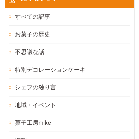
すべての記事
お菓子の歴史
不思議な話
特別デコレーションケーキ
シェフの独り言
地域・イベント
菓子工房mike