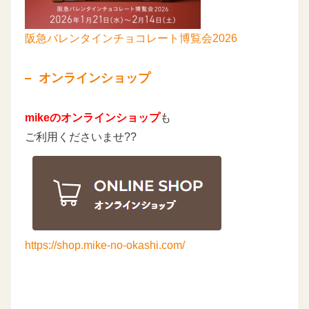
阪急バレンタインチョコレート博覧会2026
オンラインショップ
mikeのオンラインショップ
も
ご利用くださいませ??
https://shop.mike-no-okashi.com/