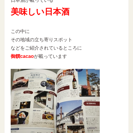
日本酒が載っている
美味しい日本酒
この中に
その地域の立ち寄りスポット
などをご紹介されているところに
御饌cacao
が載っています