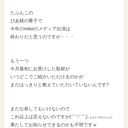
たぶんこの
ぴあ様の冊子で
今年のmikeのメディア出演は
終わりだと思うのですが・・・
もう一つ
今月最初にお受けした取材が
いつどこでご紹介いただけるのかが
まだはっきりと教えていただいていないんです?
まだ公表してもいけないので
これ以上は言えないのですが(￣▽￣;)
これはギリOKですよね?
果たしてお知らせできるのかも不明ですｗ