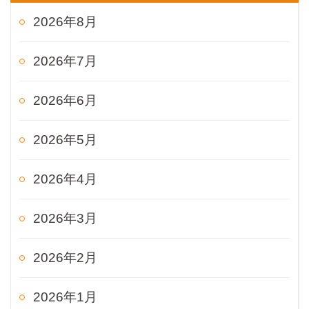
2026年8月
2026年7月
2026年6月
2026年5月
2026年4月
2026年3月
2026年2月
2026年1月