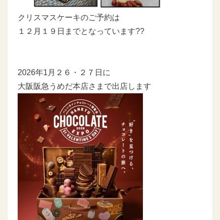
クリスマスケーキのご予約は
１２月１９日までとなっています??
2026年1月２６・２７日に
大阪阪急うめだ本店さまで出店します