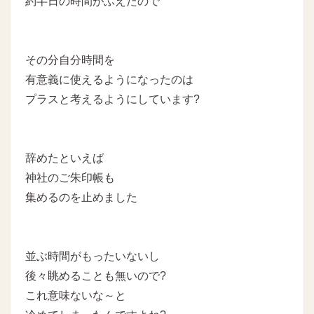
約半日の時間がふえたので
その分自分時間を
有意義に使えるようになったのは
プラスと考えるようにしています?
辞めたといえば
神社のご朱印帳も
集めるのを止めました
並ぶ時間がもったいないし
後々眺めることも無いので?
これ意味ないな～と