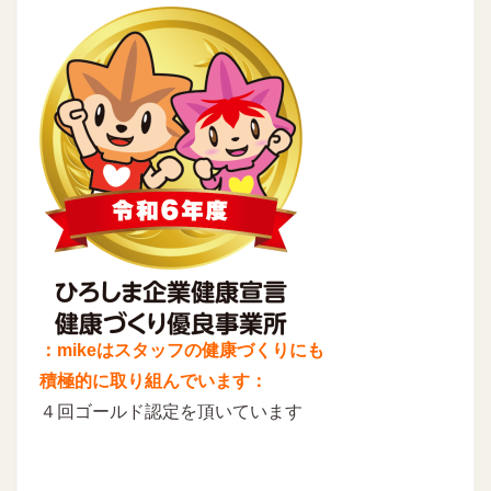
：mikeはスタッフの健康づくりにも
積極的に取り組んでいます：
４回ゴールド認定を頂いています