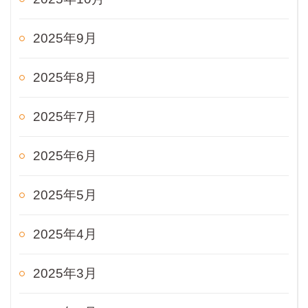
2025年9月
2025年8月
2025年7月
2025年6月
2025年5月
2025年4月
2025年3月