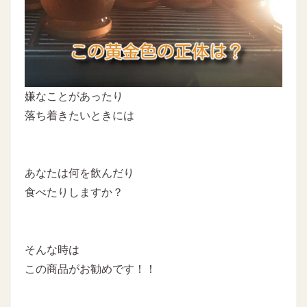
嫌なことがあったり
落ち着きたいときには
あなたは何を飲んだり
食べたりしますか？
そんな時は
この商品がお勧めです！！