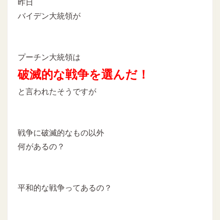
昨日
バイデン大統領が
プーチン大統領は
破滅的な戦争を選んだ！
と言われたそうですが
戦争に破滅的なもの以外
何があるの？
平和的な戦争ってあるの？