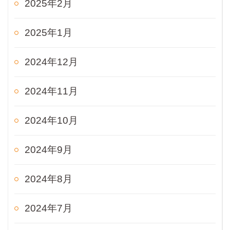
2025年2月
2025年1月
2024年12月
2024年11月
2024年10月
2024年9月
2024年8月
2024年7月