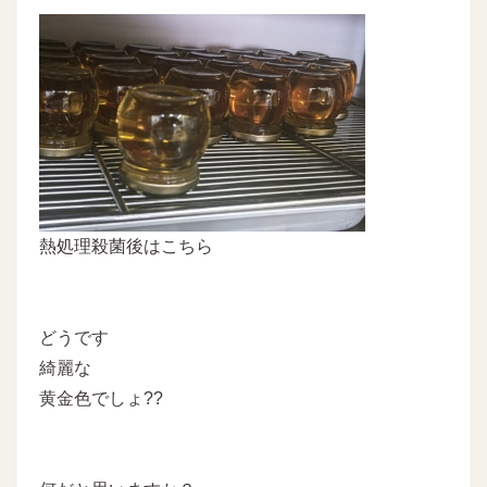
熱処理殺菌後はこちら
どうです
綺麗な
黄金色でしょ??