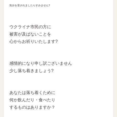
気分を害されましたらすみません?
ウクライナ市民の方に
被害が及ばないことを
心からお祈りいたします?
感情的になり申し訳ございません
少し落ち着きましょう?
あなたは落ち着くために
何か飲んだり・食べたり
するものはありますか？