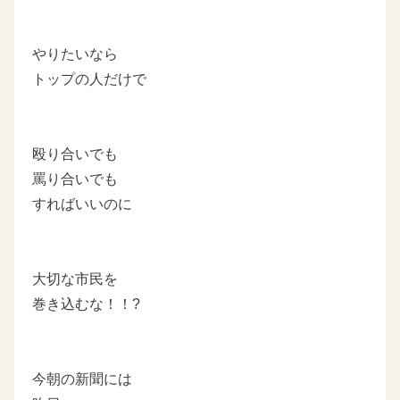
やりたいなら
トップの人だけで
殴り合いでも
罵り合いでも
すればいいのに
大切な市民を
巻き込むな！！?
今朝の新聞には