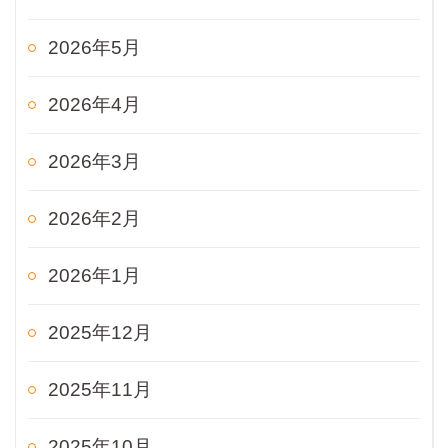
2026年5月
2026年4月
2026年3月
2026年2月
2026年1月
2025年12月
2025年11月
2025年10月