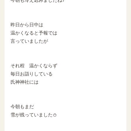
今朝も冷え込みましたね?
昨日から日中は
温かくなると予報では
言っていましたが
それ程 温かくならず
毎日お詣りしている
氏神神社には
今朝もまだ
雪が残っていました⛄