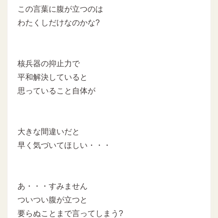
この言葉に腹が立つのは
わたくしだけなのかな?
核兵器の抑止力で
平和解決していると
思っていること自体が
大きな間違いだと
早く気づいてほしい・・・
あ・・・すみません
ついつい腹が立つと
要らぬことまで言ってしまう?