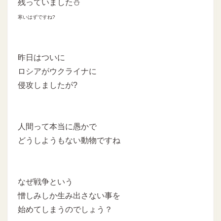
残っていました⛄
寒いはずですね?
昨日はついに
ロシアがウクライナに
侵攻しましたが?
人間って本当に愚かで
どうしようもない動物ですね
なぜ戦争という
憎しみしか生み出さない事を
始めてしまうのでしょう？