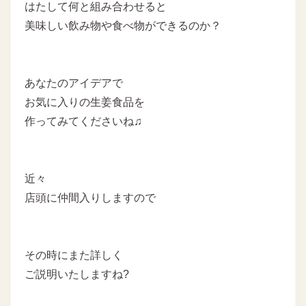
はたして何と組み合わせると
美味しい飲み物や食べ物ができるのか？
あなたのアイデアで
お気に入りの生姜食品を
作ってみてくださいね♫
近々
店頭に仲間入りしますので
その時にまた詳しく
ご説明いたしますね?