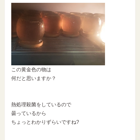
この黄金色の物は
何だと思いますか？
熱処理殺菌をしているので
曇っているから
ちょっとわかりずらいですね?