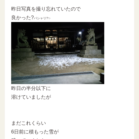
昨日写真を撮り忘れていたので
良かった?
パシャリ?✨
昨日の半分以下に
溶けていましたが
まだこれくらい
6日前に積もった雪が