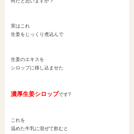
何だと思いますか？
実はこれ
生姜をじっくり煮込んで
生姜のエキスを
シロップに移し込ませた
濃厚生姜シロップ
です?
これを
温めた牛乳に混ぜて飲むと