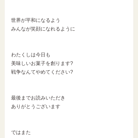
世界が平和になるよう
みんなが笑顔になれるように
わたくしは今日も
美味しいお菓子を創ります?
戦争なんてやめてください?
最後までお読みいただき
ありがとうございます
ではまた