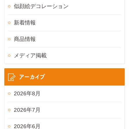
似顔絵デコレーション
新着情報
商品情報
メディア掲載
アーカイブ
2026年8月
2026年7月
2026年6月