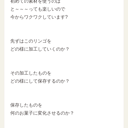
初めての素材を使うのは
と～～～っても楽しいので
今からワクワクしています?
先ずはこのリンゴを
どの様に加工していくのか？
その加工したものを
どの様にして保存するのか？
保存したものを
何のお菓子に変化させるのか？