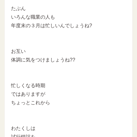
たぶん
いろんな職業の人も
年度末の３月は忙しいんでしょうね?
お互い
体調に気をつけましょうね??
忙しくなる時期
ではありますが
ちょっとこれから
わたくしは
試行錯誤を