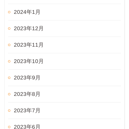
2024年1月
2023年12月
2023年11月
2023年10月
2023年9月
2023年8月
2023年7月
2023年6月