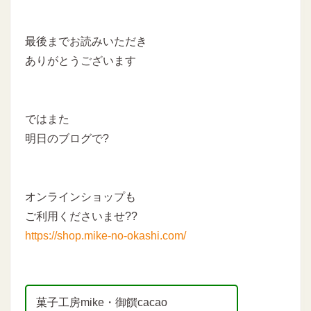
最後までお読みいただき
ありがとうございます
ではまた
明日のブログで?
オンラインショップも
ご利用くださいませ??
https://shop.mike-no-okashi.com/
菓子工房mike・御饌cacao