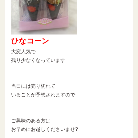
ひなコーン
大変人気で
残り少なくなっています
当日には売り切れて
いることが予想されますので
ご興味のある方は
お早めにお越しくださいませ?