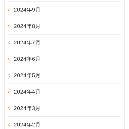
2024年9月
2024年8月
2024年7月
2024年6月
2024年5月
2024年4月
2024年3月
2024年2月