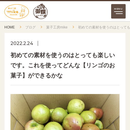
HOME
ブログ
菓子工房mike
初めての素材を使うのはとって
2022.2.24
初めての素材を使うのはとっても楽しい
です。これを使ってどんな【リンゴのお
菓子】ができるかな