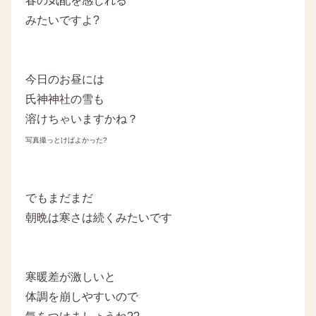
春の気配を感じれる
みたいですよ?
今日のお昼には
氏神神社の雪も
溶けちゃいますかね？
写真撮っとけばよかった?
でもまだまだ
朝晩は寒さは続くみたいです
寒暖差が激しいと
体調を崩しやすいので