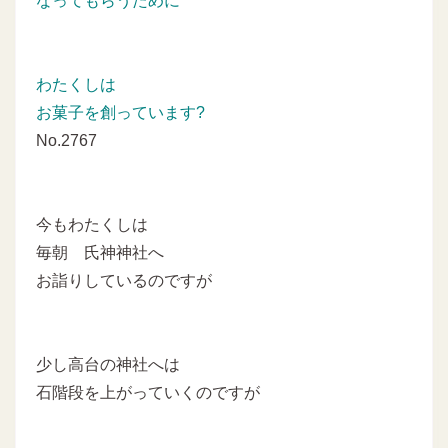
なってもらうために
わたくしは
お菓子を創っています?
No.2767
今もわたくしは
毎朝 氏神神社へ
お詣りしているのですが
少し高台の神社へは
石階段を上がっていくのですが