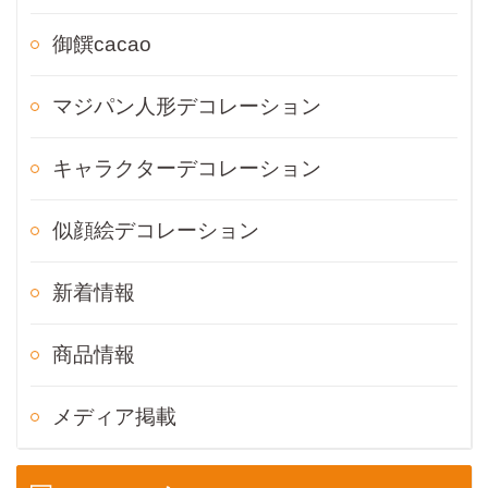
御饌cacao
マジパン人形デコレーション
キャラクターデコレーション
似顔絵デコレーション
新着情報
商品情報
メディア掲載