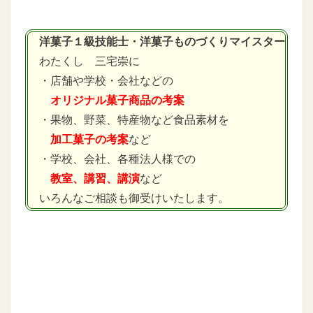
洋菓子１級技能士・洋菓子ものづくりマイスター
わたくし 三宅崇に
・店舗や学校・会社などの
オリジナル菓子商品の考案
・果物、野菜、特産物など食品素材を
加工菓子の考案
など
・学校、会社、各種法人様での
教室、講習、講演
など
いろんなご相談も御受けいたします。