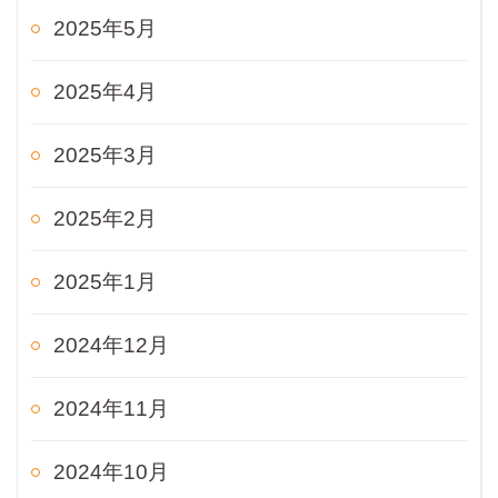
2025年5月
2025年4月
2025年3月
2025年2月
2025年1月
2024年12月
2024年11月
2024年10月