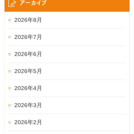
アーカイブ
2026年8月
2026年7月
2026年6月
2026年5月
2026年4月
2026年3月
2026年2月