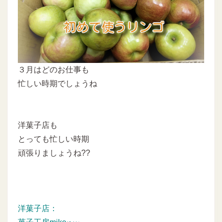
３月はどのお仕事も
忙しい時期でしょうね
洋菓子店も
とっても忙しい時期
頑張りましょうね??
洋菓子店：