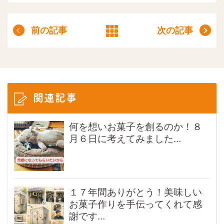
前の記事
次の記事
関連記事
何を想いお菓子を創るのか！８
月６日に考えてみました...
１７年間ありがとう！美味しい
お菓子作りを手伝ってくれて感
謝です...