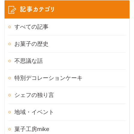
記事カテゴリ
すべての記事
お菓子の歴史
不思議な話
特別デコレーションケーキ
シェフの独り言
地域・イベント
菓子工房mike