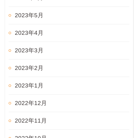
2023年5月
2023年4月
2023年3月
2023年2月
2023年1月
2022年12月
2022年11月