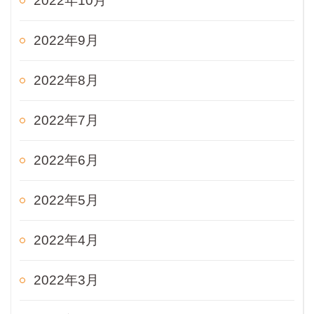
2022年10月
2022年9月
2022年8月
2022年7月
2022年6月
2022年5月
2022年4月
2022年3月