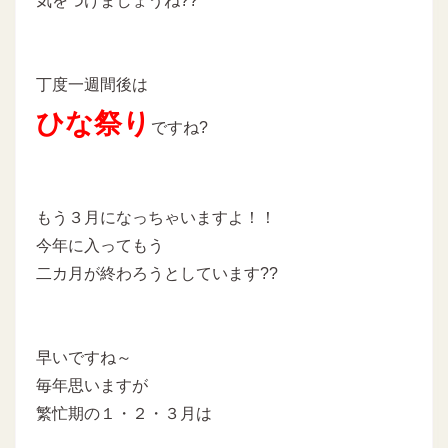
気をつけましょうね??
丁度一週間後は
ひな祭り
ですね?
もう３月になっちゃいますよ！！
今年に入ってもう
二カ月が終わろうとしています??
早いですね～
毎年思いますが
繁忙期の１・２・３月は