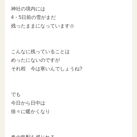
神社の境内には
4・5日前の雪がまだ
残ったままになっています⛄
こんなに残っていることは
めったにないのですが
それ程 今は寒いんでしょうね?
でも
今日から日中は
徐々に暖かくなり