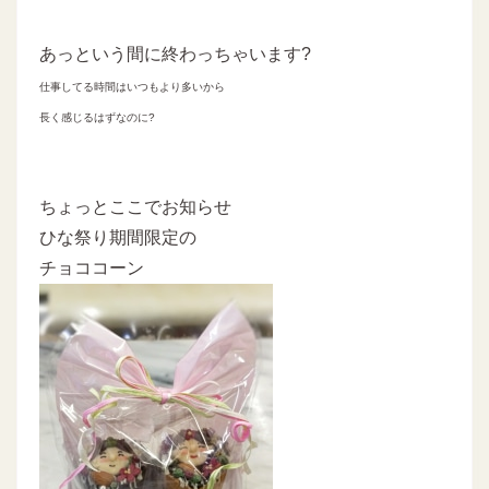
あっという間に終わっちゃいます?
仕事してる時間はいつもより多いから
長く感じるはずなのに?
ちょっとここでお知らせ
ひな祭り期間限定の
チョココーン