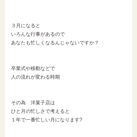
３月になると
いろんな行事があるので
あなたも忙しくなるんじゃないですか？
卒業式や移動などで
人の流れが変わる時期
その為 洋菓子店は
ひと月の忙しさで考えると
１年で一番忙しい月になります?