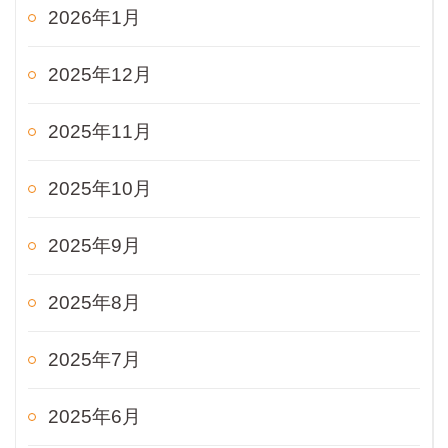
2026年1月
2025年12月
2025年11月
2025年10月
2025年9月
2025年8月
2025年7月
2025年6月