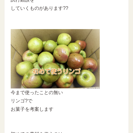
していくものがあります??
今まで使ったことの無い
リンゴ?で
お菓子を考案します