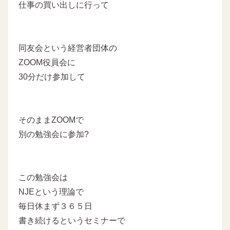
仕事の買い出しに行って
同友会という経営者団体の
ZOOM役員会に
30分だけ参加して
そのままZOOMで
別の勉強会に参加?
この勉強会は
NJEという理論で
毎日休まず３６５日
書き続けるというセミナーで