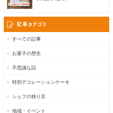
記事カテゴリ
すべての記事
お菓子の歴史
不思議な話
特別デコレーションケーキ
シェフの独り言
地域・イベント