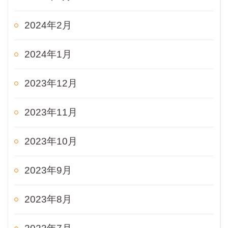
2024年2月
2024年1月
2023年12月
2023年11月
2023年10月
2023年9月
2023年8月