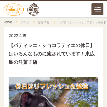
HOME
ブログ
新着情報
【パティシエ・ショコラティエの休日
2022.4.19
【パティシエ・ショコラティエの休日】
はいろんなものに癒されています！東広
島の洋菓子店