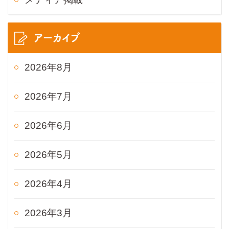
アーカイブ
2026年8月
2026年7月
2026年6月
2026年5月
2026年4月
2026年3月