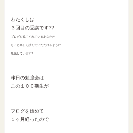
わたくしは
３回目の受講です??
ブログを観てくれているあなたが
もっと楽しく読んでいただけるように
勉強しています?
昨日の勉強会は
この１００期生が
ブログを始めて
１ヶ月経ったので