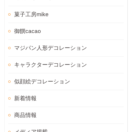
菓子工房mike
御饌cacao
マジパン人形デコレーション
キャラクターデコレーション
似顔絵デコレーション
新着情報
商品情報
メディア掲載