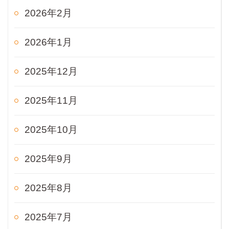
2026年2月
2026年1月
2025年12月
2025年11月
2025年10月
2025年9月
2025年8月
2025年7月