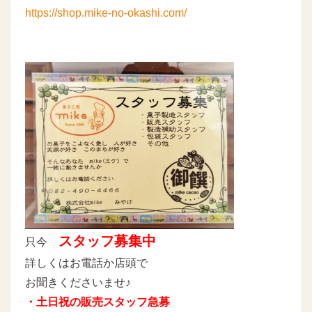
https://shop.mike-no-okashi.com/
スタッフ募集中
只今
詳しくはお電話か店頭で
お聞きくださいませ♪
・土日祝の販売スタッフ急募