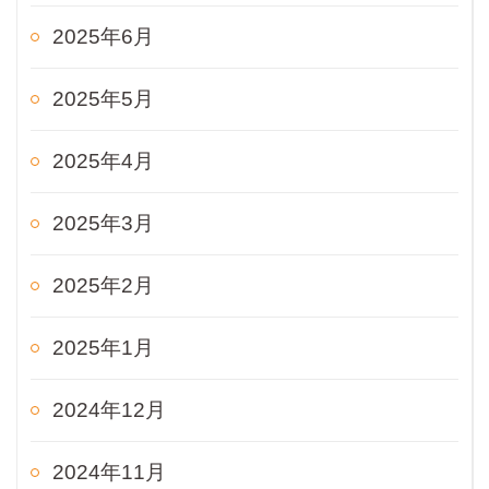
2025年6月
2025年5月
2025年4月
2025年3月
2025年2月
2025年1月
2024年12月
2024年11月