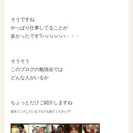
そうですね
やっぱり仕事してることが
多かったです?ハハハハハ・・・
そうそう
このブログの勉強会では
どんな人がいるか
ちょっとだけご紹介しますね
是非リンクしているブログも観てください??