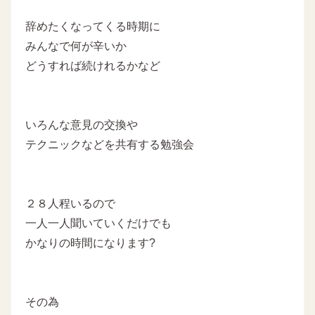
辞めたくなってくる時期に
みんなで何が辛いか
どうすれば続けれるかなど
いろんな意見の交換や
テクニックなどを共有する勉強会
２８人程いるので
一人一人聞いていくだけでも
かなりの時間になります?
その為