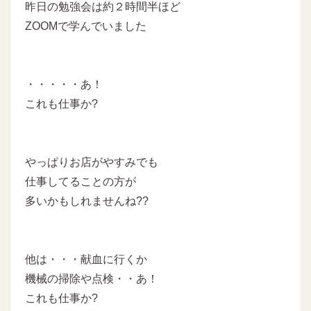
昨日の勉強会は約２時間半ほど
ZOOMで学んでいました
・・・・・あ！
これも仕事か?
やっぱりお店がやすみでも
仕事してることの方が
多いかもしれませんね??
他は・・・献血に行くか
機械の掃除や点検・・あ！
これも仕事か?