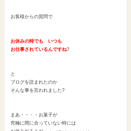
お客様からの質問で
お休みの時でも いつも
お仕事されているんですね
?
と
ブログを読まれたのか
そんな事を言われました?
まあ・・・・お菓子が
究極に間に合っていない時には