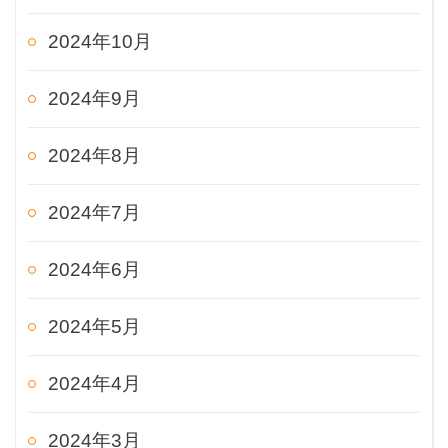
2024年10月
2024年9月
2024年8月
2024年7月
2024年6月
2024年5月
2024年4月
2024年3月