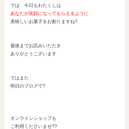
では 今日もわたくしは
あなたが笑顔になってもらえるように
美味しいお菓子をお創りますね?
最後までお読みいただき
ありがとうございます
ではまた
明日のブログで?
オンラインショップも
ご利用くださいませ??