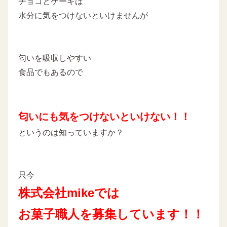
チョコとケーキは
水分に気をつけないといけませんが
匂いを吸収しやすい
食品でもあるので
匂いにも気をつけないといけない！！
というのは知っていますか？
只今
株式会社mikeでは
お菓子職人を募集しています！！