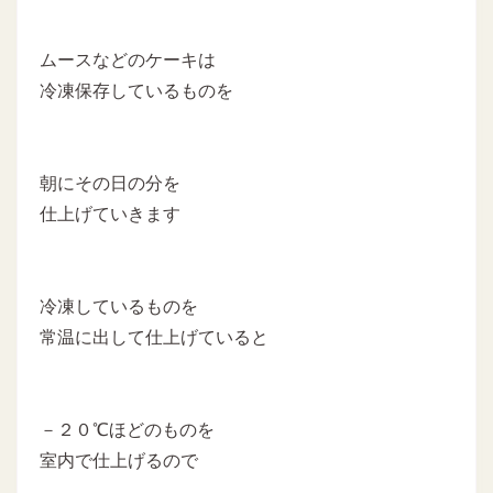
ムースなどのケーキは
冷凍保存しているものを
朝にその日の分を
仕上げていきます
冷凍しているものを
常温に出して仕上げていると
－２０℃ほどのものを
室内で仕上げるので