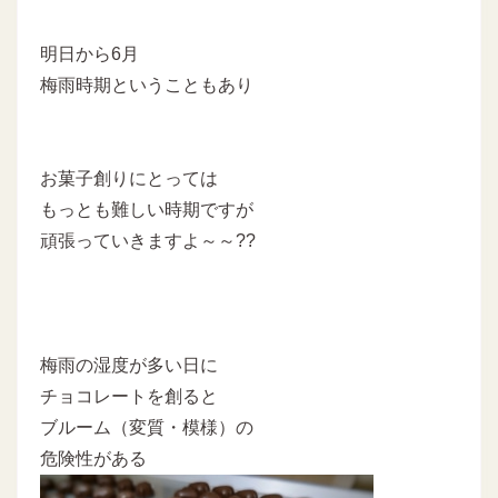
明日から6月
梅雨時期ということもあり
お菓子創りにとっては
もっとも難しい時期ですが
頑張っていきますよ～～??
梅雨の湿度が多い日に
チョコレートを創ると
ブルーム（変質・模様）の
危険性がある