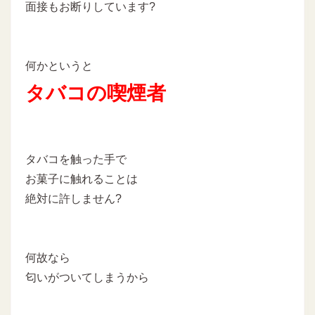
面接もお断りしています?
何かというと
タバコの喫煙者
タバコを触った手で
お菓子に触れることは
絶対に許しません?
何故なら
匂いがついてしまうから