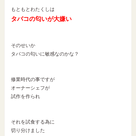
もともとわたくしは
タバコの匂いが大嫌い
そのせいか
タバコの匂いに敏感なのかな？
修業時代の事ですが
オーナーシェフが
試作を作られ
それを試食する為に
切り分けました