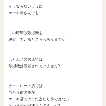
そうならないように
ケーキ屋さんでも
この時期は除湿機を
設置しているところもありますが
ほとんどのお店では
除湿機は設置されていません?
チョコレート店では
当たり前の事が
ケーキ店ではまだ当たり前ではない
というのが現状なんですよね?