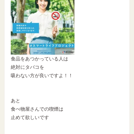
食品をあつかっている人は
絶対にタバコを
吸わない方が良いですよ！！
あと
食べ物屋さんでの喫煙は
止めて欲しいです