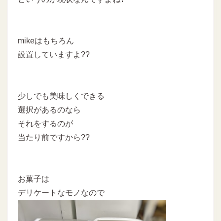
mikeはもちろん
設置していますよ??
少しでも美味しくできる
選択があるのなら
それをするのが
当たり前ですから??
お菓子は
デリケートなモノなので