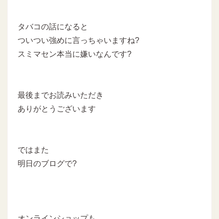
タバコの話になると
ついつい強めに言っちゃいますね?
スミマセン本当に嫌いなんです?
最後までお読みいただき
ありがとうございます
ではまた
明日のブログで?
オンラインショップも