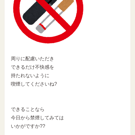
周りに配慮いただき
できるだけ不快感を
持たれないように
喫煙してくださいね?
できることなら
今日から禁煙してみては
いかがですか??