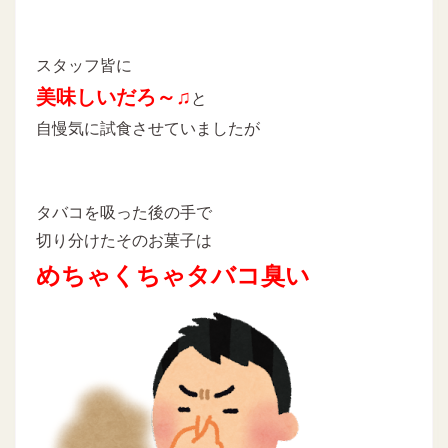
スタッフ皆に
美味しいだろ～♫
と
自慢気に試食させていましたが
タバコを吸った後の手で
切り分けたそのお菓子は
めちゃくちゃタバコ臭い