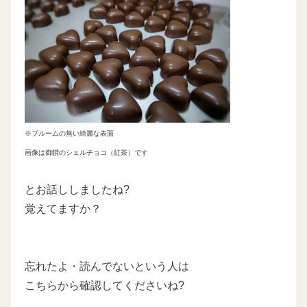
※ブルームの無い綺麗な表面
画像は御饌のシェルチョコ（紅茶）です
とお話ししましたね?
覚えてますか？
忘れたよ・読んでないという人は
こちらから確認してくださいね?