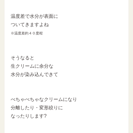
温度差で水分が表面に
ついてきますよね
※温度差約４０度程
そうなると
生クリームに余分な
水分が染み込んできて
べちゃべちゃなクリームになり
分離したり・変形絞りに
なったりします?