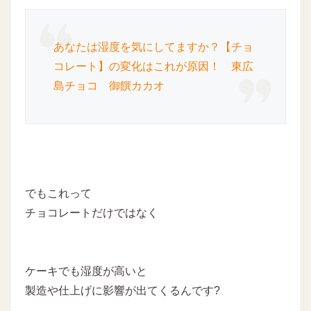
あなたは湿度を気にしてますか？【チョ
コレート】の変化はこれが原因！ 東広
島チョコ 御饌カカオ
でもこれって
チョコレートだけではなく
ケーキでも湿度が高いと
製造や仕上げに影響が出てくるんです?