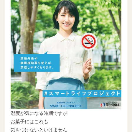
湿度が気になる時期ですが
お菓子にはこれも
気をつけないといけません