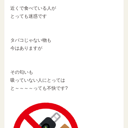
近くで食べている人が
とっても迷惑です
タバコじゃない物も
今はありますが
その匂いも
吸っていない人にとっては
と～～～～っても不快です?