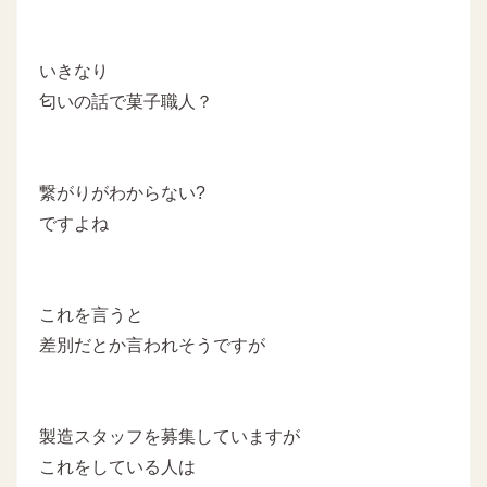
いきなり
匂いの話で菓子職人？
繋がりがわからない?
ですよね
これを言うと
差別だとか言われそうですが
製造スタッフを募集していますが
これをしている人は