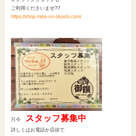
ご利用くださいませ??
https://shop.mike-no-okashi.com/
スタッフ募集中
只今
詳しくはお電話か店頭で