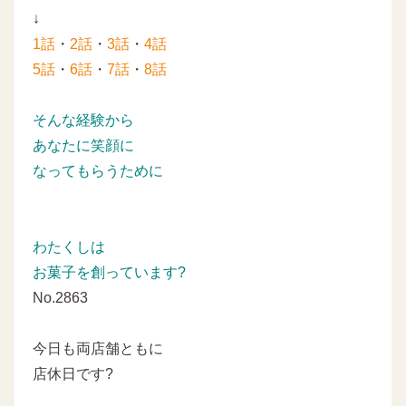
↓
1話
・
2話
・
3話
・
4話
5話
・
6話
・
7話
・
8話
そんな経験から
あなたに笑顔に
なってもらうために
わたくしは
お菓子を創っています?
No.2863
今日も両店舗ともに
店休日です?