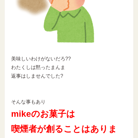
美味しいわけがないだろ??
わたくしは黙ったまんま
返事はしませんでした?
そんな事もあり
mikeのお菓子は
喫煙者が創ることはありま