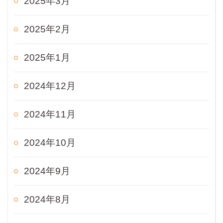
2025年3月
2025年2月
2025年1月
2024年12月
2024年11月
2024年10月
2024年9月
2024年8月