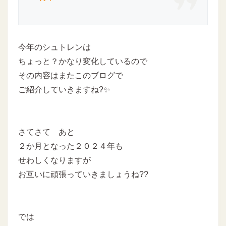
今年のシュトレンは
ちょっと？かなり変化しているので
その内容はまたこのブログで
ご紹介していきますね?✨
さてさて あと
２か月となった２０２４年も
せわしくなりますが
お互いに頑張っていきましょうね??
では