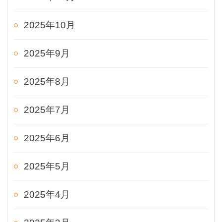
2025年10月
2025年9月
2025年8月
2025年7月
2025年6月
2025年5月
2025年4月