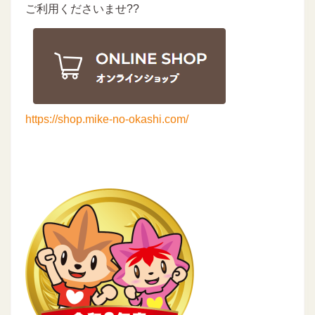
ご利用くださいませ??
https://shop.mike-no-okashi.com/