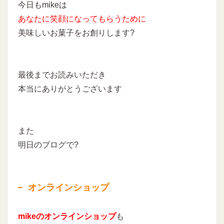
今日もmikeは
あなたに
笑顔になってもらうために
美味しいお菓子をお創りします?
最後までお読みいただき
本当にありがとうございます
また
明日のブログで?
オンラインショップ
mikeのオンラインショップ
も