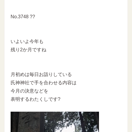
No.3748 ??
いよいよ今年も
残り2か月ですね
月初めは毎日お詣りしている
氏神神社で手を合わせる内容は
今月の決意などを
表明するわたくしです?