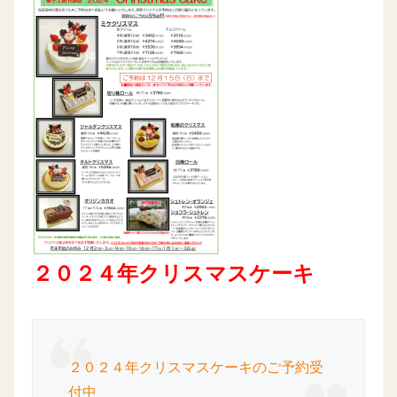
２０２４年クリスマスケーキ
２０２４年クリスマスケーキのご予約受
付中