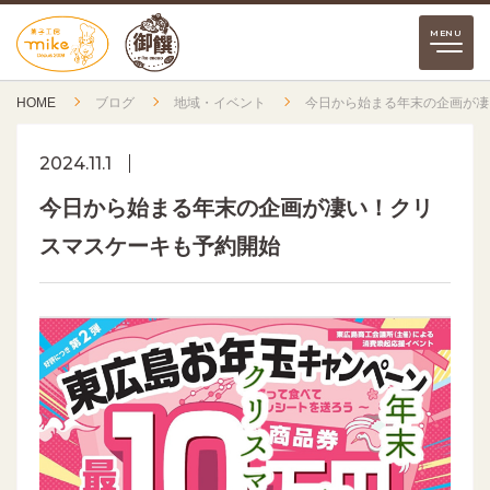
HOME
ブログ
地域・イベント
今日から始まる年末の企画が凄
2024.11.1
今日から始まる年末の企画が凄い！クリ
スマスケーキも予約開始