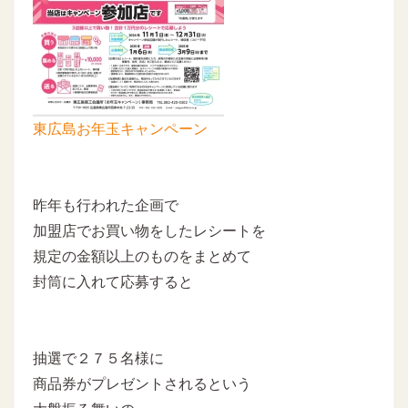
東広島お年玉キャンペーン
昨年も行われた企画で
加盟店でお買い物をしたレシートを
規定の金額以上のものをまとめて
封筒に入れて応募すると
抽選で２７５名様に
商品券がプレゼントされるという