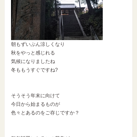
朝もずいぶん涼しくなり
秋をやっと感じれる
気候になりましたね
冬ももうすぐですね?
そうそう年末に向けて
今日から始まるものが
色々とあるのをご存じですか？