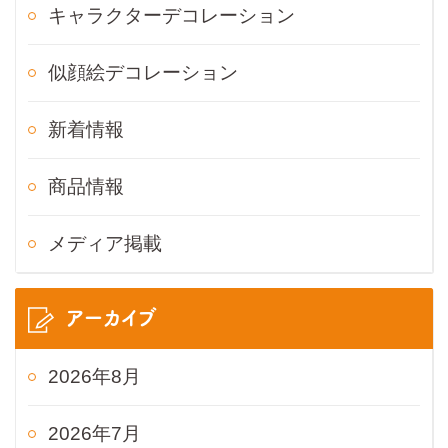
キャラクターデコレーション
似顔絵デコレーション
新着情報
商品情報
メディア掲載
アーカイブ
2026年8月
2026年7月