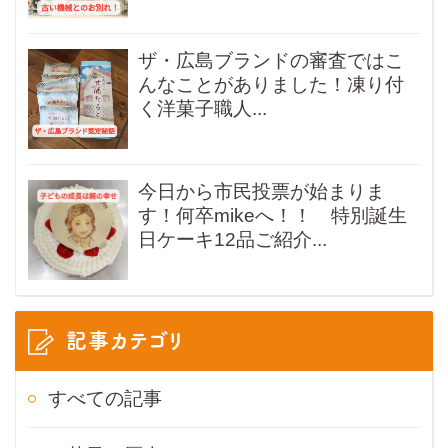
ザ・広島ブランドの審査ではこ
んなことがありました！凍り付
く洋菓子職人...
今日から市民投票が始まりま
す！何卒mikeへ！！ 特別誕生
日ケーキ12品ご紹介...
記事カテゴリ
すべての記事