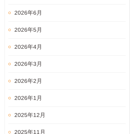
2026年6月
2026年5月
2026年4月
2026年3月
2026年2月
2026年1月
2025年12月
2025年11月