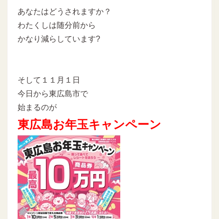
あなたはどうされますか？
わたくしは随分前から
かなり減らしています?
そして１１月１日
今日から東広島市で
始まるのが
東広島お年玉キャンペーン