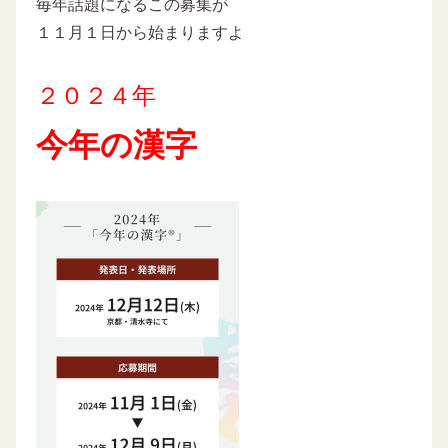
毎年話題になるこの募集が
１１月１日から始まりますよ
２０２４年
今年の漢字