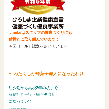
：mikeはスタッフの健康づくりにも
積極的に取り組んでいます：
４回ゴールド認定を頂いています
わたくしが洋菓子職人になったわけ
幼少期から高校2年の頃まで
解離性同一症・統合失調症
になっていて
※病院で医師の診断を