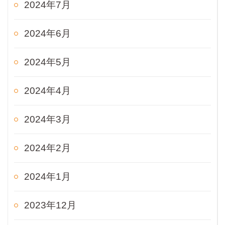
2024年7月
2024年6月
2024年5月
2024年4月
2024年3月
2024年2月
2024年1月
2023年12月