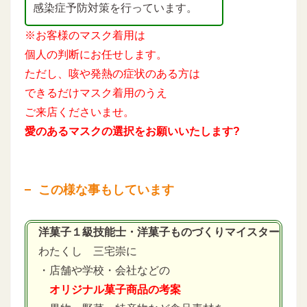
感染症予防対策を行っています。
※お客様のマスク着用は
個人の判断にお任せします。
ただし、咳や発熱の症状のある方は
できるだけマスク着用のうえ
ご来店くださいませ。
愛のあるマスクの選択をお願いいたします?
この様な事もしています
洋菓子１級技能士・洋菓子ものづくりマイスター
わたくし 三宅崇に
・店舗や学校・会社などの
オリジナル菓子商品の考案