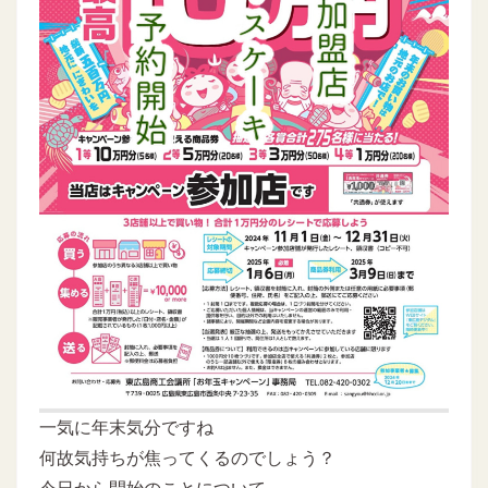
一気に年末気分ですね
何故気持ちが焦ってくるのでしょう？