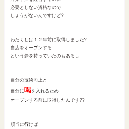
必要としない資格なので
しょうがないんですけど?
わたくしは１２年前に取得しました?
自店をオープンする
という夢を持っていたのもあるし
自分の技術向上と
喝
自分に
を入れるため
オープンする前に取得したんです??
順当に行けば