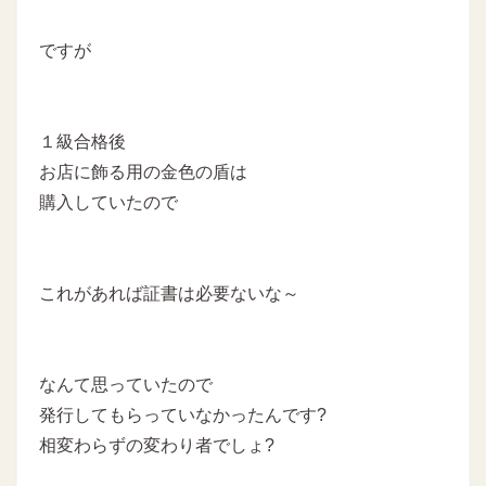
ですが
１級合格後
お店に飾る用の金色の盾は
購入していたので
これがあれば証書は必要ないな～
なんて思っていたので
発行してもらっていなかったんです?
相変わらずの変わり者でしょ?