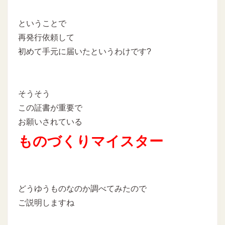
ということで
再発行依頼して
初めて手元に届いたというわけです?
そうそう
この証書が重要で
お願いされている
ものづくりマイスター
どうゆうものなのか調べてみたので
ご説明しますね