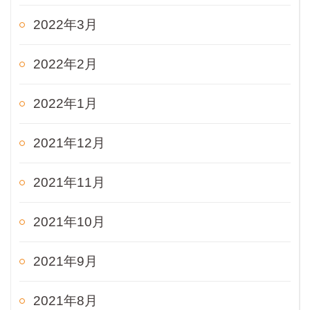
2022年3月
2022年2月
2022年1月
2021年12月
2021年11月
2021年10月
2021年9月
2021年8月