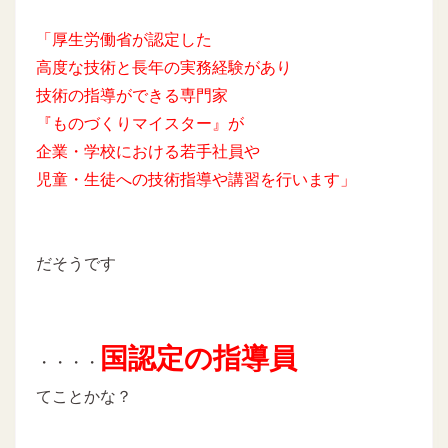
「厚生労働省が認定した
高度な技術と長年の実務経験があり
技術の指導ができる専門家
『ものづくりマイスター』が
企業・学校における若手社員や
児童・生徒への技術指導や講習を行います」
だそうです
国認定の指導員
・・・・
てことかな？