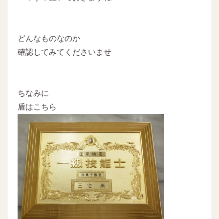
どんなものなのか
確認してみてくださいませ
ちなみに
盾はこちら