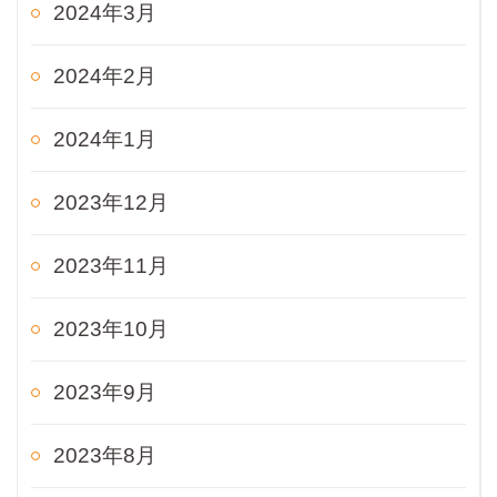
2024年3月
2024年2月
2024年1月
2023年12月
2023年11月
2023年10月
2023年9月
2023年8月