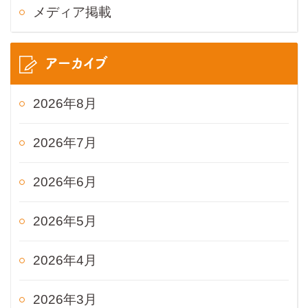
メディア掲載
アーカイブ
2026年8月
2026年7月
2026年6月
2026年5月
2026年4月
2026年3月