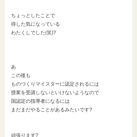
ちょっとしたことで
得した気になっている
わたくしでした(笑)?
あ
この後も
ものづくりマイスターに認定されるには
授業を受講しないといけないようなので
国認定の指導者になるには
まだまだやることがあるみたいです?
頑張ります?