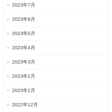
2023年7月
2023年6月
2023年5月
2023年4月
2023年3月
2023年2月
2023年1月
2022年12月