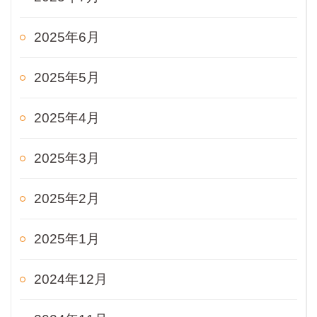
2025年6月
2025年5月
2025年4月
2025年3月
2025年2月
2025年1月
2024年12月