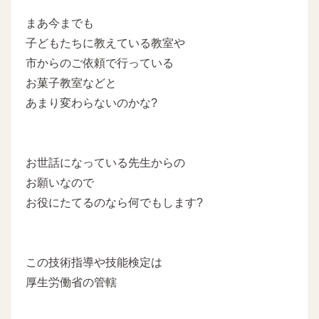
まあ今までも
子どもたちに教えている教室や
市からのご依頼で行っている
お菓子教室などと
あまり変わらないのかな?
お世話になっている先生からの
お願いなので
お役にたてるのなら何でもします?
この技術指導や技能検定は
厚生労働省の管轄