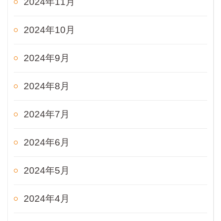
2024年11月
2024年10月
2024年9月
2024年8月
2024年7月
2024年6月
2024年5月
2024年4月