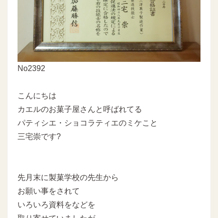
No2392
こんにちは
カエルのお菓子屋さんと呼ばれてる
パティシエ・ショコラティエのミケこと
三宅崇です?
先月末に製菓学校の先生から
お願い事をされて
いろいろ資料をなどを