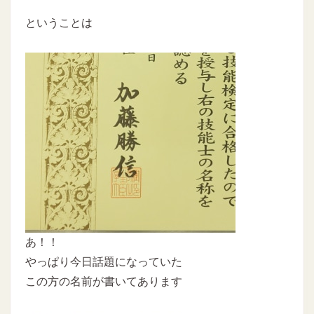
ということは
あ！！
やっぱり今日話題になっていた
この方の名前が書いてあります