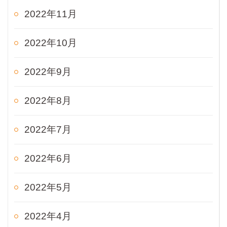
2022年11月
2022年10月
2022年9月
2022年8月
2022年7月
2022年6月
2022年5月
2022年4月