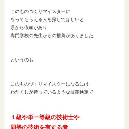
このものづくりマイスターに
なってもらえる人を探してほしいと
県から依頼があり
専門学校の先生からの推薦がありました
というのも
このものづくりマイスターになるには
わたくしが持っているような技能検定で
１級や単一等級の技術士や
同等の技術を有する者