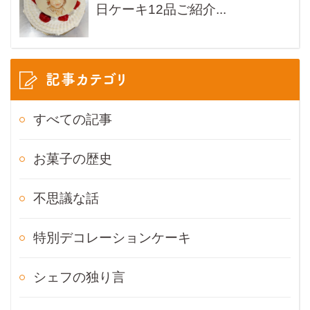
日ケーキ12品ご紹介...
記事カテゴリ
すべての記事
お菓子の歴史
不思議な話
特別デコレーションケーキ
シェフの独り言