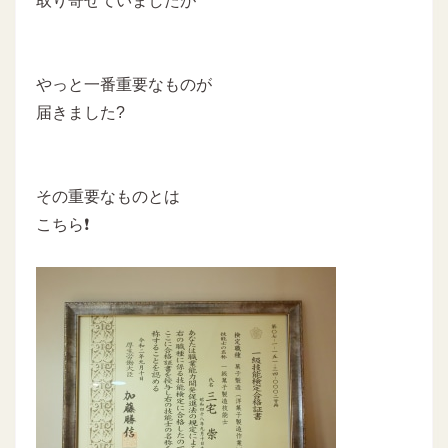
取り寄せていましたが
やっと一番重要なものが
届きました?
その重要なものとは
こちら❗