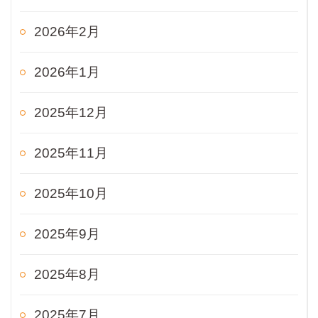
2026年2月
2026年1月
2025年12月
2025年11月
2025年10月
2025年9月
2025年8月
2025年7月