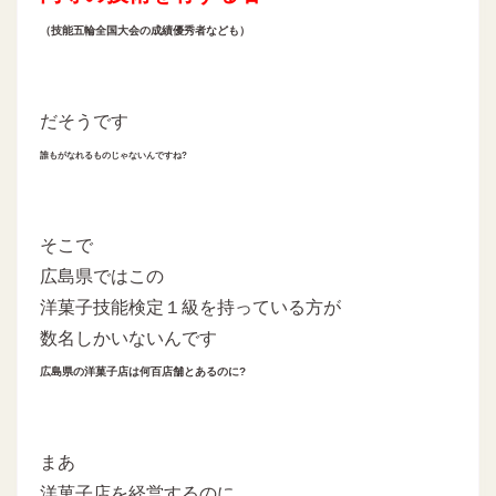
（技能五輪全国大会の成績優秀者なども）
だそうです
誰もがなれるものじゃないんですね?
そこで
広島県ではこの
洋菓子技能検定１級を持っている方が
数名しかいないんです
広島県の洋菓子店は何百店舗とあるのに?
まあ
洋菓子店を経営するのに