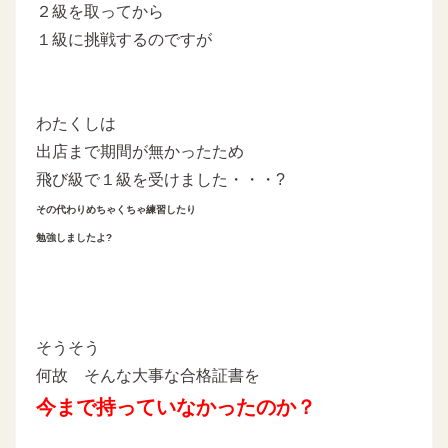
２級を取ってから
１級に挑戦するのですが
わたくしは
出店まで期間が無かったため
飛び級で１級を受けました・・・?
その代わりめちゃくちゃ練習したり
勉強しましたよ?
そうそう
何故 そんな大事な合格証書を
今まで持っていなかったのか？