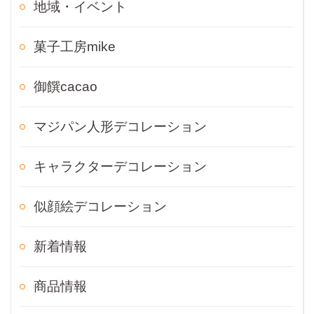
地域・イベント
菓子工房mike
御饌cacao
マジパン人形デコレーション
キャラクターデコレーション
似顔絵デコレーション
新着情報
商品情報