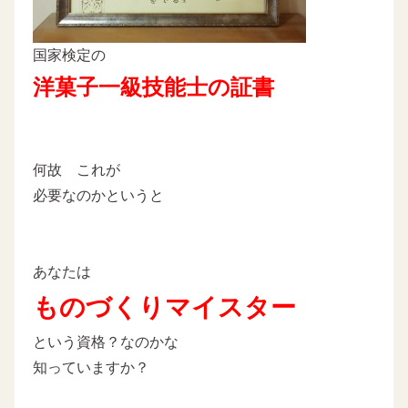
国家検定の
洋菓子一級技能士の証書
何故 これが
必要なのかというと
あなたは
ものづくりマイスター
という資格？なのかな
知っていますか？