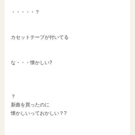
・・・・・？
カセットテープが付いてる
な・・・懐かしい?
？
新曲を買ったのに
懐かしいっておかしい？?