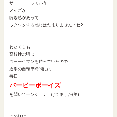
サーーーーっていう
ノイズが
臨場感があって
ワクワクする感じはたまりませんよね?
わたくしも
高校性の頃は
ウォークマンを持っていたので
通学の自転車時間には
毎日
バービーボーイズ
を聞いてテンション上げてました(笑)
この様に