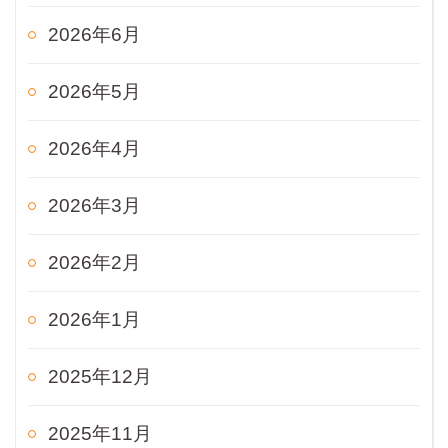
2026年6月
2026年5月
2026年4月
2026年3月
2026年2月
2026年1月
2025年12月
2025年11月