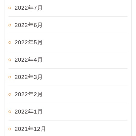
2022年7月
2022年6月
2022年5月
2022年4月
2022年3月
2022年2月
2022年1月
2021年12月