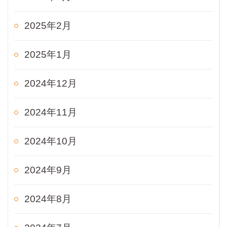
2025年2月
2025年1月
2024年12月
2024年11月
2024年10月
2024年9月
2024年8月