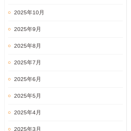
2025年10月
2025年9月
2025年8月
2025年7月
2025年6月
2025年5月
2025年4月
2025年3月