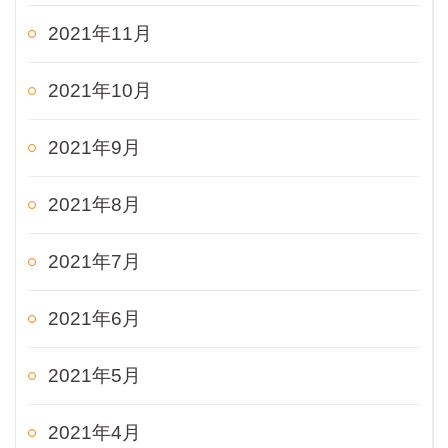
2021年11月
2021年10月
2021年9月
2021年8月
2021年7月
2021年6月
2021年5月
2021年4月