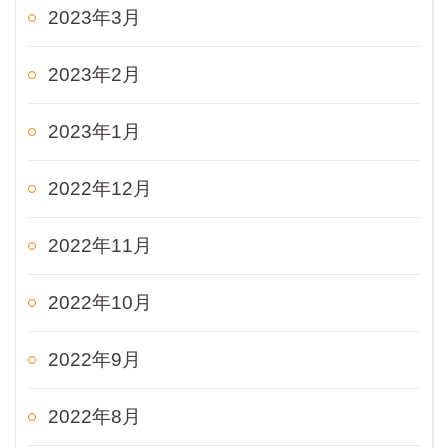
2023年3月
2023年2月
2023年1月
2022年12月
2022年11月
2022年10月
2022年9月
2022年8月