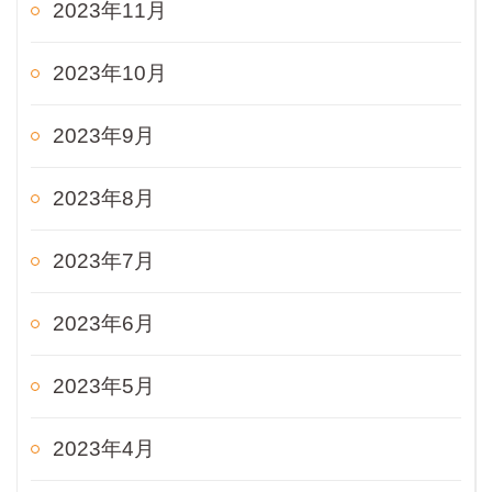
2023年11月
2023年10月
2023年9月
2023年8月
2023年7月
2023年6月
2023年5月
2023年4月