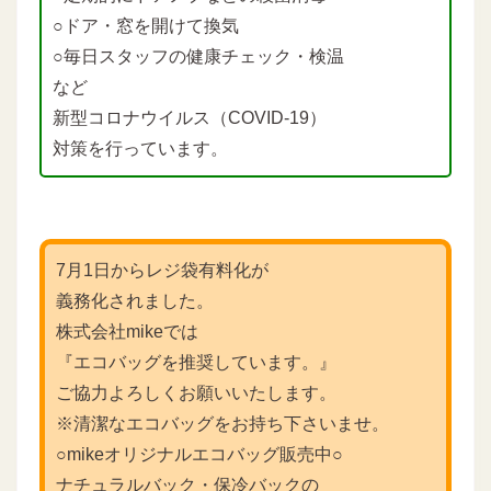
○ドア・窓を開けて換気
○毎日スタッフの健康チェック・検温
など
新型コロナウイルス（COVID-19）
対策を行っています。
7月1日からレジ袋有料化が
義務化されました。
株式会社mikeでは
『エコバッグを推奨しています。』
ご協力よろしくお願いいたします。
※清潔なエコバッグをお持ち下さいませ。
○mikeオリジナルエコバッグ販売中○
ナチュラルバック・保冷バックの