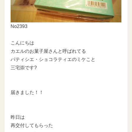
No2393
こんにちは
カエルのお菓子屋さんと呼ばれてる
パティシエ・ショコラティエのミケこと
三宅崇です?
届きました！！
昨日は
再交付してもらった