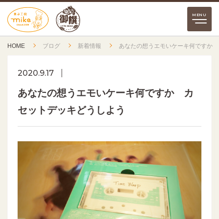
HOME
ブログ
新着情報
あなたの想うエモいケーキ何ですか 
2020.9.17
あなたの想うエモいケーキ何ですか カ
セットデッキどうしよう