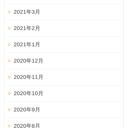
2021年3月
2021年2月
2021年1月
2020年12月
2020年11月
2020年10月
2020年9月
2020年8月