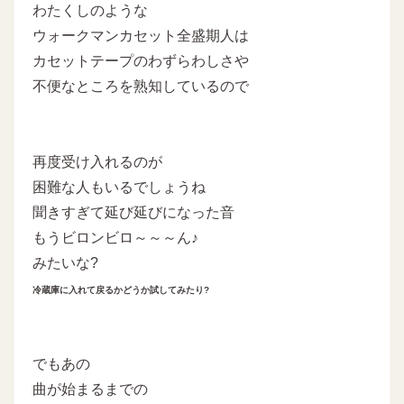
わたくしのような
ウォークマンカセット全盛期人は
カセットテープのわずらわしさや
不便なところを熟知しているので
再度受け入れるのが
困難な人もいるでしょうね
聞きすぎて延び延びになった音
もうビロンビロ～～～ん♪
みたいな?
冷蔵庫に入れて戻るかどうか試してみたり?
でもあの
曲が始まるまでの