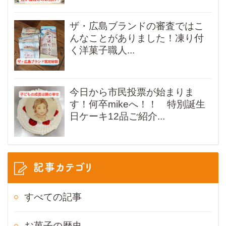
ザ・広島ブランドの審査ではこ
んなことがありました！凍り付
く洋菓子職人...
今日から市民投票が始まりま
す！何卒mikeへ！！ 特別誕生
日ケーキ12品ご紹介...
記事カテゴリ
すべての記事
お菓子の歴史