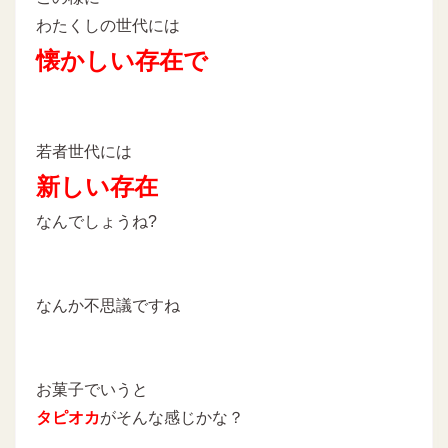
わたくしの世代には
懐かしい存在で
若者世代には
新しい存在
なんでしょうね?
なんか不思議ですね
お菓子でいうと
タピオカ
がそんな感じかな？