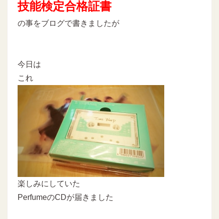
技能検定合格証書
の事をブログで書きましたが
今日は
これ
楽しみにしていた
PerfumeのCDが届きました