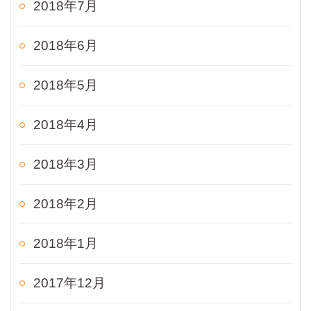
2018年7月
2018年6月
2018年5月
2018年4月
2018年3月
2018年2月
2018年1月
2017年12月