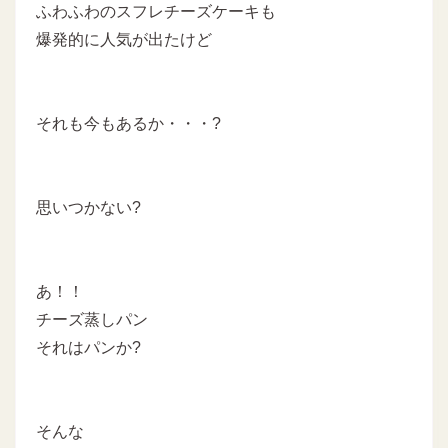
ふわふわのスフレチーズケーキも
爆発的に人気が出たけど
それも今もあるか・・・?
思いつかない?
あ！！
チーズ蒸しパン
それはパンか?
そんな