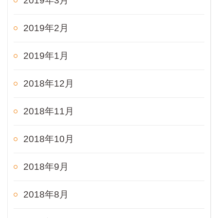
2019年3月
2019年2月
2019年1月
2018年12月
2018年11月
2018年10月
2018年9月
2018年8月