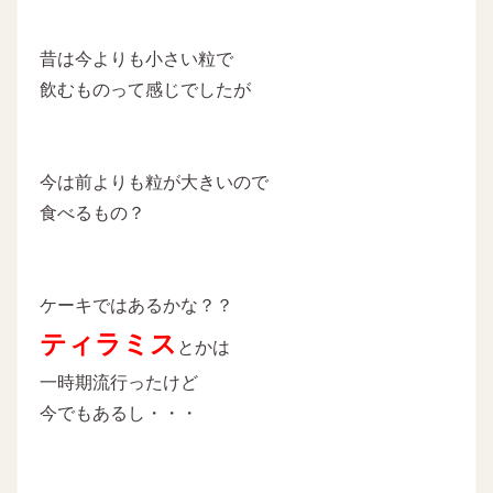
昔は今よりも小さい粒で
飲むものって感じでしたが
今は前よりも粒が大きいので
食べるもの？
ケーキではあるかな？？
ティラミス
とかは
一時期流行ったけど
今でもあるし・・・