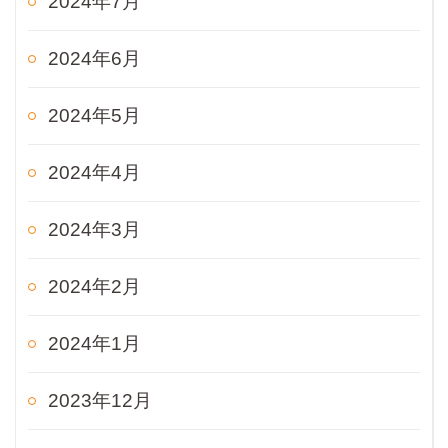
2024年7月
2024年6月
2024年5月
2024年4月
2024年3月
2024年2月
2024年1月
2023年12月