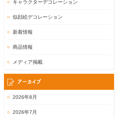
キャラクターデコレーション
似顔絵デコレーション
新着情報
商品情報
メディア掲載
アーカイブ
2026年8月
2026年7月