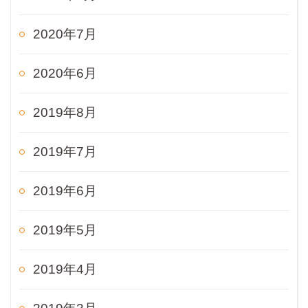
2020年7月
2020年6月
2019年8月
2019年7月
2019年6月
2019年5月
2019年4月