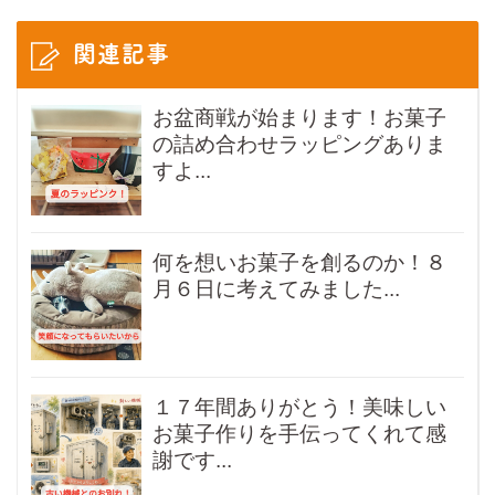
関連記事
お盆商戦が始まります！お菓子
の詰め合わせラッピングありま
すよ...
何を想いお菓子を創るのか！８
月６日に考えてみました...
１７年間ありがとう！美味しい
お菓子作りを手伝ってくれて感
謝です...