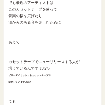
でも最近のアーティストは
このカセットテープを使って
音楽の幅を広げたり
温かみのある音を楽しむために
あえて
カセットテープでニューリリースする人が
増えているんですよね?♪
ビリーアイリッシュもカセットテープで
販売していますよね?
でも