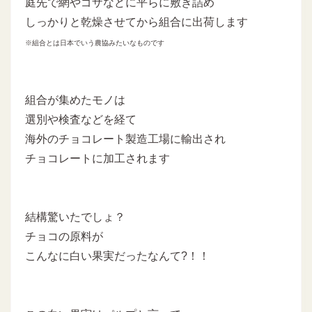
庭先で網やゴザなどに平らに敷き詰め
しっかりと乾燥させてから組合に出荷します
※組合とは日本でいう農協みたいなものです
組合が集めたモノは
選別や検査などを経て
海外のチョコレート製造工場に輸出され
チョコレートに加工されます
結構驚いたでしょ？
チョコの原料が
こんなに白い果実だったなんて?！！