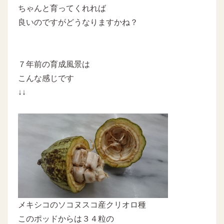
ちゃんと育ってくれれば
良いのですがどうなりますかね？
７年前の育成風景は
こんな感じです
↓↓
メキシコのソコヌスコ産クリオロ種
このポッドからは３４粒の