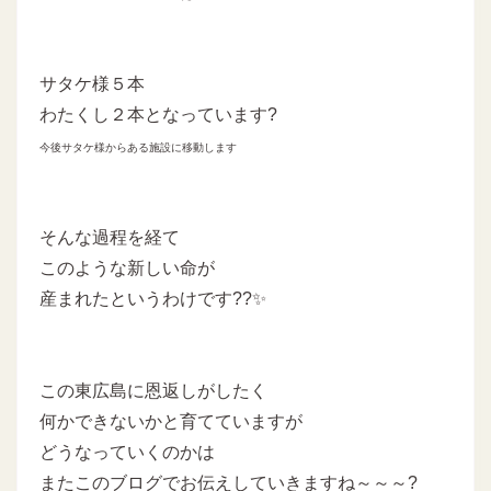
サタケ様５本
わたくし２本となっています?
今後サタケ様からある施設に移動します
そんな過程を経て
このような新しい命が
産まれたというわけです??✨
この東広島に恩返しがしたく
何かできないかと育てていますが
どうなっていくのかは
またこのブログでお伝えしていきますね～～～?