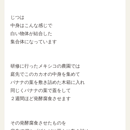
じつは
中身はこんな感じで
白い物体が結合した
集合体になっています
研修に行ったメキシコの農園では
庭先でこのカカオの中身を集めて
バナナの葉を敷き詰めた木箱に入れ
同じくバナナの葉で蓋をして
２週間ほど発酵腐食させます
その発酵腐食させたものを