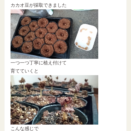
カカオ豆が採取できました
一つ一つ丁寧に植え付けて
育てていくと
こんな感じで