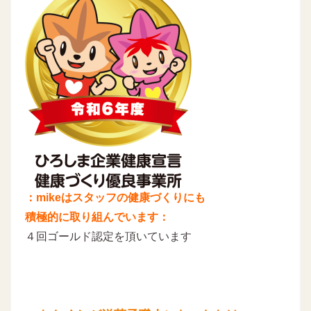
：mikeはスタッフの健康づくりにも
積極的に取り組んでいます：
４回ゴールド認定を頂いています