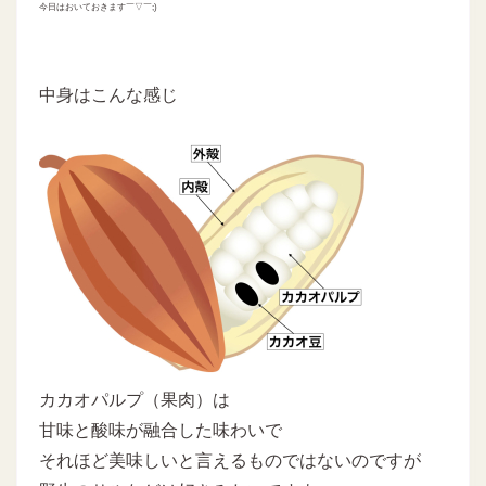
今日はおいておきます￣▽￣;)
中身はこんな感じ
カカオパルプ（果肉）は
甘味と酸味が融合した味わいで
それほど美味しいと言えるものではないのですが