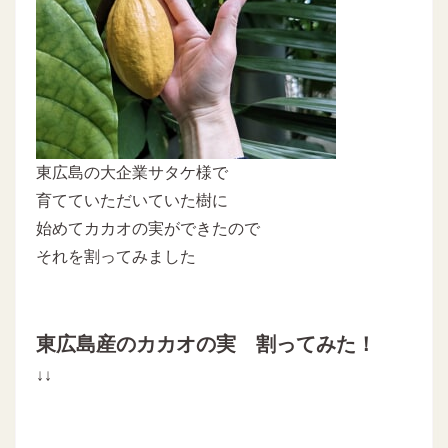
東広島の大企業サタケ様で
育てていただいていた樹に
始めてカカオの実ができたので
それを割ってみました
東広島産のカカオの実 割ってみた！
↓↓