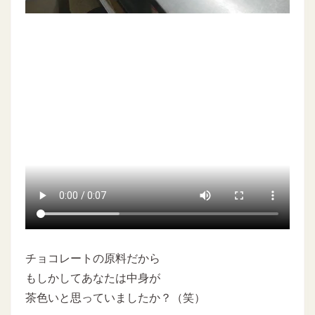
チョコレートの原料だから
もしかしてあなたは中身が
茶色いと思っていましたか？（笑）