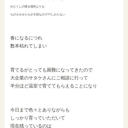
わたくしの寝る場所よりも
ちびカカオたちが大切なので??しかたない
春になるにつれ
数本枯れてしまい
育てるがとっても困難になってきたので
大企業のサタケさんにご相談に行って
半分ほど温室で育ててもらえることになり
今日まで色々とありながらも
しっかり育っていただいて
現在残っているのは