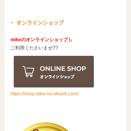
オンラインショップ
mikeのオンラインショップ
も
ご利用くださいませ??
https://shop.mike-no-okashi.com/