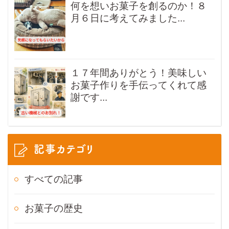
何を想いお菓子を創るのか！８
月６日に考えてみました...
１７年間ありがとう！美味しい
お菓子作りを手伝ってくれて感
謝です...
記事カテゴリ
すべての記事
お菓子の歴史