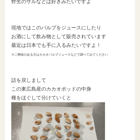
野生のサルなどは好きみたいですよ
現地ではこのパルプをジュースにしたり
お酒にして飲み物として販売されています
最近は日本でも手に入るみたいですよ！
※ご興味のある方はカカオパルプジュースなどで調べてみてください
話を戻しまして
この東広島産のカカオポッドの中身
種をほぐして分けていくと