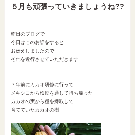
５月も頑張っていきましょうね??
昨日のブログで
今日はこのお話をすると
お伝えしましたので
それを遂行させていただきます
７年前にカカオ研修に行って
メキシコから検疫を通して持ち帰った
カカオの実から種を採取して
育てていたカカオの樹