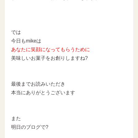
では
今日もmikeは
あなたに
笑顔になってもらうために
美味しいお菓子をお創りしますね
?
最後までお読みいただき
本当にありがとうございます
また
明日のブログで?