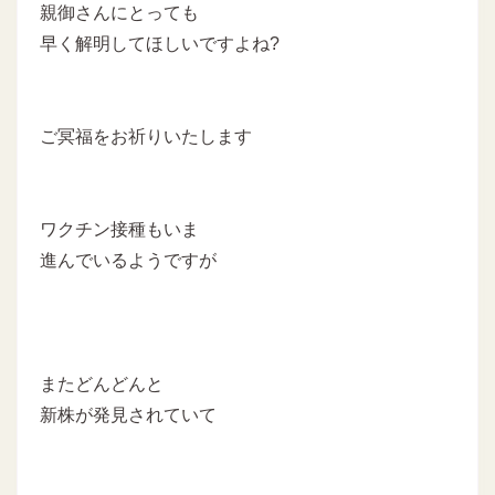
親御さんにとっても
早く解明してほしいですよね?
ご冥福をお祈りいたします
ワクチン接種もいま
進んでいるようですが
またどんどんと
新株が発見されていて