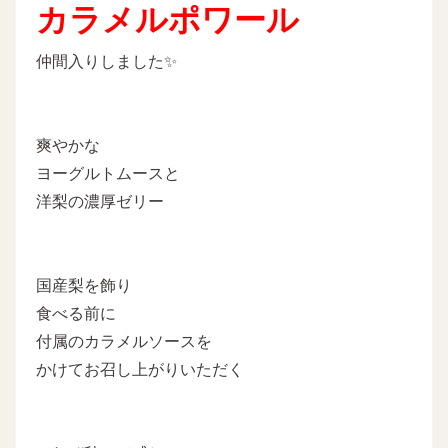
カラメルポワール
仲間入りしました✨
爽やかな
ヨーグルトムースと
洋梨の濃厚ゼリー
国産梨を飾り
食べる前に
付属のカラメルソースを
かけてお召し上がりいただく