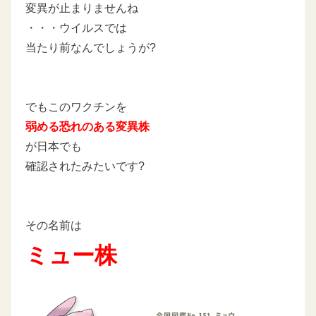
変異が止まりませんね
・・・ウイルスでは
当たり前なんでしょうが?
でもこのワクチンを
弱める恐れのある変異株
が日本でも
確認されたみたいです?
その名前は
ミュー株