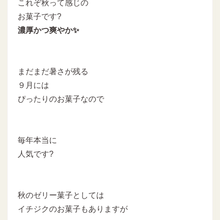
これぞ秋って感じの
お菓子です?
濃厚かつ爽やか✨
まだまだ暑さが残る
９月には
ぴったりのお菓子なので
毎年本当に
人気です?
秋のゼリー菓子としては
イチジクのお菓子もありますが