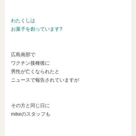
わたくしは
お菓子を創っています?
広島南部で
ワクチン接種後に
男性が亡くなられたと
ニュースで報告されていますが
その方と同じ日に
mikeのスタッフも