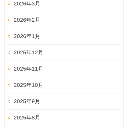
2026年3月
2026年2月
2026年1月
2025年12月
2025年11月
2025年10月
2025年9月
2025年8月