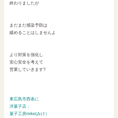
終わりましたが
まだまだ感染予防は
緩めることはしませんよ
より対策を強化し
安心安全を考えて
営業していきます?
東広島市西条に
洋菓子店：
菓子工房mike(みけ）