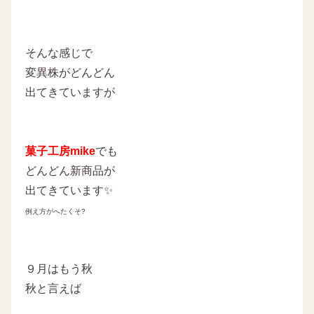
そんな感じで
変異株がどんどん
出てきていますが
菓子工房mike
でも
どんどん新商品が
出てきています✨
例え方がへたくそ?
９月はもう秋
秋と言えば