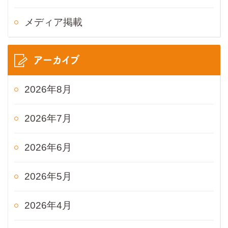
メディア掲載
アーカイブ
2026年8月
2026年7月
2026年6月
2026年5月
2026年4月