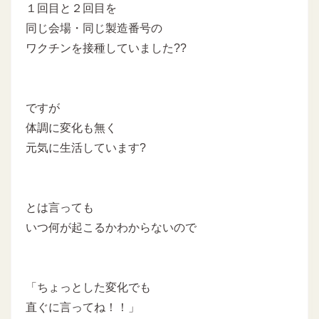
１回目と２回目を
同じ会場・同じ製造番号の
ワクチンを接種していました??
ですが
体調に変化も無く
元気に生活しています?
とは言っても
いつ何が起こるかわからないので
「ちょっとした変化でも
直ぐに言ってね！！」