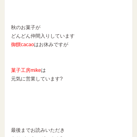
秋のお菓子が
どんどん仲間入りしています
御饌cacao
はお休みですが
菓子工房mike
は
元気に営業しています?
最後までお読みいただき