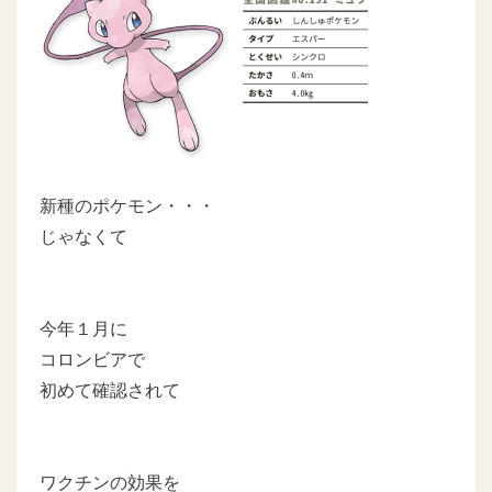
新種のポケモン・・・
じゃなくて
今年１月に
コロンビアで
初めて確認されて
ワクチンの効果を