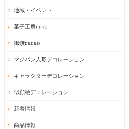
地域・イベント
菓子工房mike
御饌cacao
マジパン人形デコレーション
キャラクターデコレーション
似顔絵デコレーション
新着情報
商品情報