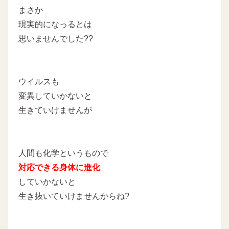
まさか
現実的になっるとは
思いませんでした??
ウイルスも
変異していかないと
生きていけませんが
人間も化学というもので
対応できる身体に進化
していかないと
生き抜いていけませんからね?