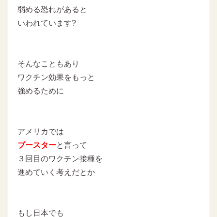
弱める恐れがあると
いわれています?
そんなこともあり
ワクチン効果をもっと
強めるために
アメリカでは
ブースター
と言って
３回目のワクチン接種を
進めていく考えだとか
もし日本でも