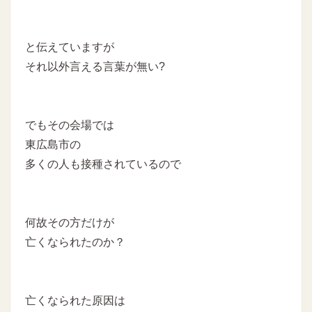
と伝えていますが
それ以外言える言葉が無い?
でもその会場では
東広島市の
多くの人も接種されているので
何故その方だけが
亡くなられたのか？
亡くなられた原因は