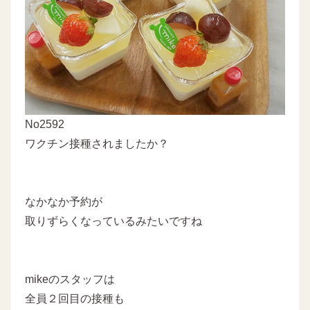
No2592
ワクチン接種されましたか？
なかなか予約が
取りずらくなっているみたいですね
mikeのスタッフは
全員２回目の接種も