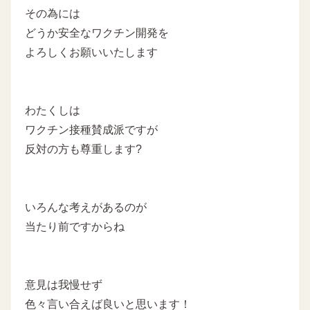
その為には
どうか安全なワクチン開発を
よろしくお願いいたします
わたくしは
ワクチン接種賛成派ですが
反対の方も尊重します?
いろんな考えがあるのが
当たり前ですからね
意見は我慢せず
色々言い合えば良いと思います！