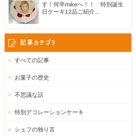
す！何卒mikeへ！！ 特別誕生
日ケーキ12品ご紹介...
記事カテゴリ
すべての記事
お菓子の歴史
不思議な話
特別デコレーションケーキ
シェフの独り言