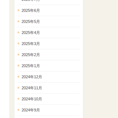
2025年6月
2025年5月
2025年4月
2025年3月
2025年2月
2025年1月
2024年12月
2024年11月
2024年10月
2024年9月