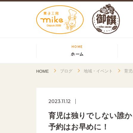
HOME
ホーム
ブログ
地域・イベント
育児
HOME
2023.11.12
育児は独りでしない誰か
予約はお早めに！