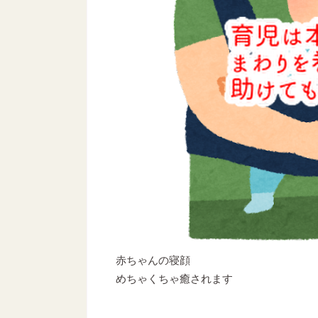
赤ちゃんの寝顔
めちゃくちゃ癒されます