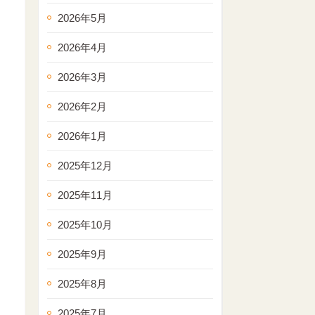
2026年5月
2026年4月
2026年3月
2026年2月
2026年1月
2025年12月
2025年11月
2025年10月
2025年9月
2025年8月
2025年7月