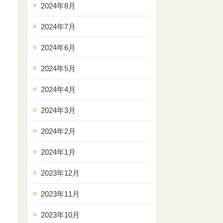
2024年8月
2024年7月
2024年6月
2024年5月
2024年4月
2024年3月
2024年2月
2024年1月
2023年12月
2023年11月
2023年10月