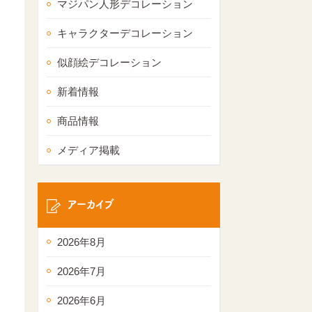
マジパン人形デコレーション
キャラクターデコレーション
似顔絵デコレーション
新着情報
商品情報
メディア掲載
アーカイブ
2026年8月
2026年7月
2026年6月