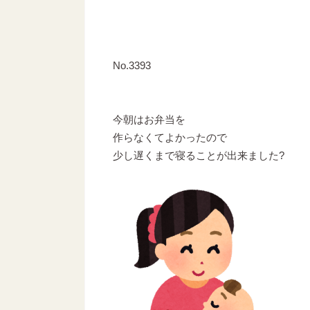
No.3393
今朝はお弁当を
作らなくてよかったので
少し遅くまで寝ることが出来ました?