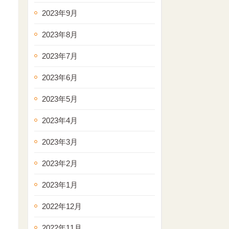
2023年9月
2023年8月
2023年7月
2023年6月
2023年5月
2023年4月
2023年3月
2023年2月
2023年1月
2022年12月
2022年11月