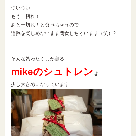
ついつい
もう一切れ！
あと一切れ！と食べちゃうので
追熟を楽しめないまま間食しちゃいます（笑）?
そんな為わたくしが創る
mikeのシュトレン
は
少し大きめになっています