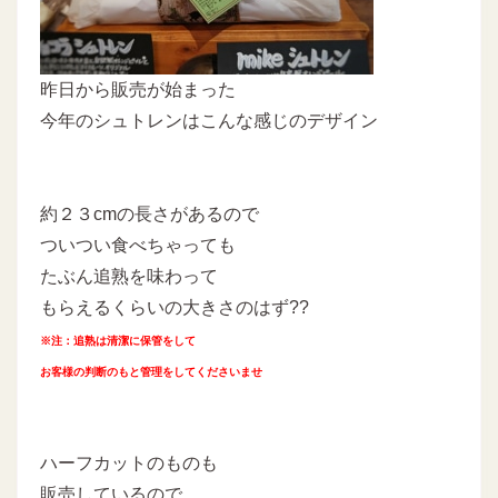
昨日から販売が始まった
今年のシュトレンはこんな感じのデザイン
約２３cmの長さがあるので
ついつい食べちゃっても
たぶん追熟を味わって
もらえるくらいの大きさのはず??
※注：追熟は清潔に保管をして
お客様の判断のもと管理をしてくださいませ
ハーフカットのものも
販売しているので