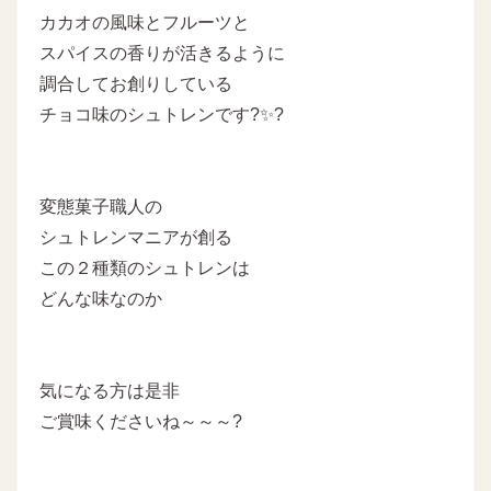
カカオの風味とフルーツと
スパイスの香りが活きるように
調合してお創りしている
チョコ味のシュトレンです?✨?
変態菓子職人の
シュトレンマニアが創る
この２種類のシュトレンは
どんな味なのか
気になる方は是非
ご賞味くださいね～～～?