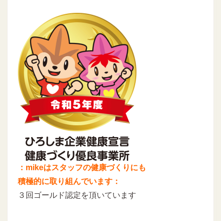
：mikeはスタッフの健康づくりにも
積極的に取り組んでいます：
３回ゴールド認定を頂いています