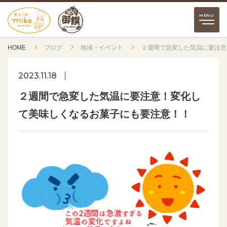
HOME
ブログ
地域・イベント
２週間で急変した気温に要注意
2023.11.18
２週間で急変した気温に要注意！変化し
て美味しくなるお菓子にも要注意！！