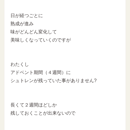
日が経つごとに
熟成が進み
味がどんどん変化して
美味しくなっていくのですが
わたくし
アドベント期間（４週間）に
シュトレンが残っていた事がありません?
長くて２週間ほどしか
残しておくことが出来ないので