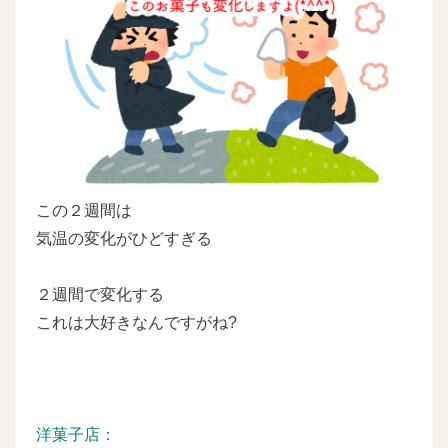
この２週間は
気温の変化がひどすぎる
２週間で変化する
これは大好きなんですがね?
洋菓子店：