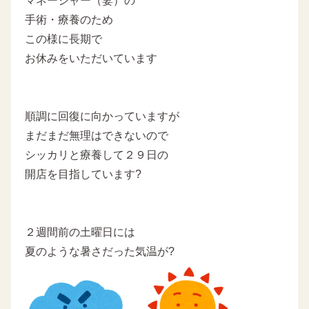
マネージャー（妻）の
手術・療養のため
この様に長期で
お休みをいただいています
順調に回復に向かっていますが
まだまだ無理はできないので
シッカリと療養して２９日の
開店を目指しています?
２週間前の土曜日には
夏のような暑さだった気温が?