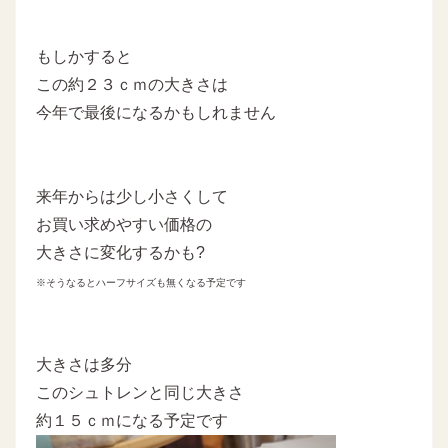
もしかすると
この約２３ｃｍの大きさは
今年で最後になるかもしれません
来年からは少し小さくして
お買い求めやすい価格の
大きさに変化するかも?
※そうなるとハーフサイズも無くなる予定です
大きさは多分
このシュトレンと同じ大きさ
約１５ｃｍになる予定です