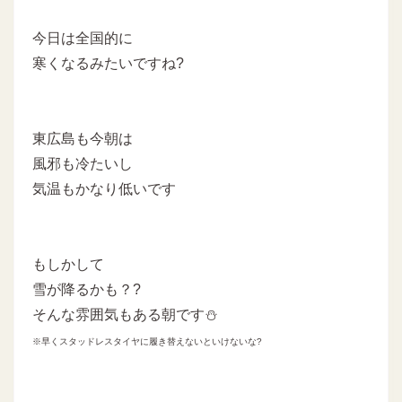
今日は全国的に
寒くなるみたいですね?
東広島も今朝は
風邪も冷たいし
気温もかなり低いです
もしかして
雪が降るかも？?
そんな雰囲気もある朝です⛄
※早くスタッドレスタイヤに履き替えないといけないな?