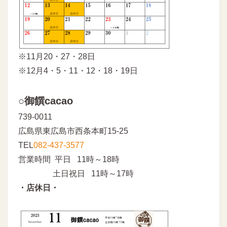
※11月20・27・28日
※12月4・5・11・12・18・19日
○御饌cacao
739-0011
広島県東広島市西条本町15-25
TEL
082-437-3577
営業時間 平日 11時～18時
土日祝日 11時～17時
・店休日・