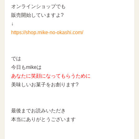
オンラインショップでも
販売開始していますよ?
↓
https://shop.mike-no-okashi.com/
では
今日もmikeは
あなたに
笑顔になってもらうために
美味しいお菓子をお創ります?
最後までお読みいただき
本当にありがとうございます