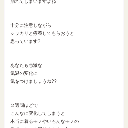
崩れてしまいますよね
十分に注意しながら
シッカリと療養してもらおうと
思っています?
あなたも急激な
気温の変化に
気をつけましょうね??
２週間ほどで
こんなに変化してしまうと
本当に着るモノやいろんなモノの