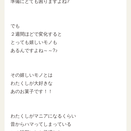
準備にとても困りますよね?
でも
２週間ほどで変化すると
とっても嬉しいモノも
あるんですよね～～?♪
その嬉しいモノとは
わたくしが大好きな
あのお菓子です！！
わたくしがマニアになるくらい
昔からハマってしまっている