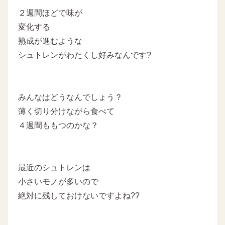
２週間ほどで味が
変化する
熟成が進むような
シュトレンがわたくし好みなんです?
みんなはどうなんでしょう？
薄く切り分けながら食べて
４週間ももつのかな？
最近のシュトレンは
小さいモノが多いので
絶対に残しておけないですよね??