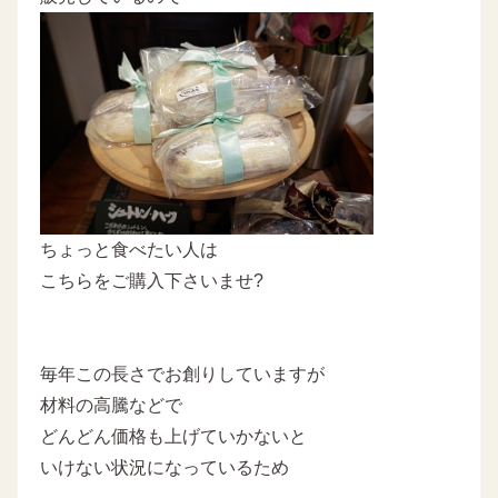
ちょっと食べたい人は
こちらをご購入下さいませ?
毎年この長さでお創りしていますが
材料の高騰などで
どんどん価格も上げていかないと
いけない状況になっているため