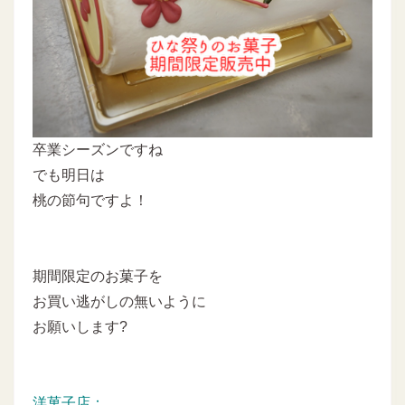
卒業シーズンですね
でも明日は
桃の節句ですよ！
期間限定のお菓子を
お買い逃がしの無いように
お願いします?
洋菓子店：