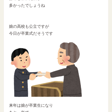
多かったでしょうね
娘の高校も公立ですが
今日が卒業式だそうです
来年は娘が卒業生になり