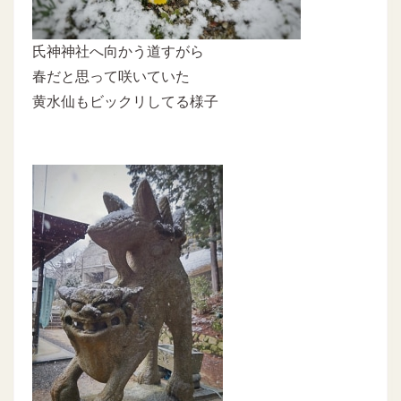
氏神神社へ向かう道すがら
春だと思って咲いていた
黄水仙もビックリしてる様子