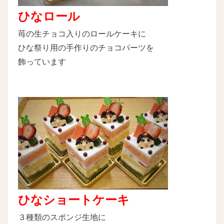
ひなロール
苺の生チョコ入りのロールケーキに
ひな祭り用の手作りのチョコパーツを
飾っています
ひなショートケーキ
３種類のスポンジ生地に