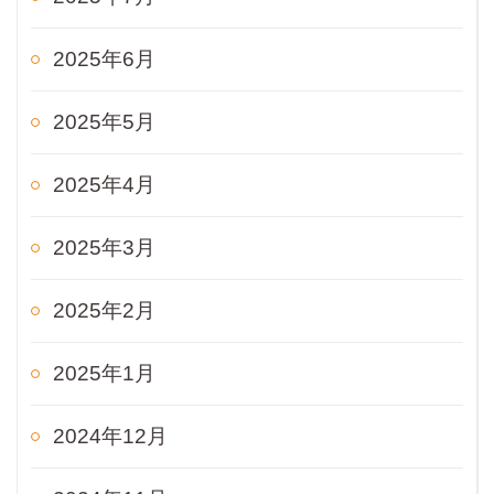
2025年6月
2025年5月
2025年4月
2025年3月
2025年2月
2025年1月
2024年12月