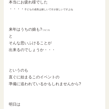
本当にお疲れ様でした
・・・・
子どもの成長は嬉しいですが寂しいですよね
来年はうちの娘も?
うるうる
と
そんな思いふけることが
出来るのでしょうか・・・
というのも
直ぐに始まるこのイベントの
準備に追われているかもしれませんから?
明日は