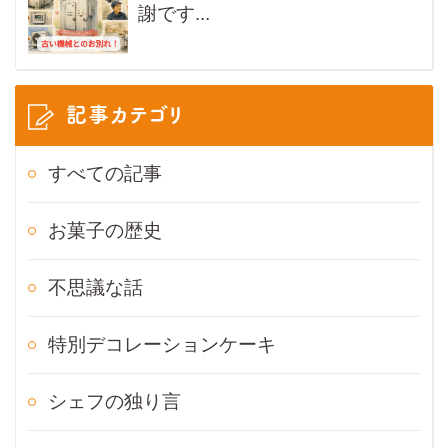
謝です...
記事カテゴリ
すべての記事
お菓子の歴史
不思議な話
特別デコレーションケーキ
シェフの独り言