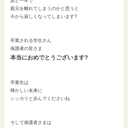
あと一年で
親元を離れてしまうのかと思うと
今から寂しくなってしまいます?
卒業される学生さん
保護者の皆さま
本当におめでとうございます?
卒業生は
輝かしい未来に
シッカリと歩んでくださいね
そして保護者さまは