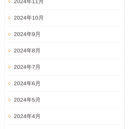
2024年11月
2024年10月
2024年9月
2024年8月
2024年7月
2024年6月
2024年5月
2024年4月