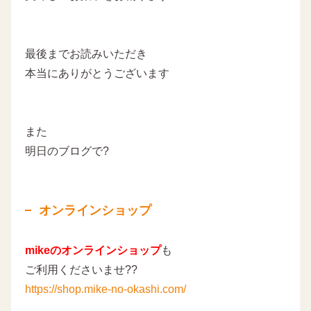
最後までお読みいただき
本当にありがとうございます
また
明日のブログで?
オンラインショップ
mikeのオンラインショップ
も
ご利用くださいませ??
https://shop.mike-no-okashi.com/