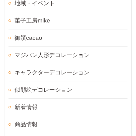
地域・イベント
菓子工房mike
御饌cacao
マジパン人形デコレーション
キャラクターデコレーション
似顔絵デコレーション
新着情報
商品情報