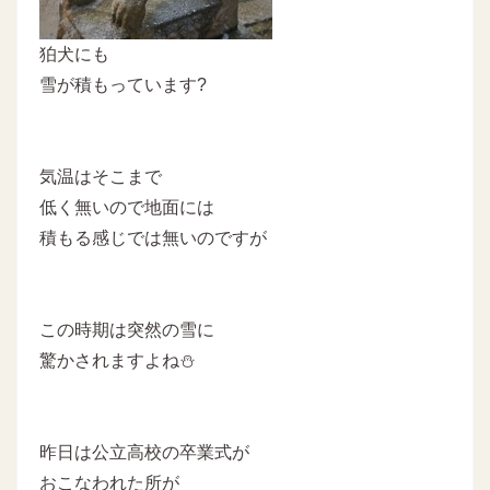
狛犬にも
雪が積もっています?
気温はそこまで
低く無いので地面には
積もる感じでは無いのですが
この時期は突然の雪に
驚かされますよね⛄
昨日は公立高校の卒業式が
おこなわれた所が