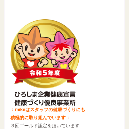
：mikeはスタッフの健康づくりにも
積極的に取り組んでいます：
３回ゴールド認定を頂いています