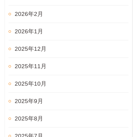
2026年2月
2026年1月
2025年12月
2025年11月
2025年10月
2025年9月
2025年8月
2025年7月