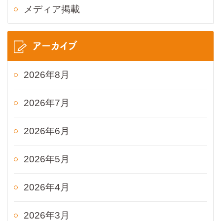
メディア掲載
アーカイブ
2026年8月
2026年7月
2026年6月
2026年5月
2026年4月
2026年3月