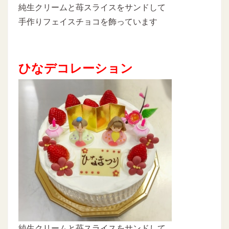
純生クリームと苺スライスをサンドして
手作りフェイスチョコを飾っています
ひなデコレーション
純生クリームと苺スライスをサンドして