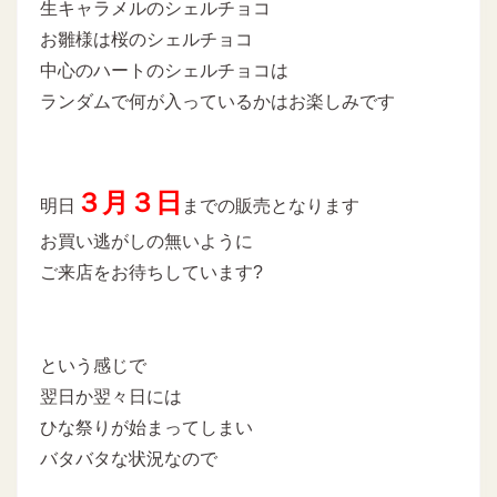
生キャラメルのシェルチョコ
お雛様は桜のシェルチョコ
中心のハートのシェルチョコは
ランダムで何が入っているかはお楽しみです
３月３日
明日
までの販売となります
お買い逃がしの無いように
ご来店をお待ちしています?
という感じで
翌日か翌々日には
ひな祭りが始まってしまい
バタバタな状況なので