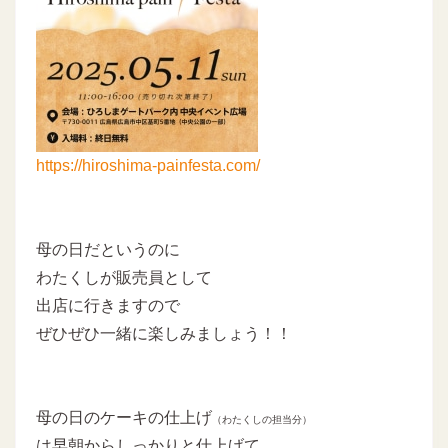
https://hiroshima-painfesta.com/
母の日だというのに
わたくしが販売員として
出店に行きますので
ぜひぜひ一緒に楽しみましょう！！
母の日のケーキの仕上げ
（わたくしの担当分）
は早朝からしっかりと仕上げて