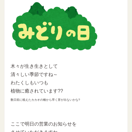
木々が生き生きとして
清々しい季節ですね～
わたくしもいつも
植物に癒されています??
数日前に植えたカカオの種から早く芽が出ないかな?
ここで明日の営業のお知らせを