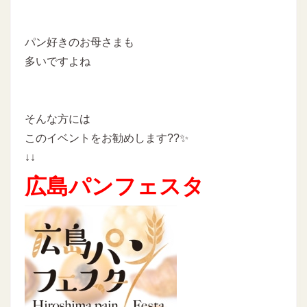
パン好きのお母さまも
多いですよね
そんな方には
このイベントをお勧めします??✨
↓↓
広島パンフェスタ