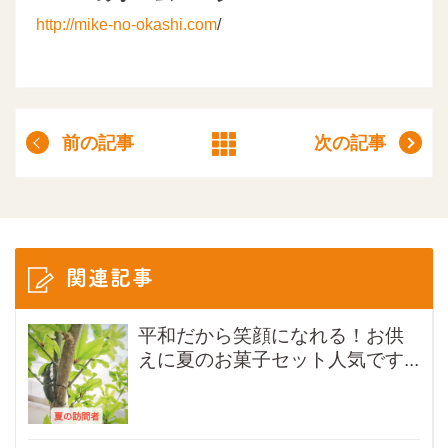
http://mike-no-okashi.com
/
前の記事
次の記事
関連記事
平和だから笑顔になれる！お供
えに夏のお菓子セット人気です...