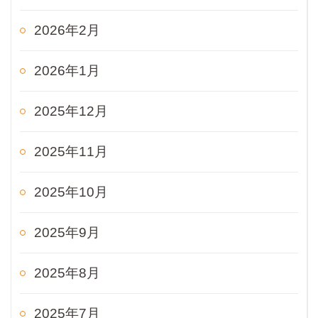
2026年2月
2026年1月
2025年12月
2025年11月
2025年10月
2025年9月
2025年8月
2025年7月