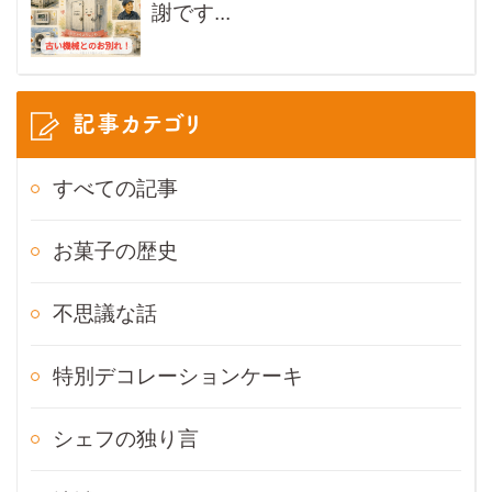
謝です...
記事カテゴリ
すべての記事
お菓子の歴史
不思議な話
特別デコレーションケーキ
シェフの独り言