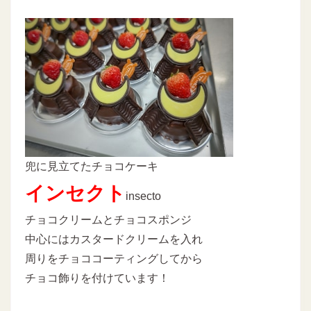
兜に見立てたチョコケーキ
インセクト
insecto
チョコクリームとチョコスポンジ
中心にはカスタードクリームを入れ
周りをチョココーティングしてから
チョコ飾りを付けています！