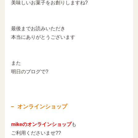
美味しいお菓子をお創りしますね
?
最後までお読みいただき
本当にありがとうございます
また
明日のブログで?
オンラインショップ
mikeのオンラインショップ
も
ご利用くださいませ??