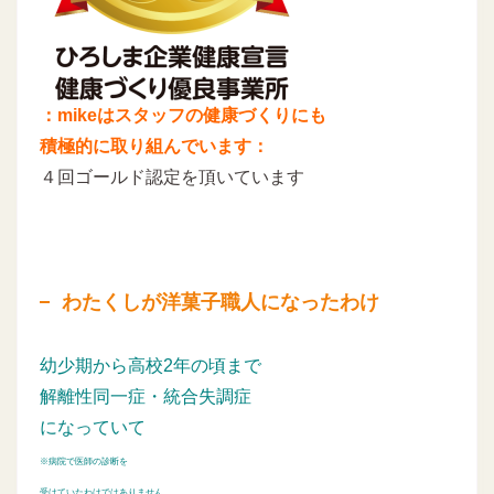
：mikeはスタッフの健康づくりにも
積極的に取り組んでいます：
４回ゴールド認定を頂いています
わたくしが洋菓子職人になったわけ
幼少期から高校2年の頃まで
解離性同一症・統合失調症
になっていて
※病院で医師の診断を
受けていたわけではありません。