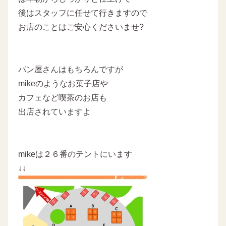
後はスタッフに任せて行きますので
お店のことはご安心くださいませ?
パン屋さんはもちろんですが
mikeのようなお菓子店や
カフェなど喫茶のお店も
出店されていますよ
mikeは２６番のテントにいます
↓↓