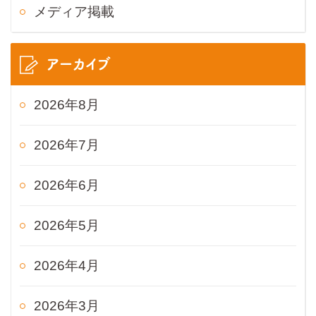
メディア掲載
アーカイブ
2026年8月
2026年7月
2026年6月
2026年5月
2026年4月
2026年3月