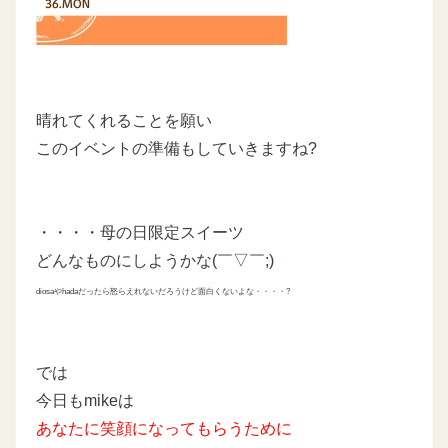
晴れてくれることを願い
このイベントの準備もしていきますね?
・・・・母の日限定スイーツ
どんなものにしようかな(￣▽￣;)
diosaやhadaだったら怒らえれないだろうけど面白くないよな・・・・?
では
今日もmikeは
あなたに
笑顔になってもらうために