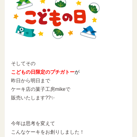
そしてその
こどもの日限定の
プチガトー
が
昨日から明日まで
ケーキ店の菓子工房mikeで
販売いたします??✨
今年は思考を変えて
こんなケーキをお創りしました！