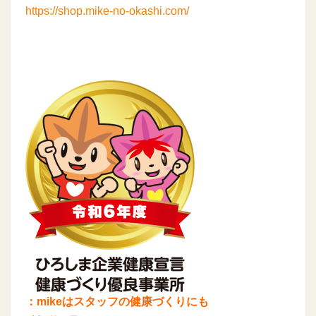
https://shop.mike-no-okashi.com/
：mikeはスタッフの健康づくりにも