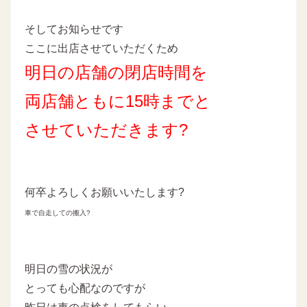
そしてお知らせです
ここに出店させていただくため
明日の店舗の閉店時間を
両店舗ともに15時までと
させていただきます?
何卒よろしくお願いいたします?
車で自走しての搬入?
明日の雪の状況が
とっても心配なのですが