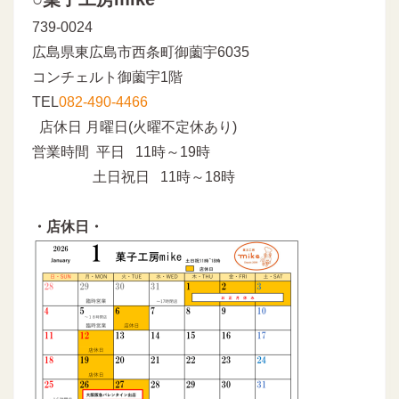
739-0024
広島県東広島市西条町御薗宇6035
コンチェルト御薗宇1階
TEL
082-490-4466
店休日 月曜日(火曜不定休あり)
営業時間 平日 11時～19時
土日祝日 11時～18時
・店休日・