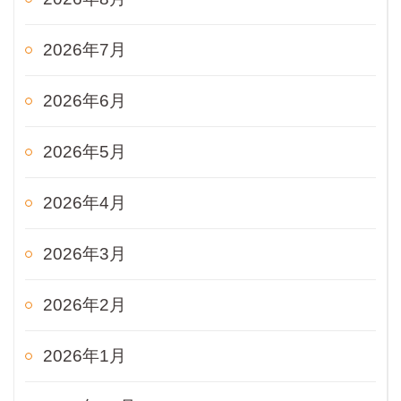
2026年7月
2026年6月
2026年5月
2026年4月
2026年3月
2026年2月
2026年1月