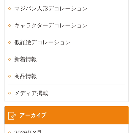
マジパン人形デコレーション
キャラクターデコレーション
似顔絵デコレーション
新着情報
商品情報
メディア掲載
アーカイブ
2026年8月