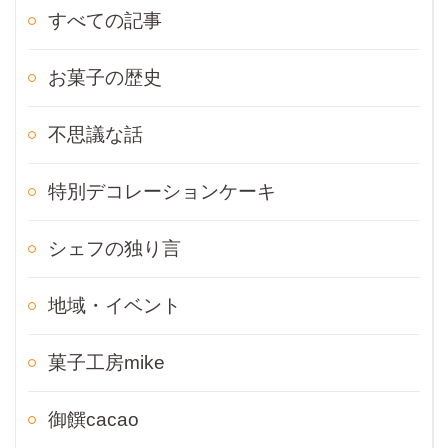
すべての記事
お菓子の歴史
不思議な話
特別デコレーションケーキ
シェフの独り言
地域・イベント
菓子工房mike
御饌cacao