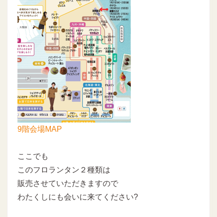
9階会場MAP
ここでも
このフロランタン２種類は
販売させていただきますので
わたくしにも会いに来てください?