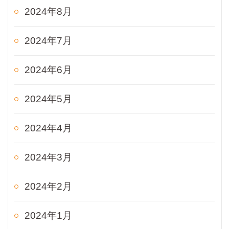
2024年8月
2024年7月
2024年6月
2024年5月
2024年4月
2024年3月
2024年2月
2024年1月