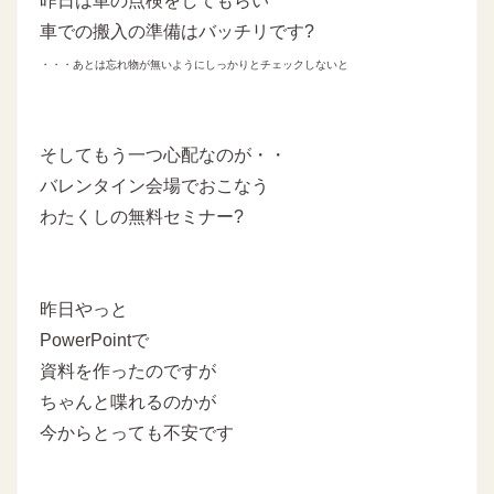
昨日は車の点検をしてもらい
車での搬入の準備はバッチリです?
・・・あとは忘れ物が無いようにしっかりとチェックしないと
そしてもう一つ心配なのが・・
バレンタイン会場でおこなう
わたくしの無料セミナー?
昨日やっと
PowerPointで
資料を作ったのですが
ちゃんと喋れるのかが
今からとっても不安です