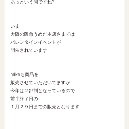
あっという間ですね?
いま
大阪の阪急うめだ本店さまでは
バレンタインイベントが
開催されています
mikeも商品を
販売させていただいてますが
今年は２部制となっているので
前半終了日の
１月２９日までの販売となります