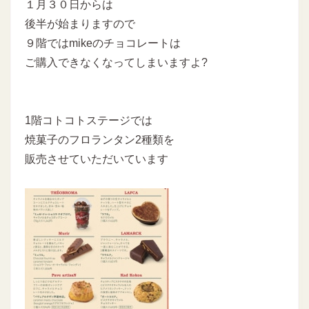
１月３０日からは
後半が始まりますので
９階ではmikeのチョコレートは
ご購入できなくなってしまいますよ?
1階コトコトステージでは
焼菓子のフロランタン2種類を
販売させていただいています