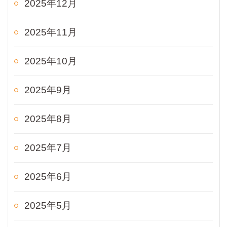
2025年12月
2025年11月
2025年10月
2025年9月
2025年8月
2025年7月
2025年6月
2025年5月