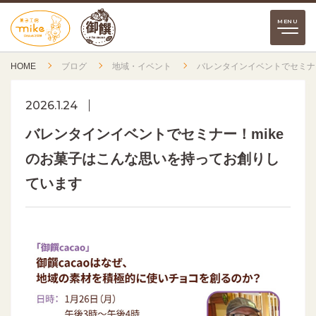
HOME
ブログ
地域・イベント
バレンタインイベントでセミナ
2026.1.24
バレンタインイベントでセミナー！mike
のお菓子はこんな思いを持ってお創りし
ています