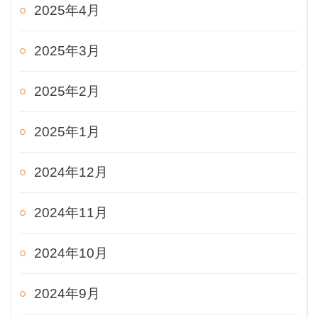
2025年4月
2025年3月
2025年2月
2025年1月
2024年12月
2024年11月
2024年10月
2024年9月