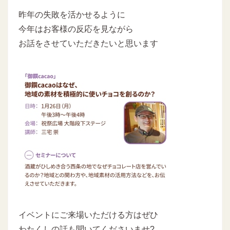
昨年の失敗を活かせるように
今年はお客様の反応を見ながら
お話をさせていただきたいと思います
イベントにご来場いただける方はぜひ
わたくしの話も聞いてくださいませ?