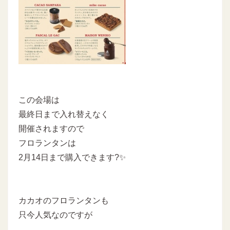
この会場は
最終日まで入れ替えなく
開催されますので
フロランタンは
2月14日まで購入できます?✨
カカオのフロランタンも
只今人気なのですが