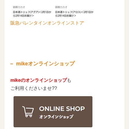
阪急バレンタインオンラインストア
mikeオンラインショップ
mikeのオンラインショップ
も
ご利用くださいませ??