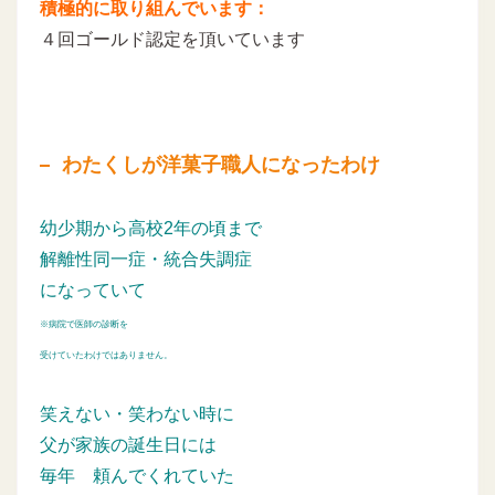
積極的に取り組んでいます：
４回ゴールド認定を頂いています
わたくしが洋菓子職人になったわけ
幼少期から高校2年の頃まで
解離性同一症・統合失調症
になっていて
※病院で医師の診断を
受けていたわけではありません。
笑えない・笑わない時に
父が家族の誕生日には
毎年
頼んでくれていた