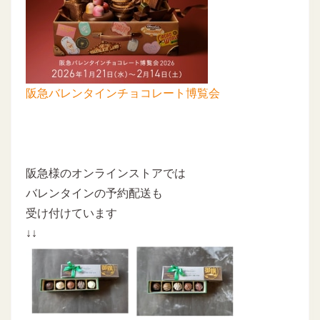
阪急バレンタインチョコレート博覧会
阪急様のオンラインストアでは
バレンタインの予約配送も
受け付けています
↓↓