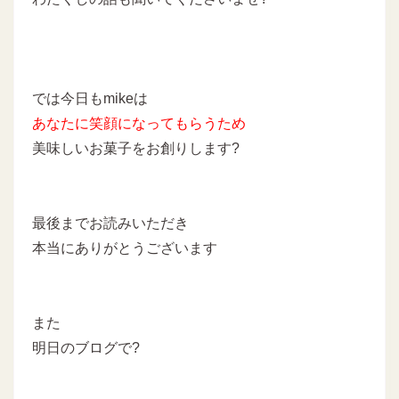
では今日もmikeは
あなたに
笑顔になってもらうため
美味しいお菓子をお創りします
?
最後までお読みいただき
本当にありがとうございます
また
明日のブログで?