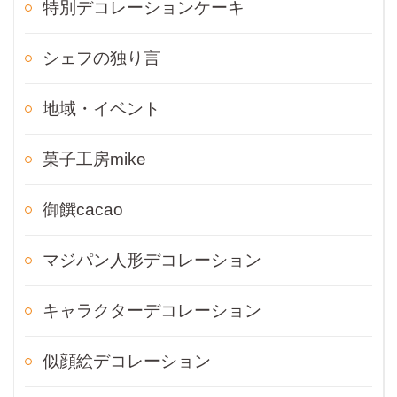
特別デコレーションケーキ
シェフの独り言
地域・イベント
菓子工房mike
御饌cacao
マジパン人形デコレーション
キャラクターデコレーション
似顔絵デコレーション