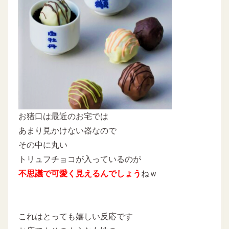
お猪口は最近のお宅では
あまり見かけない器なので
その中に丸い
トリュフチョコが入っているのが
不思議で可愛く見えるんでしょう
ねｗ
これはとっても嬉しい反応です