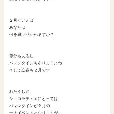
２月といえば
あなたは
何を思い浮かべますか？
節分もあるし
バレンタインもありますよね
そして立春も２月です
わたくし達
ショコラティエにとっては
バレンタインが２月の
一大イベントとなりますが