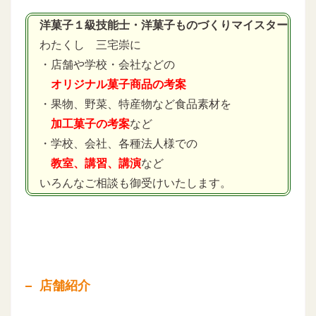
洋菓子１級技能士・洋菓子ものづくりマイスター
わたくし 三宅崇に
・店舗や学校・会社などの
オリジナル菓子商品の考案
・果物、野菜、特産物など食品素材を
加工菓子の考案
など
・学校、会社、各種法人様での
教室、講習、講演
など
いろんなご相談も御受けいたします。
店舗紹介