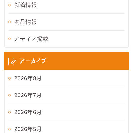
新着情報
商品情報
メディア掲載
アーカイブ
2026年8月
2026年7月
2026年6月
2026年5月