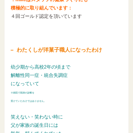
積極的に取り組んでいます：
４回ゴールド認定を頂いています
わたくしが洋菓子職人になったわけ
幼少期から高校2年の頃まで
解離性同一症・統合失調症
になっていて
※病院で医師の診断を
受けていたわけではありません。
笑えない・笑わない時に
父が家族の誕生日には