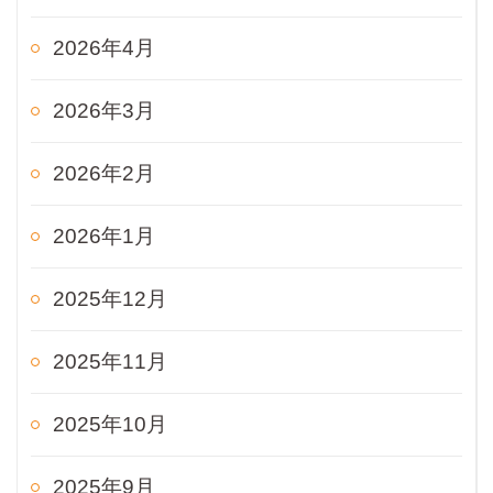
2026年4月
2026年3月
2026年2月
2026年1月
2025年12月
2025年11月
2025年10月
2025年9月