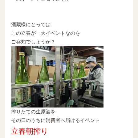
酒蔵様にとっては
この立春が一大イベントなのを
ご存知でしょうか？
搾りたての生原酒を
その日のうちに消費者へ届けるイベント
立春朝搾り