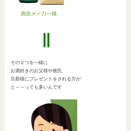
その２つを一緒に
お酒好きのお父様や彼氏
旦那様にプレゼントをされる方が
と～～っても多いんです