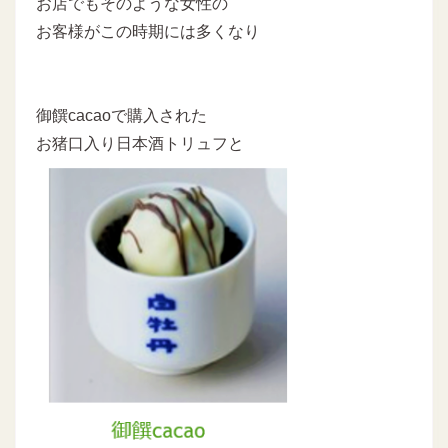
お店でもそのような女性の
お客様がこの時期には多くなり
御饌cacaoで購入された
お猪口入り日本酒トリュフと