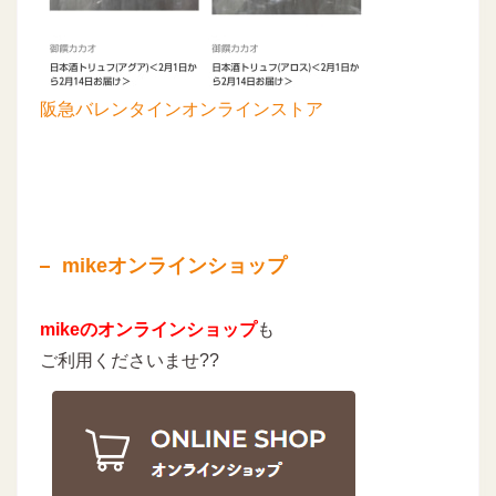
阪急バレンタインオンラインストア
mikeオンラインショップ
mikeのオンラインショップ
も
ご利用くださいませ??