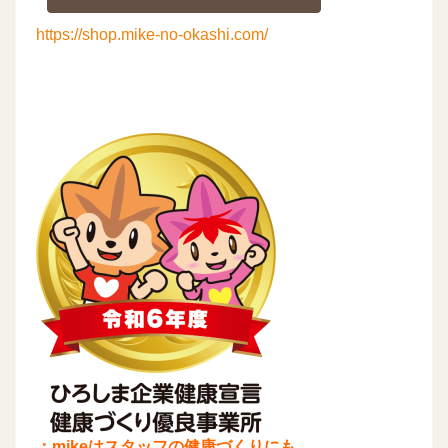
https://shop.mike-no-okashi.com/
：mikeはスタッフの健康づくりにも