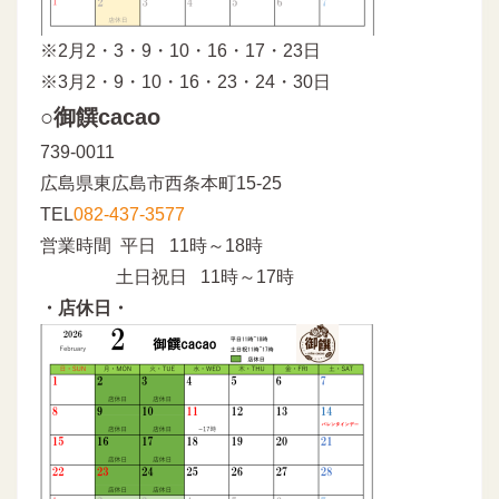
※2月2・3・9・10・16・17・23日
※3月2・9・10・16・23・24・30日
○御饌cacao
739-0011
広島県東広島市西条本町15-25
TEL
082-437-3577
営業時間 平日 11時～18時
土日祝日 11時～17時
・店休日・