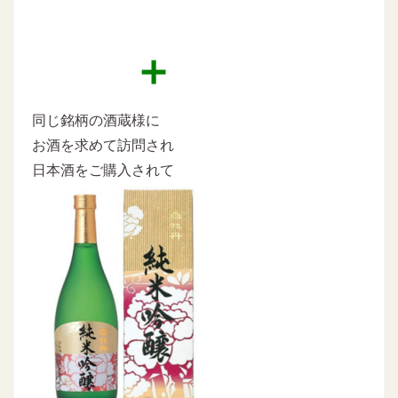
＋
同じ銘柄の酒蔵様に
お酒を求めて訪問され
日本酒をご購入されて