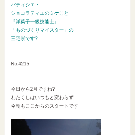
パティシエ・
ショコラティエのミケこと
『洋菓子一級技能士』
「ものづくりマイスター」の
三宅崇です?
No.4215
今日から2月ですね?
わたくしはいつもと変わらず
今朝もここからのスタートです