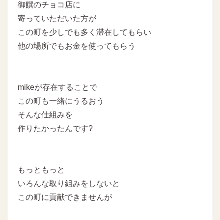
御饌のチョコ店に
寄っていただいた方が
この町を少しでも多く滞在してもらい
他の場所でもお金を使ってもらう
mikeが存在することで
この町も一緒にうるおう
そんな仕組みを
作りたかったんです?
もっともっと
いろんな取り組みをしないと
この町に貢献できませんが