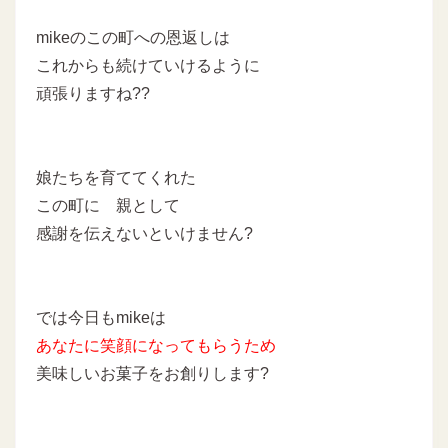
mikeのこの町への恩返しは
これからも続けていけるように
頑張りますね??
娘たちを育ててくれた
この町に 親として
感謝を伝えないといけません?
では今日もmikeは
あなたに
笑顔になってもらうため
美味しいお菓子をお創りします
?