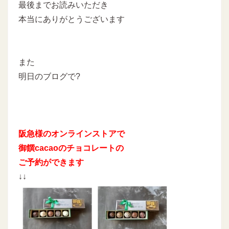
最後までお読みいただき
本当にありがとうございます
また
明日のブログで?
阪急様のオンラインストアで
御饌cacaoのチョコレートの
ご予約ができます
↓↓