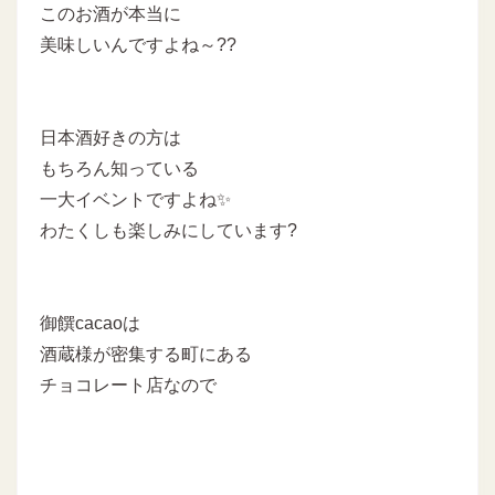
このお酒が本当に
美味しいんですよね～??
日本酒好きの方は
もちろん知っている
一大イベントですよね✨
わたくしも楽しみにしています?
御饌cacaoは
酒蔵様が密集する町にある
チョコレート店なので