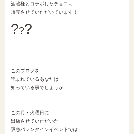
酒蔵様とコラボしたチョコも
販売させていただいています！
?
?
?
このブログを
読まれているあなたは
知っている事でしょうが
この月・火曜日に
出店させていただいた
阪急バレンタインイベントでは