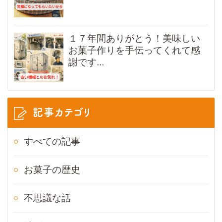
１７年間ありがとう！美味しい
お菓子作りを手伝ってくれて感
謝です...
記事カテゴリ
すべての記事
お菓子の歴史
不思議な話