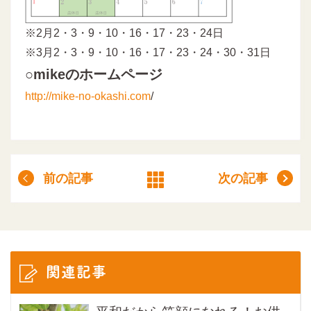
※2月2・3・9・10・16・17・23・24日
※3月2・3・9・10・16・17・23・24・30・31日
○mikeのホームページ
http://mike-no-okashi.com
/
前の記事
次の記事
関連記事