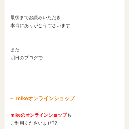
最後までお読みいただき
本当にありがとうございます
また
明日のブログで
mikeオンラインショップ
mikeのオンラインショップ
も
ご利用くださいませ??