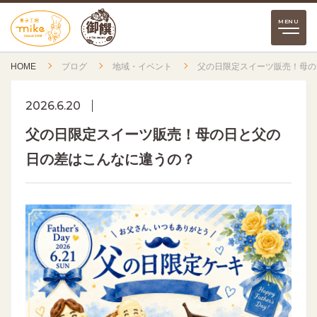
HOME
ブログ
地域・イベント
父の日限定スイーツ販売！母の
2026.6.20
父の日限定スイーツ販売！母の日と父の
日の差はこんなに違うの？