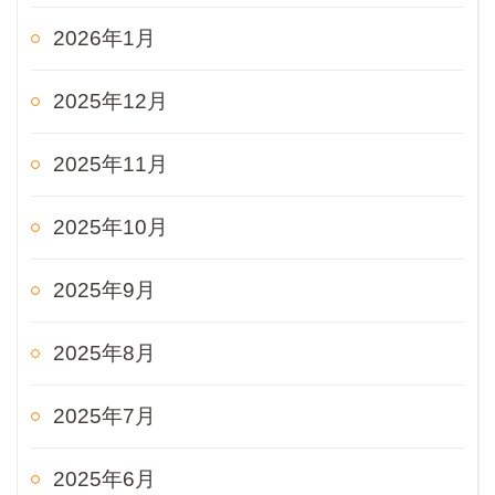
2026年1月
2025年12月
2025年11月
2025年10月
2025年9月
2025年8月
2025年7月
2025年6月