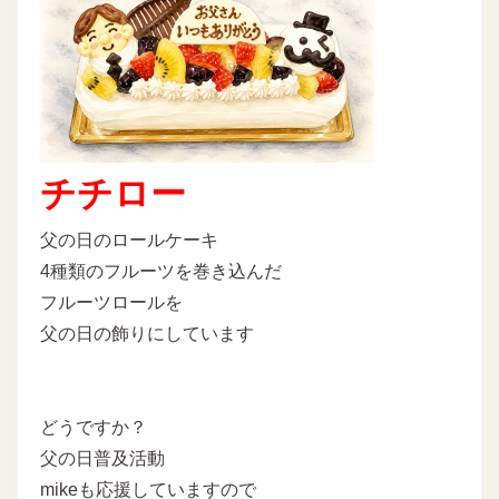
チチロー
父の日のロールケーキ
4種類のフルーツを巻き込んだ
フルーツロールを
父の日の飾りにしています
どうですか？
父の日普及活動
mikeも応援していますので