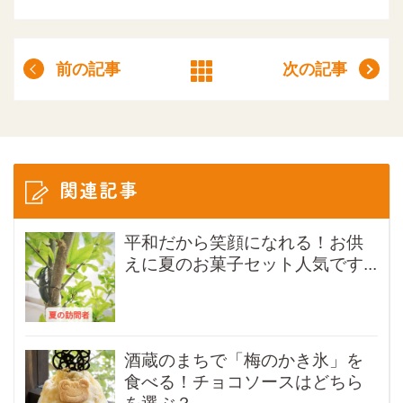
前の記事
次の記事
関連記事
平和だから笑顔になれる！お供
えに夏のお菓子セット人気です...
酒蔵のまちで「梅のかき氷」を
食べる！チョコソースはどちら