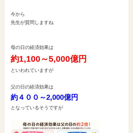
今から
先生が質問しますね
母の日の経済効果は
約1,100～5,000億円
といわれていますが
父の日の経済効果は
約４００～2,000億円
となっているそうですが