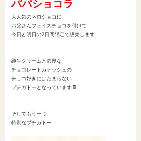
パパショコラ
大人気のネロショコに
お父さんフェイスチョコを付けて
今日と明日の2日間限定で販売します
純生クリームと濃厚な
チョコレートガナッシュの
チョコ好きにはたまらない
プチガトーとなっています🍫
そしてもう一つ
特別なプチガトー