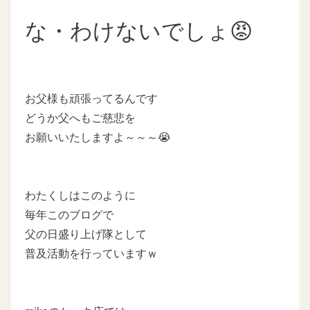
な・わけないでしょ😡
お父様も頑張ってるんです
どうか父へもご慈悲を
お願いいたしますよ～～～😭
わたくしはこのように
毎年このブログで
父の日盛り上げ隊として
普及活動を行っていますｗ