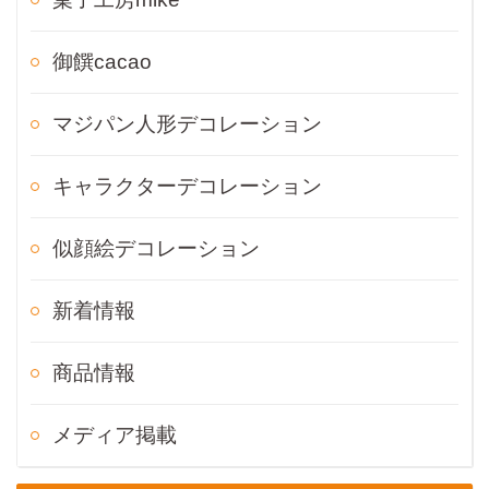
御饌cacao
マジパン人形デコレーション
キャラクターデコレーション
似顔絵デコレーション
新着情報
商品情報
メディア掲載