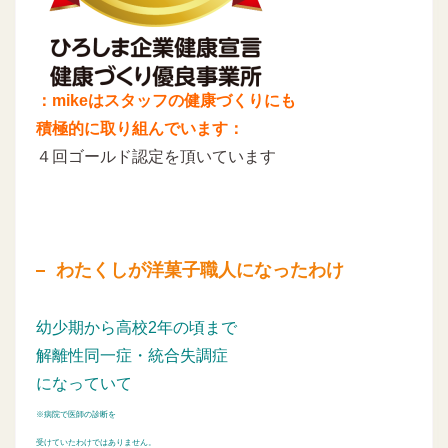
：mikeはスタッフの健康づくりにも
積極的に取り組んでいます：
４回ゴールド認定を頂いています
わたくしが洋菓子職人になったわけ
幼少期から高校2年の頃まで
解離性同一症・統合失調症
になっていて
※病院で医師の診断を
受けていたわけではありません。