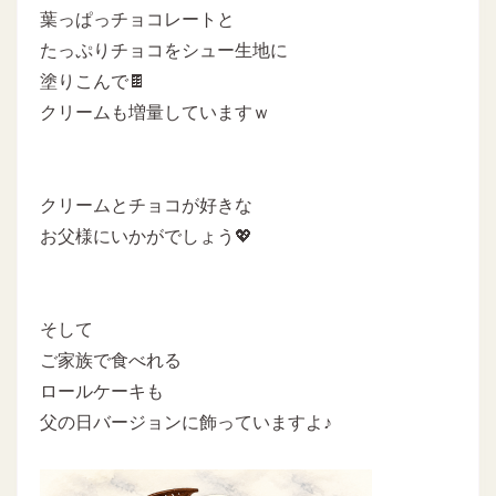
葉っぱっチョコレートと
たっぷりチョコをシュー生地に
塗りこんで🍫
クリームも増量していますｗ
クリームとチョコが好きな
お父様にいかがでしょう💖
そして
ご家族で食べれる
ロールケーキも
父の日バージョンに飾っていますよ♪