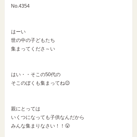
No.4354
はーい
世の中の子どもたち
集まってくださ～い
はい・・そこの50代の
そこのぼくも集まってね😉
親にとっては
いくつになっても子供なんだから
みんな集まりなさい！！😤