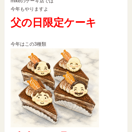
mikeのケーキ店では
今年もやりますよ
父の日限定ケーキ
今年はこの3種類