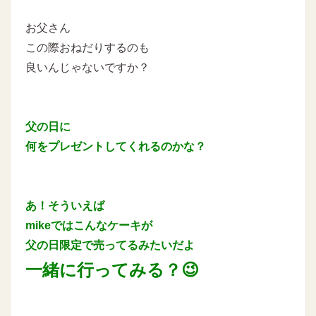
お父さん
この際おねだりするのも
良いんじゃないですか？
父の日に
何をプレゼントしてくれるのかな？
あ！そういえば
mikeではこんなケーキが
父の日限定で売ってるみたいだよ
一緒に行ってみる？😉