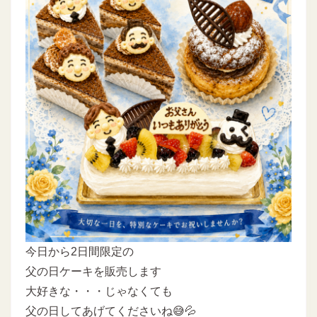
今日から2日間限定の
父の日ケーキを販売します
大好きな・・・じゃなくても
父の日してあげてくださいね😅💦