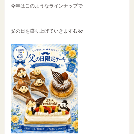
今年はこのようなラインナップで
父の日を盛り上げていきます💪😤