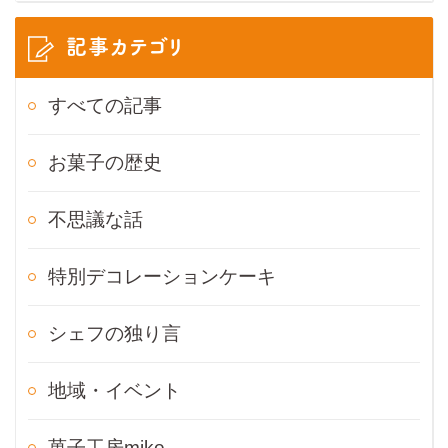
記事カテゴリ
すべての記事
お菓子の歴史
不思議な話
特別デコレーションケーキ
シェフの独り言
地域・イベント
菓子工房mike