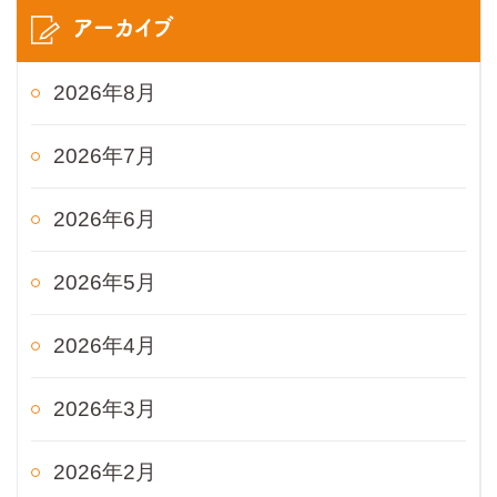
アーカイブ
2026年8月
2026年7月
2026年6月
2026年5月
2026年4月
2026年3月
2026年2月