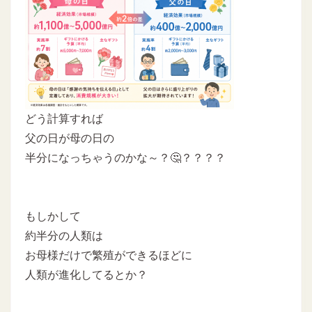
どう計算すれば
父の日が母の日の
半分になっちゃうのかな～？🤔？？？？
もしかして
約半分の人類は
お母様だけで繁殖ができるほどに
人類が進化してるとか？