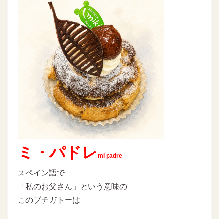
ミ・パドレ
mi padre
スペイン語で
「私のお父さん」という意味の
このプチガトーは