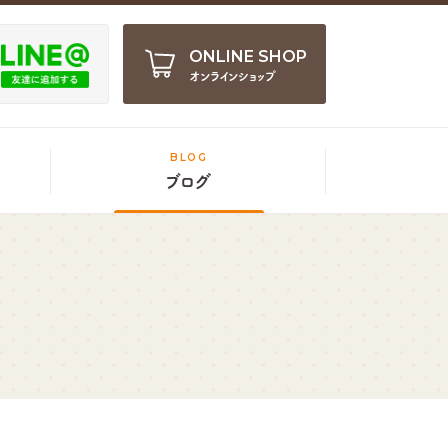
ONLINE SHOP
オンラインショップ
BLOG
ブログ