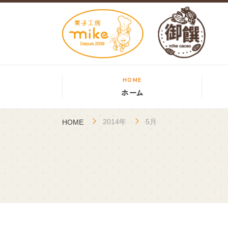
HOME
ホーム
2014年
5月
HOME