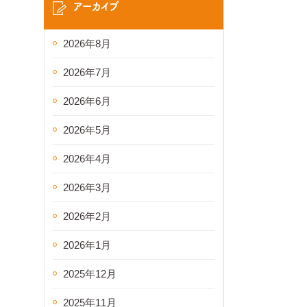
アーカイブ
2026年8月
2026年7月
2026年6月
2026年5月
2026年4月
2026年3月
2026年2月
2026年1月
2025年12月
2025年11月