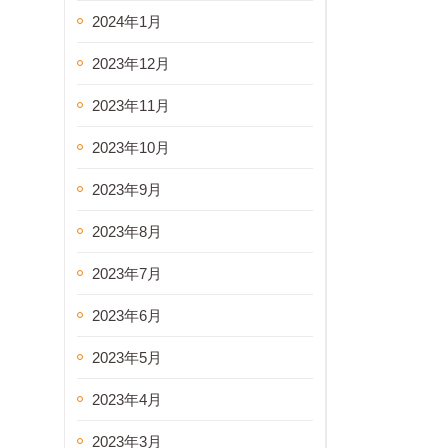
2024年1月
2023年12月
2023年11月
2023年10月
2023年9月
2023年8月
2023年7月
2023年6月
2023年5月
2023年4月
2023年3月