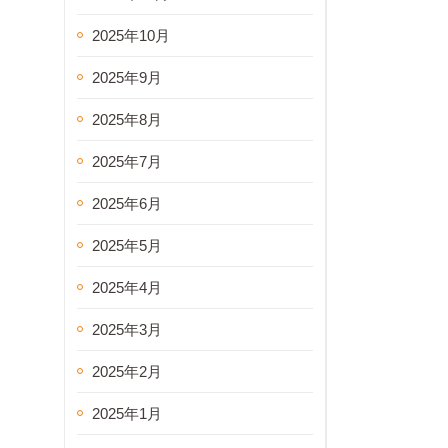
2025年10月
2025年9月
2025年8月
2025年7月
2025年6月
2025年5月
2025年4月
2025年3月
2025年2月
2025年1月