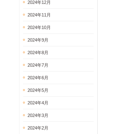
2024年12月
2024年11月
2024年10月
2024年9月
2024年8月
2024年7月
2024年6月
2024年5月
2024年4月
2024年3月
2024年2月