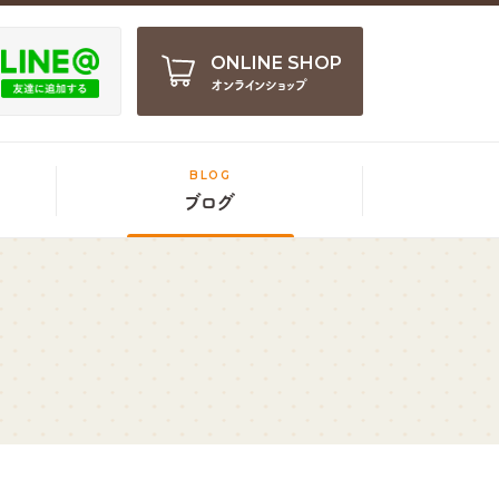
ONLINE SHOP
オンラインショップ
BLOG
ブログ