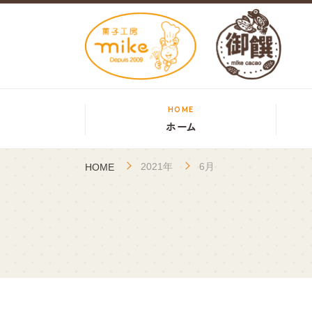
HOME
ホーム
2021年
6月
HOME