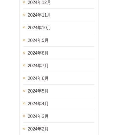
2024年12月
2024年11月
2024年10月
2024年9月
2024年8月
2024年7月
2024年6月
2024年5月
2024年4月
2024年3月
2024年2月