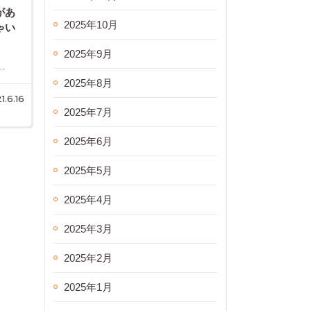
があ
2025年10月
ゃい
2025年9月
…
2025年8月
1.6.16
2025年7月
2025年6月
2025年5月
2025年4月
2025年3月
2025年2月
2025年1月