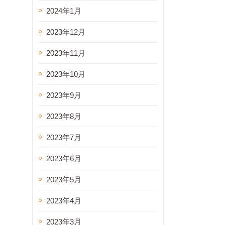
2024年1月
2023年12月
2023年11月
2023年10月
2023年9月
2023年8月
2023年7月
2023年6月
2023年5月
2023年4月
2023年3月