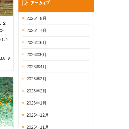
アーカイブ
2026年8月
１２
..
2026年7月
指した
2026年6月
2026年5月
1.6.19
2026年4月
2026年3月
2026年2月
2026年1月
2025年12月
2025年11月