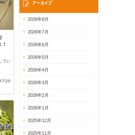
アーカイブ
2026年8月
2026年7月
行
よ！
2026年6月
2026年5月
 してい
2026年4月
1.7.20
2026年3月
2026年2月
2026年1月
2025年12月
2025年11月