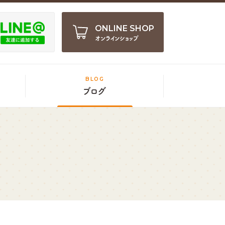
ONLINE SHOP
オンラインショップ
BLOG
ブログ