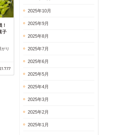
2025年10月
2025年9月
鎖！
菓子
2025年8月
2025年7月
繋がり
2025年6月
1.7.17
2025年5月
2025年4月
2025年3月
2025年2月
2025年1月