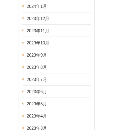
2024年1月
2023年12月
2023年11月
2023年10月
2023年9月
2023年8月
2023年7月
2023年6月
2023年5月
2023年4月
2023年3月