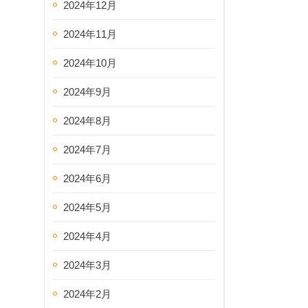
2024年12月
2024年11月
2024年10月
2024年9月
2024年8月
2024年7月
2024年6月
2024年5月
2024年4月
2024年3月
2024年2月