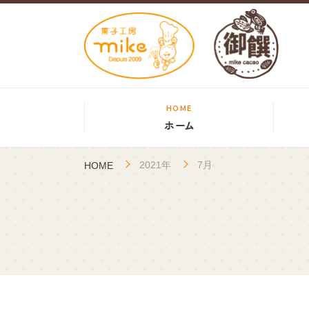
HOME
ホーム
2021年
7月
HOME