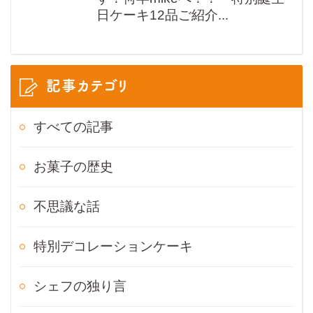
日ケーキ12品ご紹介...
記事カテゴリ
すべての記事
お菓子の歴史
不思議な話
特別デコレーションケーキ
シェフの独り言