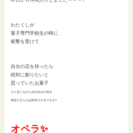
わたくしが
菓子専門学校生の時に
衝撃を受けて
自分の店を持ったら
絶対に創りたいと
思っていたお菓子
※と言いながら自分好みの味を
再現できたのは
昨年の５月ですが?
オペラ✨