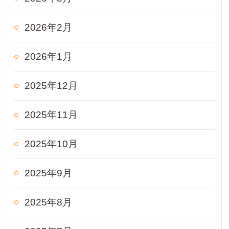
2026年2月
2026年1月
2025年12月
2025年11月
2025年10月
2025年9月
2025年8月