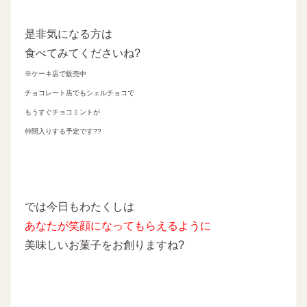
是非気になる方は
食べてみてくださいね?
※ケーキ店で販売中
チョコレート店でもシェルチョコで
もうすぐチョコミントが
仲間入りする予定です??
では今日もわたくしは
あなたが笑顔になってもらえるように
美味しいお菓子をお創りますね?