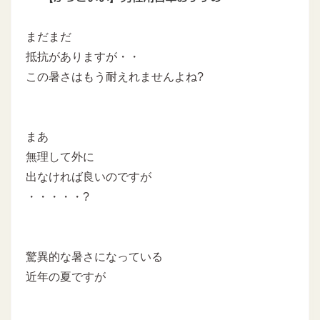
まだまだ
抵抗がありますが・・
この暑さはもう耐えれませんよね?
まあ
無理して外に
出なければ良いのですが
・・・・・?
驚異的な暑さになっている
近年の夏ですが