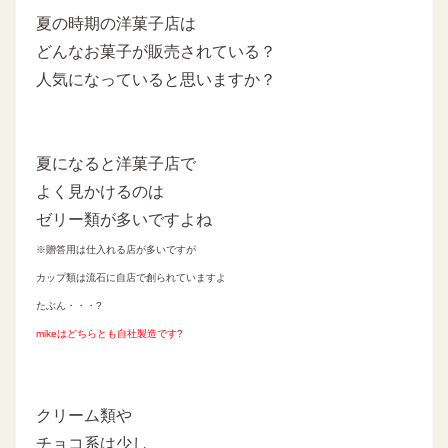
夏の時期の洋菓子店は
どんなお菓子が販売されている？
人気になっていると思いますか？
夏になると洋菓子店で
よく見かけるのは
ゼリー類が多いですよね
※贈答用は仕入れる店が多いですが
カップ類は流石に自店で創られていますよ
たぶん・・・?
mikeはどちらとも自社製造です?
クリーム類や
チョコ系は少し