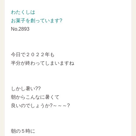
わたくしは
お菓子を創っています?
No.2893
今日で２０２２年も
半分が終わってしまいますね
しかし暑い??
朝からこんなに暑くて
良いのでしょうか?～～～?
朝の５時に