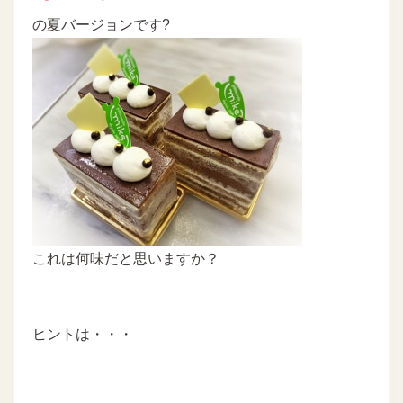
の夏バージョンです?
これは何味だと思いますか？
ヒントは・・・