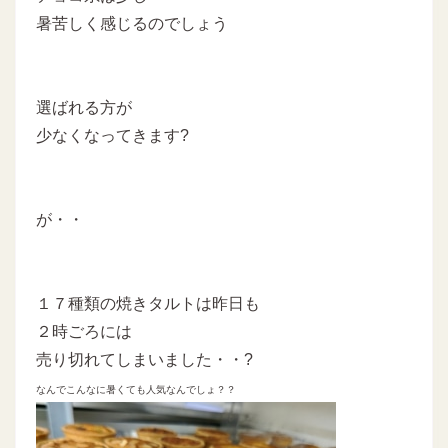
暑苦しく感じるのでしょう
選ばれる方が
少なくなってきます?
が・・
１７種類の焼きタルトは昨日も
２時ごろには
売り切れてしまいました・・?
なんでこんなに暑くても人気なんでしょ？？