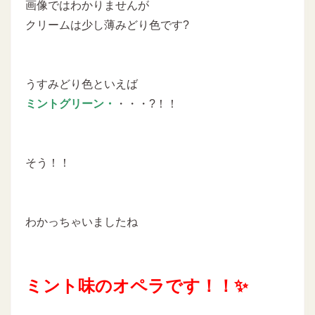
画像ではわかりませんが
クリームは少し薄みどり色です?
うすみどり色といえば
ミントグリーン・
・・・?！！
そう！！
わかっちゃいましたね
ミント味のオペラです！！✨