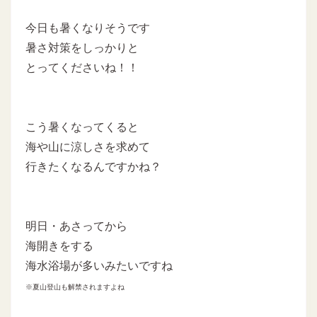
今日も暑くなりそうです
暑さ対策をしっかりと
とってくださいね！！
こう暑くなってくると
海や山に涼しさを求めて
行きたくなるんですかね？
明日・あさってから
海開きをする
海水浴場が多いみたいですね
※夏山登山も解禁されますよね