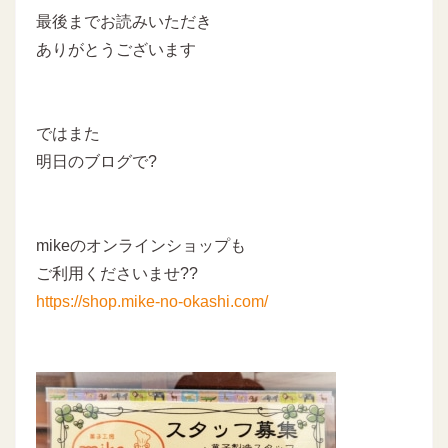
最後までお読みいただき
ありがとうございます
ではまた
明日のブログで?
mikeのオンラインショップも
ご利用くださいませ??
https://shop.mike-no-okashi.com/