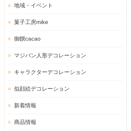
地域・イベント
菓子工房mike
御饌cacao
マジパン人形デコレーション
キャラクターデコレーション
似顔絵デコレーション
新着情報
商品情報