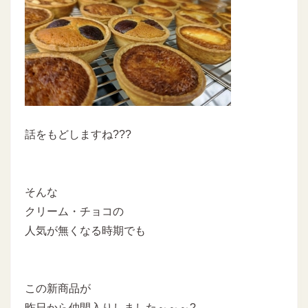
話をもどしますね???
そんな
クリーム・チョコの
人気が無くなる時期でも
この新商品が
昨日から仲間入りしました～～～?