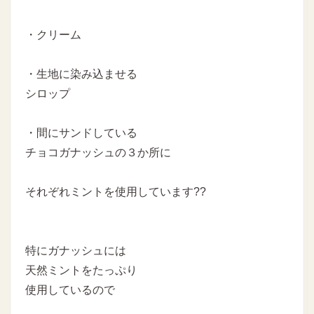
・クリーム
・生地に染み込ませる
シロップ
・間にサンドしている
チョコガナッシュの３か所に
それぞれミントを使用しています??
特にガナッシュには
天然ミントをたっぷり
使用しているので