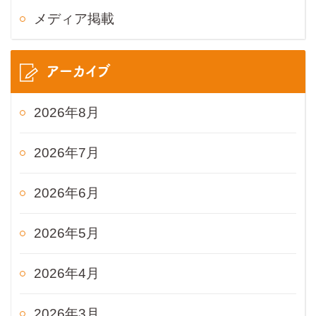
メディア掲載
アーカイブ
2026年8月
2026年7月
2026年6月
2026年5月
2026年4月
2026年3月