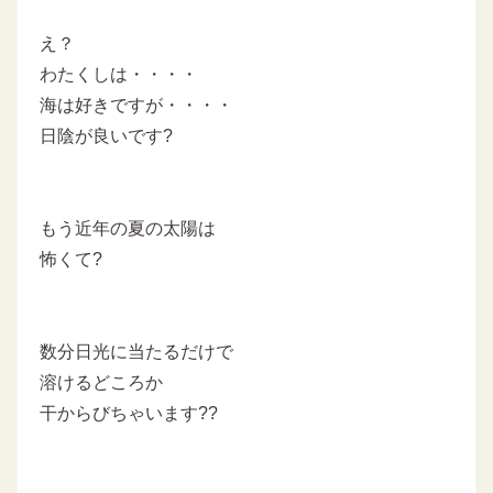
え？
わたくしは・・・・
海は好きですが・・・・
日陰が良いです?
もう近年の夏の太陽は
怖くて?
数分日光に当たるだけで
溶けるどころか
干からびちゃいます??