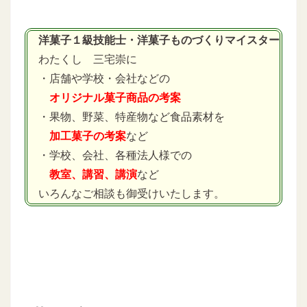
洋菓子１級技能士・洋菓子ものづくりマイスター
わたくし 三宅崇に
・店舗や学校・会社などの
オリジナル菓子商品の考案
・果物、野菜、特産物など食品素材を
加工菓子の考案
など
・学校、会社、各種法人様での
教室、講習、講演
など
いろんなご相談も御受けいたします。