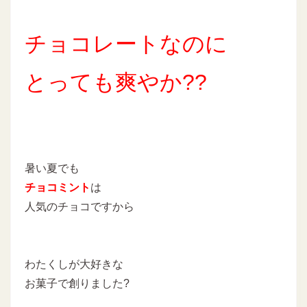
チョコレートなのに
とっても爽やか??
暑い夏でも
チョコミント
は
人気のチョコですから
わたくしが大好きな
お菓子で創りました?