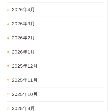
2026年4月
2026年3月
2026年2月
2026年1月
2025年12月
2025年11月
2025年10月
2025年9月