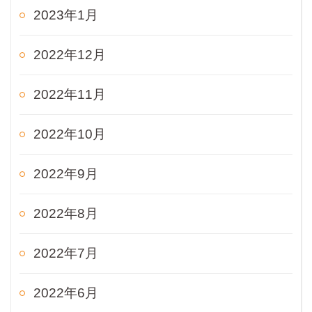
2023年1月
2022年12月
2022年11月
2022年10月
2022年9月
2022年8月
2022年7月
2022年6月