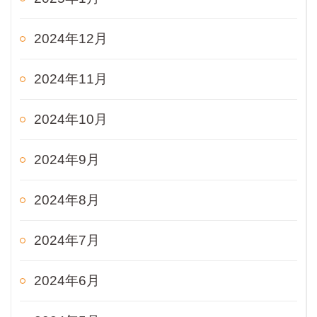
2024年12月
2024年11月
2024年10月
2024年9月
2024年8月
2024年7月
2024年6月