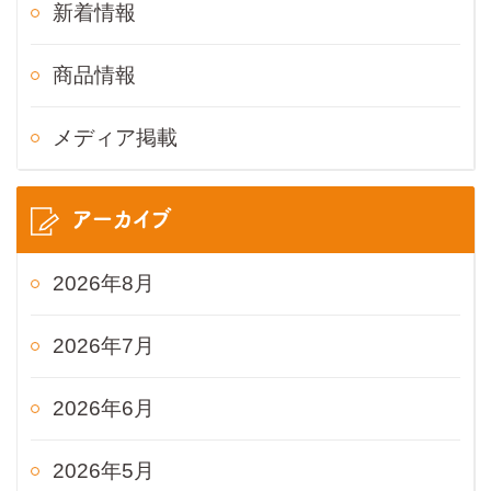
新着情報
商品情報
メディア掲載
アーカイブ
2026年8月
2026年7月
2026年6月
2026年5月