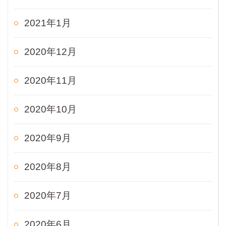
2021年1月
2020年12月
2020年11月
2020年10月
2020年9月
2020年8月
2020年7月
2020年6月