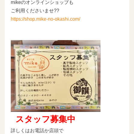
mikeのオンラインショップも
ご利用くださいませ??
https://shop.mike-no-okashi.com/
スタッフ募集中
詳しくはお電話か店頭で