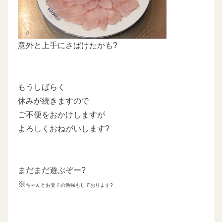
意外と上手にさばけたかも?
もうしばらく
休みが続きますので
ご不便をおかけしますが
よろしくおねがいします?
まだまだ遊ぶぞー?
※
ちゃんとお菓子の勉強もしております?