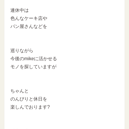
連休中は
色んなケーキ店や
パン屋さんなどを
巡りながら
今後のmikeに活かせる
モノを探していますが
ちゃんと
のんびりと休日を
楽しんでおります?