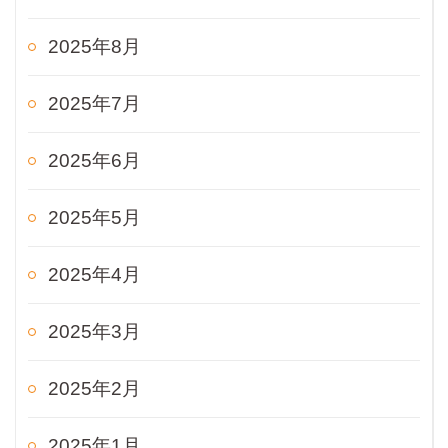
2025年8月
2025年7月
2025年6月
2025年5月
2025年4月
2025年3月
2025年2月
2025年1月