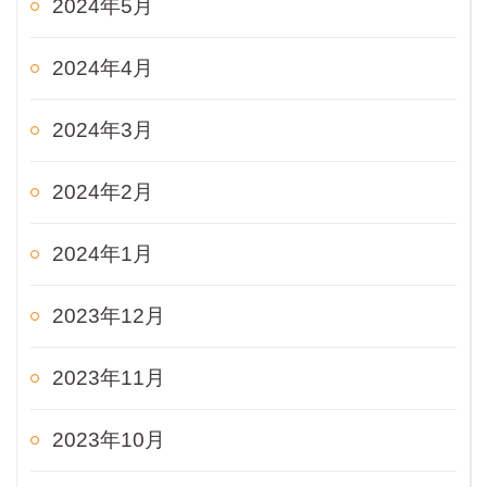
2024年5月
2024年4月
2024年3月
2024年2月
2024年1月
2023年12月
2023年11月
2023年10月