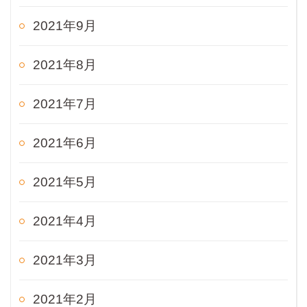
2021年9月
2021年8月
2021年7月
2021年6月
2021年5月
2021年4月
2021年3月
2021年2月