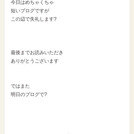
今日はめちゃくちゃ
短いブログですが
この辺で失礼します?
最後までお読みいただき
ありがとうございます
ではまた
明日のブログで?