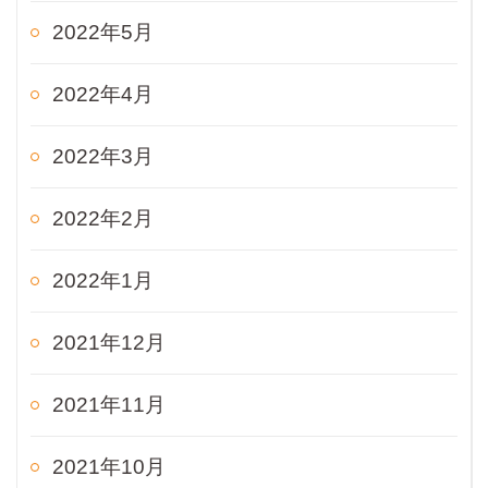
2022年5月
2022年4月
2022年3月
2022年2月
2022年1月
2021年12月
2021年11月
2021年10月