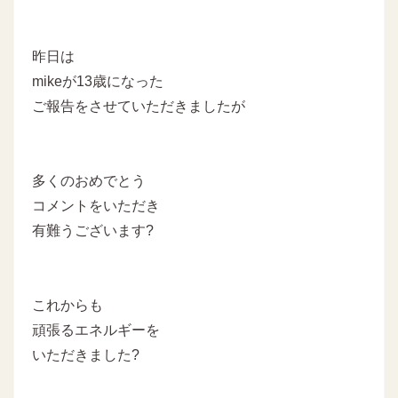
昨日は
mikeが13歳になった
ご報告をさせていただきましたが
多くのおめでとう
コメントをいただき
有難うございます?
これからも
頑張るエネルギーを
いただきました?