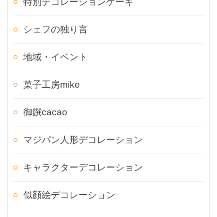
特別デコレーションケーキ
シェフの独り言
地域・イベント
菓子工房mike
御饌cacao
マジパン人形デコレーション
キャラクターデコレーション
似顔絵デコレーション