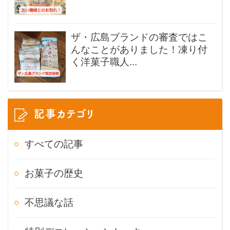
ザ・広島ブランドの審査ではこ
んなことがありました！凍り付
く洋菓子職人...
記事カテゴリ
すべての記事
お菓子の歴史
不思議な話