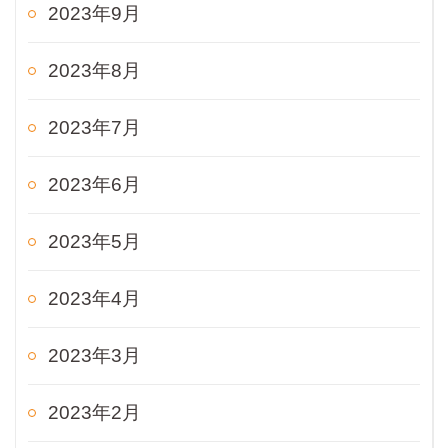
2023年9月
2023年8月
2023年7月
2023年6月
2023年5月
2023年4月
2023年3月
2023年2月