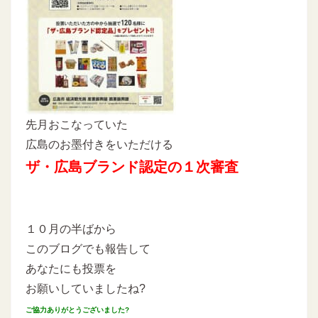
先月おこなっていた
広島のお墨付きをいただける
ザ・広島ブランド認定の１次審査
１０月の半ばから
このブログでも報告して
あなたにも投票を
お願いしていましたね?
ご協力ありがとうございました?