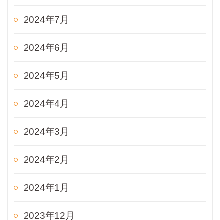
2024年7月
2024年6月
2024年5月
2024年4月
2024年3月
2024年2月
2024年1月
2023年12月