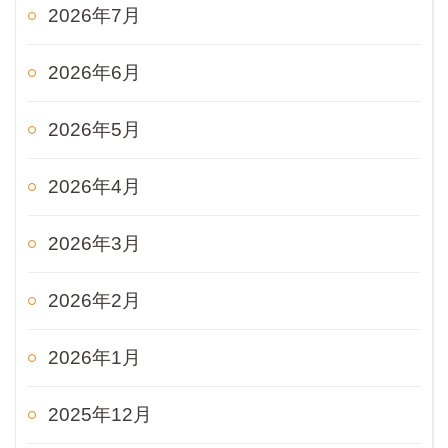
2026年7月
2026年6月
2026年5月
2026年4月
2026年3月
2026年2月
2026年1月
2025年12月