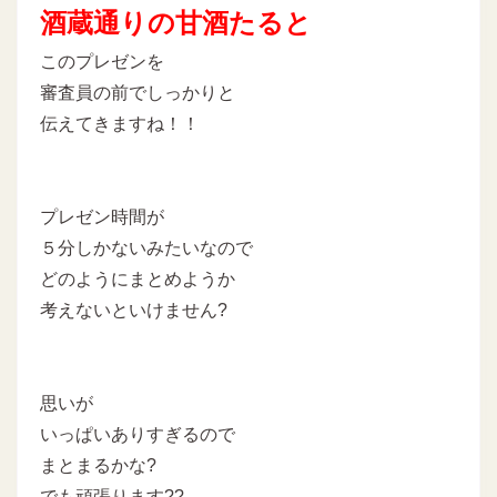
酒蔵通りの甘酒たると
このプレゼンを
審査員の前でしっかりと
伝えてきますね！！
プレゼン時間が
５分しかないみたいなので
どのようにまとめようか
考えないといけません?
思いが
いっぱいありすぎるので
まとまるかな?
でも頑張ります??