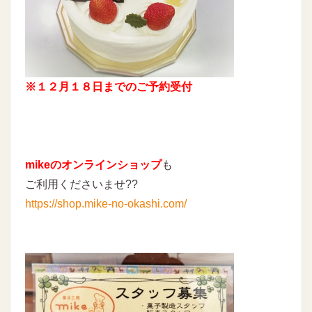
※１２月１８日までのご予約受付
mikeのオンラインショップ
も
ご利用くださいませ??
https://shop.mike-no-okashi.com/