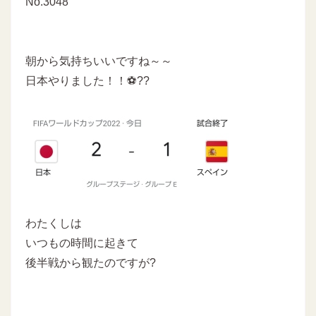
No.3048
朝から気持ちいいですね～～
日本やりました！！⚽??
わたくしは
いつもの時間に起きて
後半戦から観たのですが?