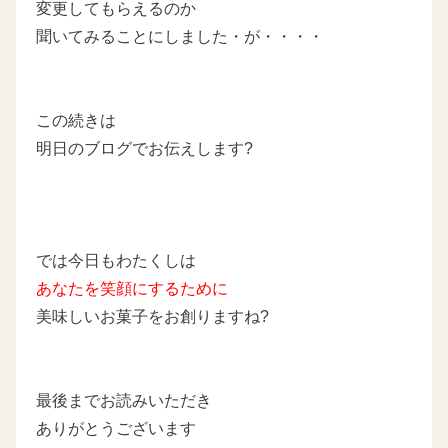
変更してもらえるのか
聞いてみることにしました・が・・・・
この続きは
明日のブログでお伝えします?
では今日もわたくしは
あなたを
笑顔にするために
美味しいお菓子をお創りますね?
最後までお読みいただき
ありがとうございます