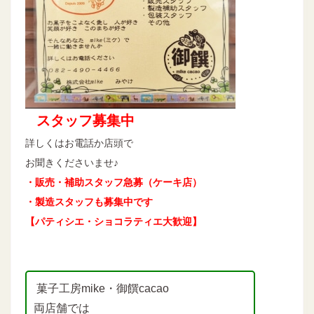
スタッフ募集中
詳しくはお電話か店頭で
お聞きくださいませ♪
・販売・補助スタッフ急募（ケーキ店）
・製造スタッフも募集中です
【パティシエ・ショコラティエ大歓迎】
菓子工房mike・御饌cacao
両店舗では