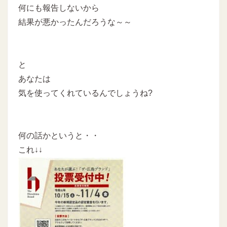
何にも報告しないから
結果が悪かったんだろうな～～
と
あなたは
気を使ってくれているんでしょうね?
何の話かというと・・
これ↓↓