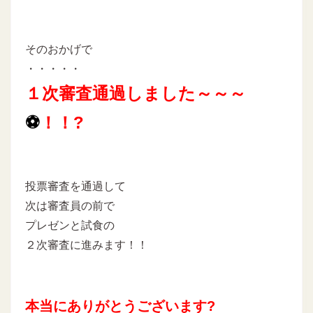
そのおかげで
・・・・・
１次審査通過しました～～～
⚽
！！?
投票審査を通過して
次は審査員の前で
プレゼンと試食の
２次審査に進みます！！
本当にありがとうございます?