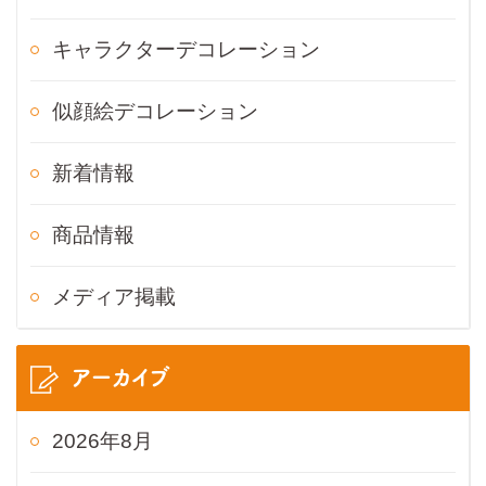
キャラクターデコレーション
似顔絵デコレーション
新着情報
商品情報
メディア掲載
アーカイブ
2026年8月