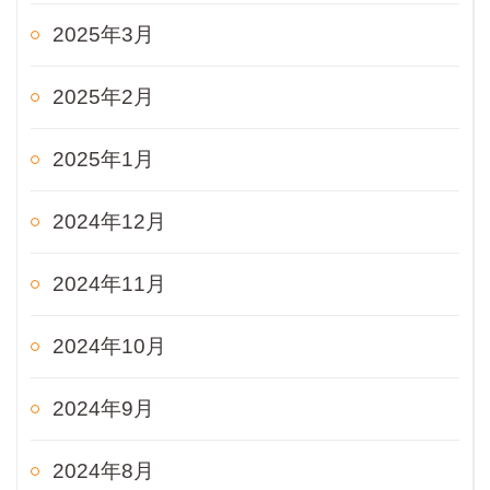
2025年3月
2025年2月
2025年1月
2024年12月
2024年11月
2024年10月
2024年9月
2024年8月