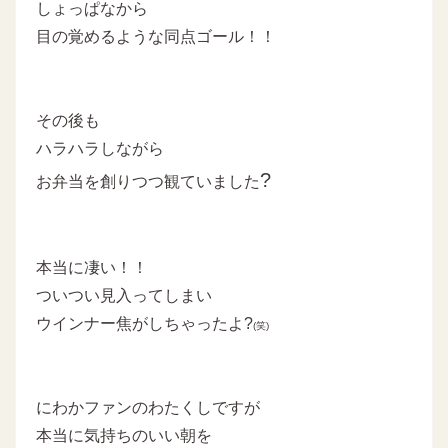
しょっぱなから
目の覚めるような同点ゴール！！
その後も
ハラハラしながら
?
お弁当を創りつつ観ていました
本当に凄い！！
ついつい見入ってしまい
ウインナー焦がしちゃったよ?
(笑)
にわかファンのわたくしですが
本当に気持ちのいい朝を