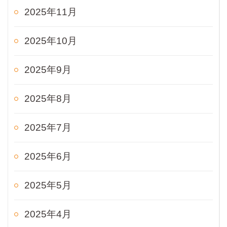
2025年11月
2025年10月
2025年9月
2025年8月
2025年7月
2025年6月
2025年5月
2025年4月