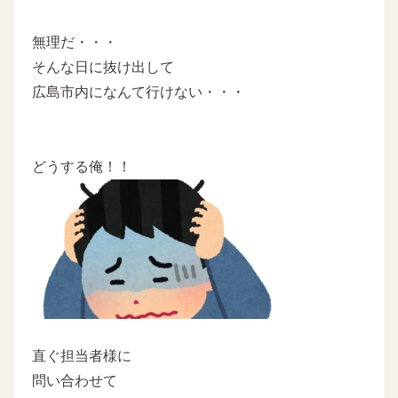
無理だ・・・
そんな日に抜け出して
広島市内になんて行けない・・・
どうする俺！！
直ぐ担当者様に
問い合わせて