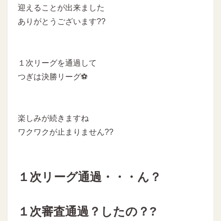
迎えることが出来ました
ありがとうございます??
１次リーグを通過して
つぎは決勝リーグ⚽
楽しみが続きますね
ワクワクが止まりません??
１次リーグ通過・・・ん？
１次審査通過？したの？?