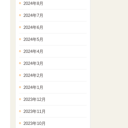
2024年8月
2024年7月
2024年6月
2024年5月
2024年4月
2024年3月
2024年2月
2024年1月
2023年12月
2023年11月
2023年10月