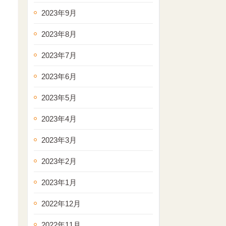
2023年9月
2023年8月
2023年7月
2023年6月
2023年5月
2023年4月
2023年3月
2023年2月
2023年1月
2022年12月
2022年11月