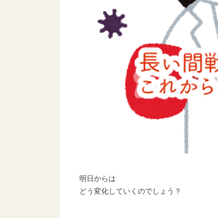
明日からは
どう変化していくのでしょう？