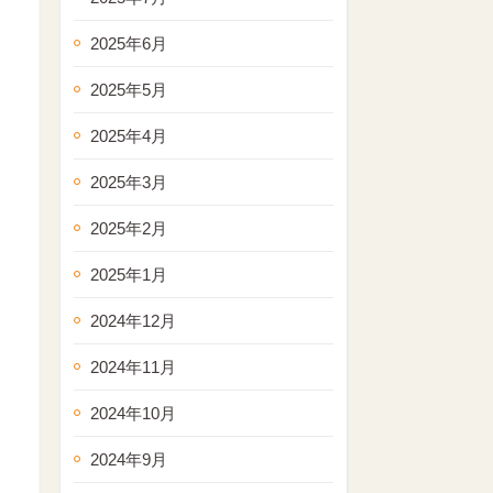
2025年6月
2025年5月
2025年4月
2025年3月
2025年2月
2025年1月
2024年12月
2024年11月
2024年10月
2024年9月