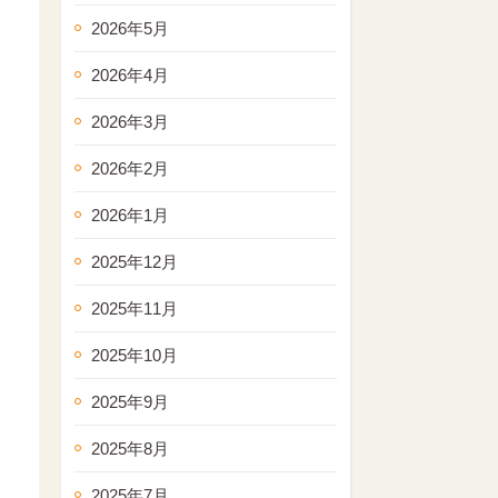
2026年5月
2026年4月
2026年3月
2026年2月
2026年1月
2025年12月
2025年11月
2025年10月
2025年9月
2025年8月
2025年7月