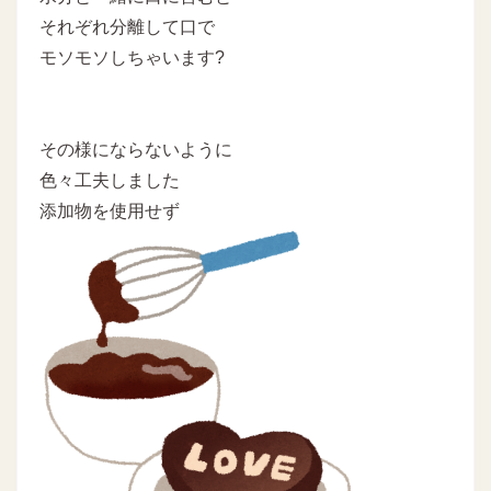
それぞれ分離して口で
モソモソしちゃいます?
その様にならないように
色々工夫しました
添加物を使用せず