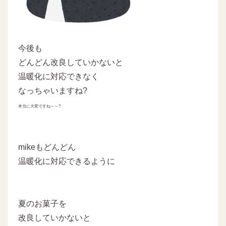
今後も
どんどん改良していかないと
温暖化に対応できなく
なっちゃいますね?
本当に大変ですね～～?
mikeもどんどん
温暖化に対応できるように
夏のお菓子を
改良していかないと