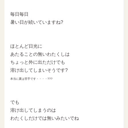
毎日毎日
暑い日が続いていますね?
ほとんど日光に
あたることの無いわたくしは
ちょっと外に出ただけでも
溶け出してしまいそうです?
本当に夏は苦手です・・・・???
でも
溶け出してしまうのは
わたくしだけでは無いみたいでね