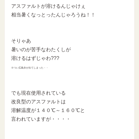
アスファルトが溶けるんじゃけぇ
相当暑くなっとったんじゃろうね！！
そりゃあ
暑いのが苦手なわたくしが
溶けるはずじゃわ???
※つい広島弁が出てしまった・・
でも現在使用されている
改良型のアスファルトは
溶解温度が１４０℃～１６０℃と
言われていますが・・・・