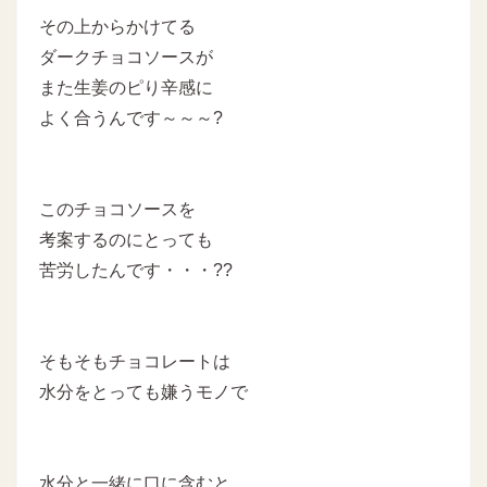
その上からかけてる
ダークチョコソースが
また生姜のピり辛感に
よく合うんです～～～?
このチョコソースを
考案するのにとっても
苦労したんです・・・??
そもそもチョコレートは
水分をとっても嫌うモノで
水分と一緒に口に含むと