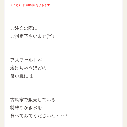
※こちらは追加料金を頂きます
ご注文の際に
ご指定下さいませ(^^♪
アスファルトが
溶けちゃうほどの
暑い夏には
古民家で販売している
特殊なかき氷を
食べてみてくださいね～～?