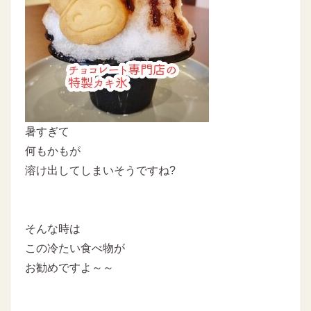
暑すぎて
何もかもが
溶け出してしまいそうですね?
そんな時は
この冷たい食べ物が
お勧めですよ～～