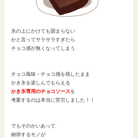
氷の上にかけても固まらない
かと言ってサラサラすぎたら
チョコ感が無くなってしまう
チョコ風味・チョコ感を残したまま
かき氷を楽しんでもらえる
かき氷専用のチョコソース
を
考案するのは本当に苦労しました！！
でもそのかいあって
納得するモノが