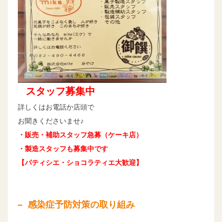
スタッフ募集中
詳しくはお電話か店頭で
お聞きくださいませ♪
・販売・補助スタッフ急募（ケーキ店）
・製造スタッフも募集中です
【パティシエ・ショコラティエ大歓迎】
感染症予防対策の取り組み