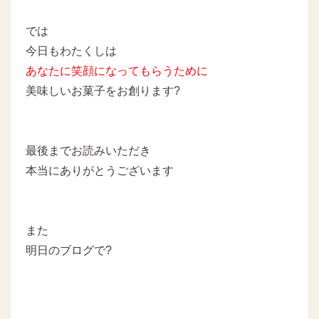
では
今日もわたくしは
あなたに
笑顔になってもらうために
美味しいお菓子をお創ります?
最後までお読みいただき
本当にありがとうございます
また
明日のブログで?