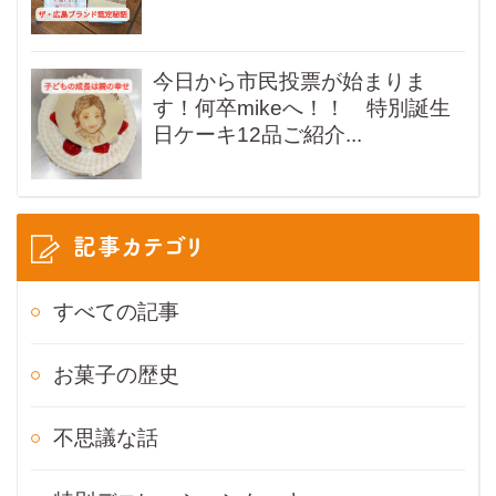
今日から市民投票が始まりま
す！何卒mikeへ！！ 特別誕生
日ケーキ12品ご紹介...
記事カテゴリ
すべての記事
お菓子の歴史
不思議な話