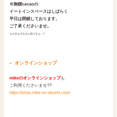
※御饌cacaoの
イートインスペースはしばらく
平日は閉鎖しております。
ご了承くださいませ。
カキ氷も只今大人気ですよ～
?
オンラインショップ
mikeのオンラインショップ
も
ご利用くださいませ??
https://shop.mike-no-okashi.com/