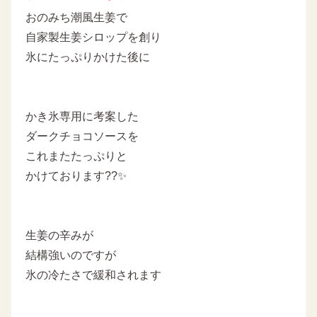
おのみち潮風生姜で
自家製生姜シロップを創り
氷にたっぷりかけた後に
かき氷専用に考案した
ダークチョコソースを
これまたたっぷりと
かけております??✨
生姜の辛みが
結構強いのですが
氷の冷たさで緩和されます