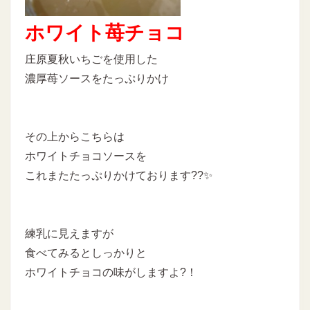
ホワイト苺チョコ
庄原夏秋いちごを使用した
濃厚苺ソースをたっぷりかけ
その上からこちらは
ホワイトチョコソースを
これまたたっぷりかけております??✨
練乳に見えますが
食べてみるとしっかりと
ホワイトチョコの味がしますよ?！