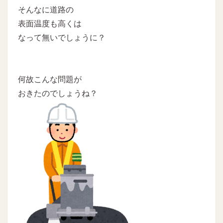
そんなに道路の
表面温度も高くは
なって無いでしょうに？
何故こんな問題が
おきたのでしょうね？