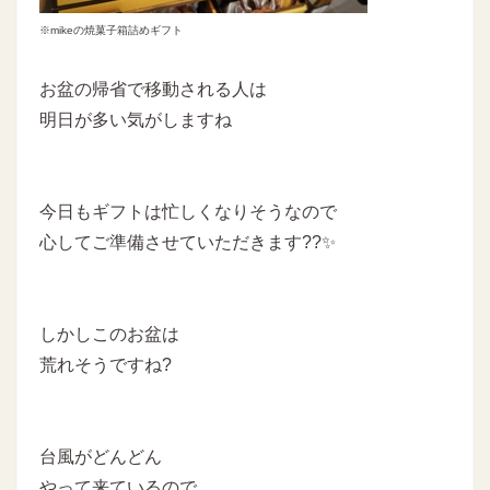
※mikeの焼菓子箱詰めギフト
お盆の帰省で移動される人は
明日が多い気がしますね
今日もギフトは忙しくなりそうなので
心してご準備させていただきます??✨
しかしこのお盆は
荒れそうですね?
台風がどんどん
やって来ているので