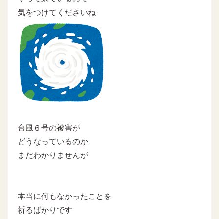
気をつけてくださいね
台風６号の被害が
どうなっているのか
まだわかりませんが
本当に何もなかったことを
祈るばかりです