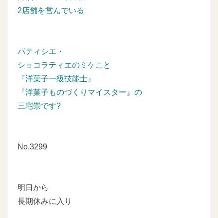
2店舗を営んでいる
パティシエ・
ショコラティエのミケこと
『洋菓子一級技能士』
『洋菓子ものづくりマイスター』の
三宅崇です?
No.3299
明日から
長期休みに入り