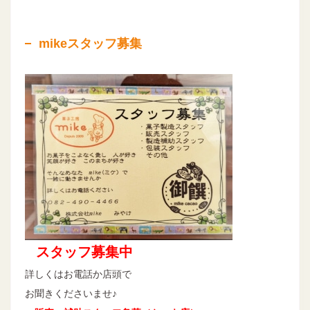
mikeスタッフ募集
スタッフ募集中
詳しくはお電話か店頭で
お聞きくださいませ♪