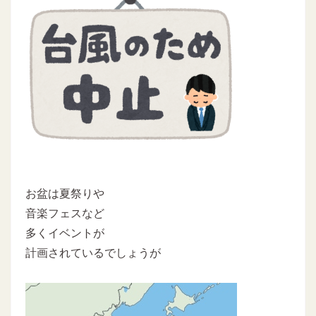
お盆は夏祭りや
音楽フェスなど
多くイベントが
計画されているでしょうが