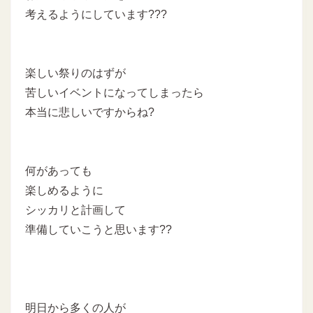
考えるようにしています???
楽しい祭りのはずが
苦しいイベントになってしまったら
本当に悲しいですからね?
何があっても
楽しめるように
シッカリと計画して
準備していこうと思います??
明日から多くの人が