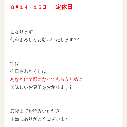
定休日
８月１４・１５日
となります
何卒よろしくお願いいたします??
では
今日もわたくしは
あなたに
笑顔になってもらうために
美味しいお菓子をお創ります?
最後までお読みいただき
本当にありがとうございます