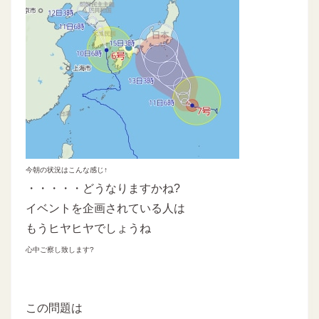
今朝の状況はこんな感じ↑
・・・・・どうなりますかね?
イベントを企画されている人は
もうヒヤヒヤでしょうね
心中ご察し致します?
この問題は