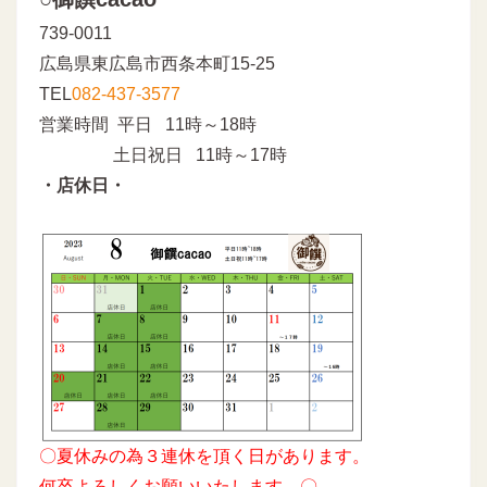
739-0011
広島県東広島市西条本町15-25
TEL
082-437-3577
営業時間 平日 11時～18時
土日祝日 11時～17時
・店休日・
〇夏休みの為３連休を頂く日があります。
何卒よろしくお願いいたします。〇