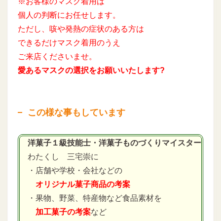
※お客様のマスク着用は
個人の判断にお任せします。
ただし、咳や発熱の症状のある方は
できるだけマスク着用のうえ
ご来店くださいませ。
愛あるマスクの選択をお願いいたします?
この様な事もしています
洋菓子１級技能士・洋菓子ものづくりマイスター
わたくし 三宅崇に
・店舗や学校・会社などの
オリジナル菓子商品の考案
・果物、野菜、特産物など食品素材を
加工菓子の考案
など