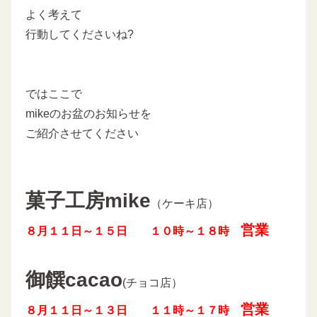
よく考えて
行動してくださいね?
ではここで
mikeのお盆のお知らせを
ご紹介させてください
菓子工房mike
（ケーキ店）
営業
８月１１日～１５日 １０時～１８時
御饌cacao
(チョコ店）
営業
８月１１日～１３日 １１時～１７時