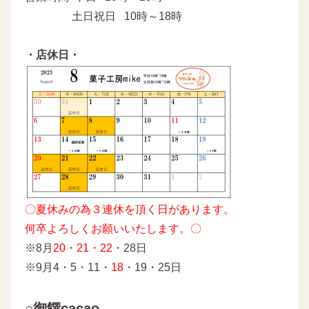
土日祝日 10時～18時
・店休日・
〇夏休みの為３連休を頂く日があります。
何卒よろしくお願いいたします。〇
※8月
20・21・22
・28日
※9月4・5・11・
18
・19・25日
○御饌cacao