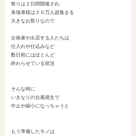
祭りは２日間開催され
来場者様は２０万人超集まる
大きなお祭りなので
企画者や出店する人たちは
仕入れや仕込みなど
数日前にはほとんど
終わらせている状況
そんな時に
いきなりの台風発生で
中止や縮小になっちゃうと
もう準備したモノは