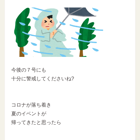
今後の７号にも
十分に警戒してくださいね?
コロナが落ち着き
夏のイベントが
帰ってきたと思ったら