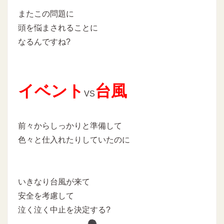
またこの問題に
頭を悩まされることに
なるんですね?
イベント
台風
VS
前々からしっかりと準備して
色々と仕入れたりしていたのに
いきなり台風が来て
安全を考慮して
泣く泣く中止を決定する?