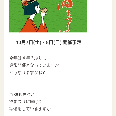
今年は４年？ぶりに
通常開催となっていますが
どうなりますかね?
mikeも色々と
酒まつりに向けて
準備をしていきますが