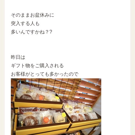
そのままお盆休みに
突入する人も
多いんですかね？?
昨日は
ギフト物をご購入される
お客様がとっても多かったので