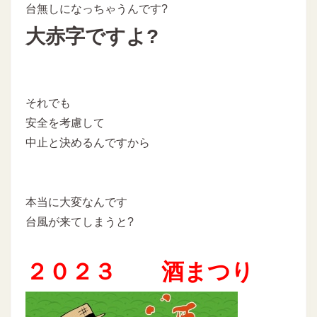
台無しになっちゃうんです?
大赤字ですよ?
それでも
安全を考慮して
中止と決めるんですから
本当に大変なんです
台風が来てしまうと?
２０２３ 酒まつり