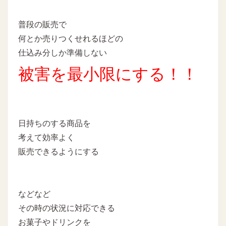
普段の販売で
何とか売りつくせれるほどの
仕込み分しか準備しない
被害を最小限にする！！
日持ちのする商品を
考えて効率よく
販売できるようにする
などなど
その時の状況に対応できる
お菓子やドリンクを