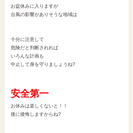
お盆休みに入りますが
台風の影響がありそうな地域は
十分に注意して
危険だと判断されれば
いろんな計画も
中止して身を守りましょうね?
安全第一
お休みは楽しくないと！！
後に後悔しますからね?