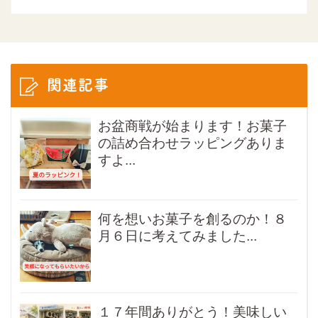
関連記事
お盆商戦が始まります！お菓子
の詰め合わせラッピングありま
すよ...
何を想いお菓子を創るのか！８
月６日に考えてみました...
１７年間ありがとう！美味しい