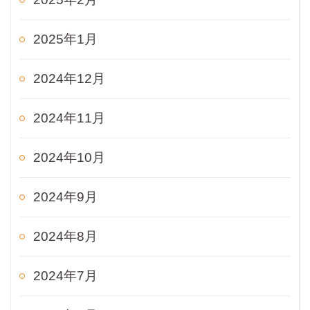
2025年1月
2024年12月
2024年11月
2024年10月
2024年9月
2024年8月
2024年7月