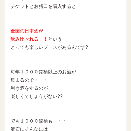
チケットとお猪口を購入すると
全国の日本酒が
飲み比べれる！！
という
とっても楽しいブースがあるんです?
毎年１０００銘柄以上のお酒が
集まるので・・・
利き酒をするのが
楽しくてしょうがない??
でも１０００銘柄も・・・
流石にそんなには