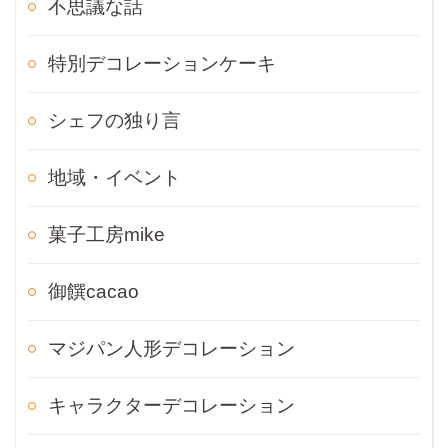
不思議な話
特別デコレーションケーキ
シェフの独り言
地域・イベント
菓子工房mike
御饌cacao
マジパン人形デコレーション
キャラクターデコレーション