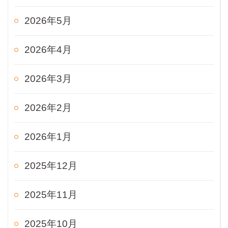
2026年5月
2026年4月
2026年3月
2026年2月
2026年1月
2025年12月
2025年11月
2025年10月