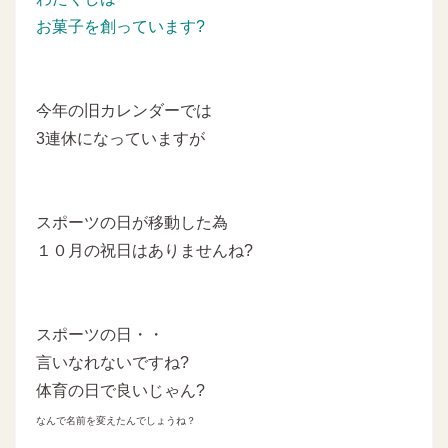
お菓子を創っています?
今年の旧カレンダーでは
3連休になっていますが
スポーツの日が移動した為
１０月の祝日はありませんね?
スポーツの日・・
言いなれないですね?
体育の日で良いじゃん?
なんで名前を変えたんでしょうね？