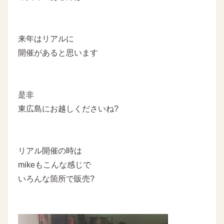
来年はリアルに
開催があると思います
是非
東広島にお越しくださいね?
リアル開催の時は
mikeもこんな感じで
いろんな箇所で販売?