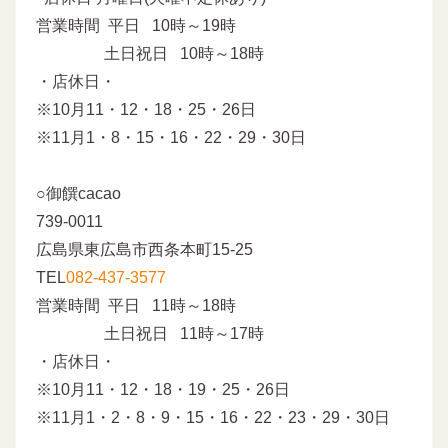
営業時間 平日 10時～19時
土日祝日 10時～18時
・店休日・
※10月11・12・18・25・26日
※11月1・8・15・16・22・29・30日
○御饌cacao
739-0011
広島県東広島市西条本町15-25
TEL
082-437-3577
営業時間 平日 11時～18時
土日祝日 11時～17時
・店休日・
※10月11・12・18・19・25・26日
※11月1・2・8・9・15・16・22・23・29・30日