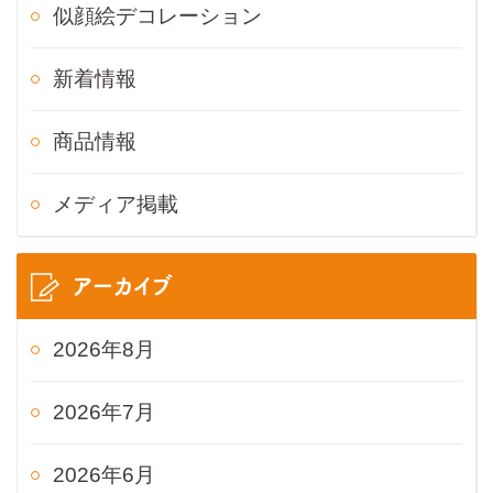
似顔絵デコレーション
新着情報
商品情報
メディア掲載
アーカイブ
2026年8月
2026年7月
2026年6月