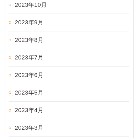
2023年10月
2023年9月
2023年8月
2023年7月
2023年6月
2023年5月
2023年4月
2023年3月