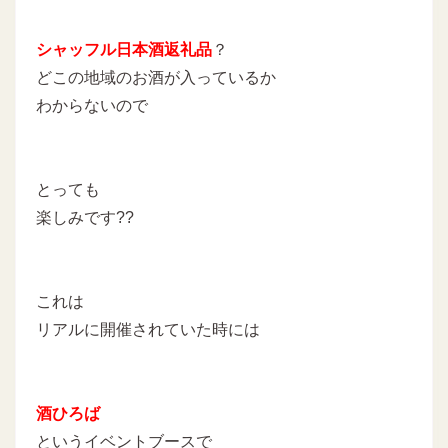
シャッフル日本酒返礼品
？
どこの地域のお酒が入っているか
わからないので
とっても
楽しみです??
これは
リアルに開催されていた時には
酒ひろば
というイベントブースで