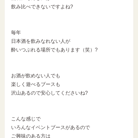
飲み比べできないですよね?
毎年
日本酒を飲みなれない人が
酔いつぶれる場所でもあります（笑）?
お酒が飲めない人でも
楽しく遊べるブースも
沢山あるので安心してくださいね?
こんな感じで
いろんなイベントブースがあるので
ご興味のある方は