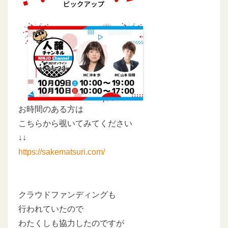
お時間のある方は
こちらから覗いてみてください
↓↓
https://sakematsuri.com/
クラウドファンディングも
行われていたので
わたくしも協力したのですが