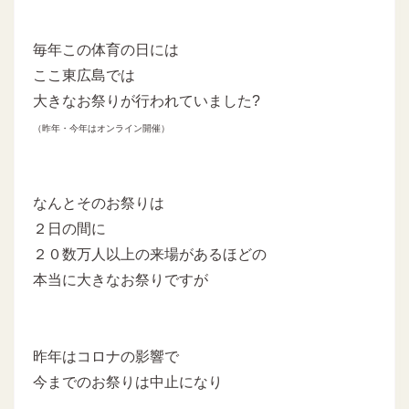
毎年この体育の日には
ここ東広島では
大きなお祭りが行われていました?
（昨年・今年はオンライン開催）
なんとそのお祭りは
２日の間に
２０数万人以上の来場があるほどの
本当に大きなお祭りですが
昨年はコロナの影響で
今までのお祭りは中止になり