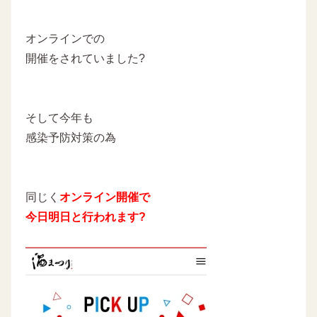
オンラインでの
開催をされていました?
そして今年も
感染予防対策の為
同じく
オンライン開催で
今日明日と行われます?