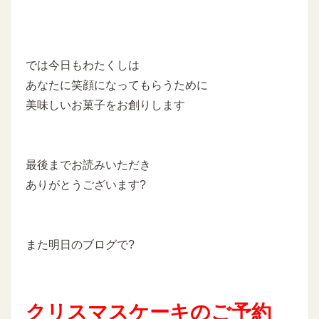
では今日もわたくしは
あなたに笑顔になってもらうために
美味しいお菓子をお創りします
最後までお読みいただき
ありがとうございます?
また明日のブログで?
クリスマスケーキのご予約