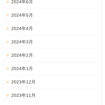
2024年6月
2024年5月
2024年4月
2024年3月
2024年2月
2024年1月
2023年12月
2023年11月