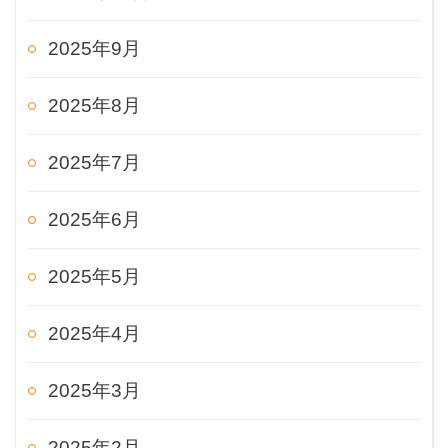
2025年9月
2025年8月
2025年7月
2025年6月
2025年5月
2025年4月
2025年3月
2025年2月