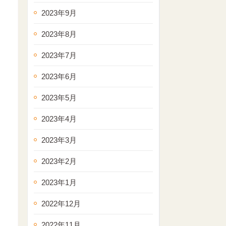
2023年9月
2023年8月
2023年7月
2023年6月
2023年5月
2023年4月
2023年3月
2023年2月
2023年1月
2022年12月
2022年11月