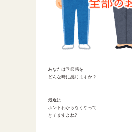
あなたは季節感を
どんな時に感じますか？
最近は
ホントわからなくなって
きてますよね?