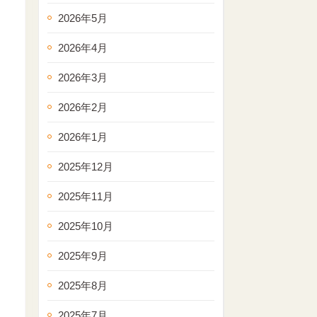
2026年5月
2026年4月
2026年3月
2026年2月
2026年1月
2025年12月
2025年11月
2025年10月
2025年9月
2025年8月
2025年7月