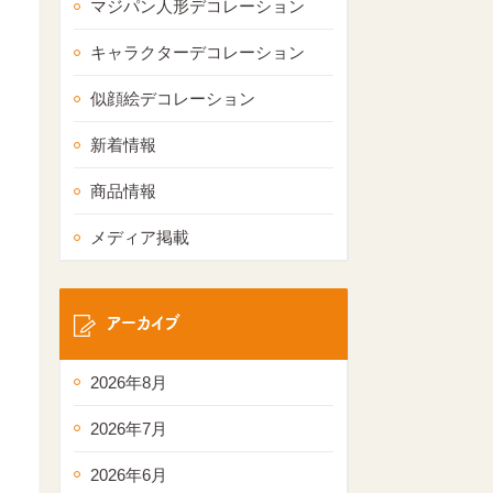
マジパン人形デコレーション
キャラクターデコレーション
似顔絵デコレーション
新着情報
商品情報
メディア掲載
アーカイブ
2026年8月
2026年7月
2026年6月