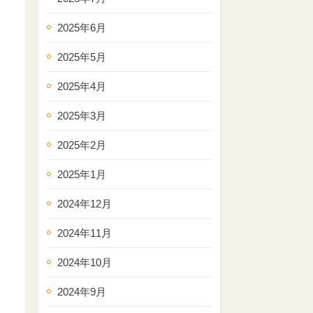
2025年6月
2025年5月
2025年4月
2025年3月
2025年2月
2025年1月
2024年12月
2024年11月
2024年10月
2024年9月