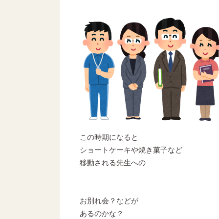
この時期になると
ショートケーキや焼き菓子など
移動される先生への
お別れ会？などが
あるのかな？