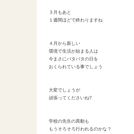
３月もあと
１週間ほどで終わりますね
４月から新しい
環境で生活が始まる人は
今まさにバタバタの日を
おくられている事でしょう
大変でしょうが
頑張ってくださいね?
学校の先生の異動も
もうそろそろ行われるのかな？