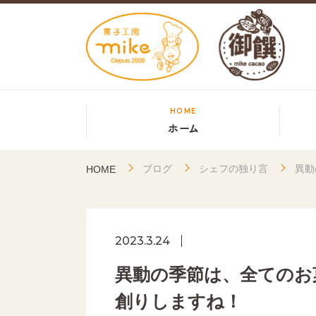
HOME
ホーム
ブログ
シェフの独り言
異動
HOME
2023.3.24
異動の季節は、全てのお
創りしますね！