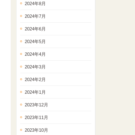
2024年8月
2024年7月
2024年6月
2024年5月
2024年4月
2024年3月
2024年2月
2024年1月
2023年12月
2023年11月
2023年10月