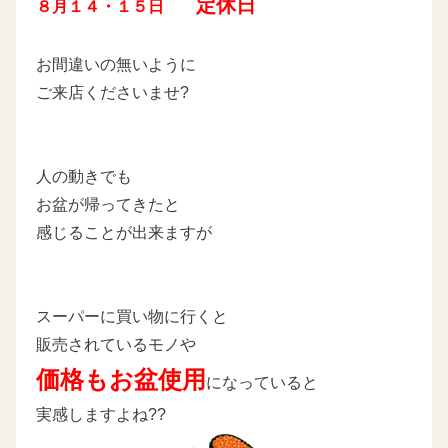
定休日
８月１４・１５日
お間違いの無いように
ご来店くださいませ?
人の動きでも
お盆が帰ってきたと
感じることが出来ますが
スーパーに買い物に行くと
販売されているモノや
価格もお盆使用
になっていると
実感しますよね??