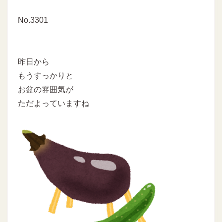
No.3301
昨日から
もうすっかりと
お盆の雰囲気が
ただよっていますね