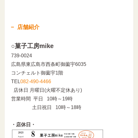
店舗紹介
○菓子工房mike
739-0024
広島県東広島市西条町御薗宇6035
コンチェルト御薗宇1階
TEL
082-490-4466
店休日 月曜日(火曜不定休あり)
営業時間 平日 10時～19時
土日祝日 10時～18時
・店休日・