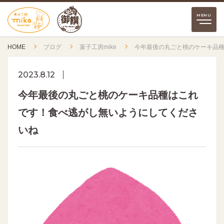
HOME
ブログ
菓子工房mike
今年最後の丸ごと桃のケーキ品
2023.8.12
今年最後の丸ごと桃のケーキ品種はこれ
です！食べ逃がし無いようにしてくださ
いね