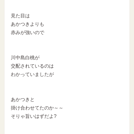
見た目は
あかつきよりも
赤みが強いので
川中島白桃が
交配されているのは
わかっていましたが
あかつきと
掛け合わせてたのか～～
そりゃ旨いはずだよ?