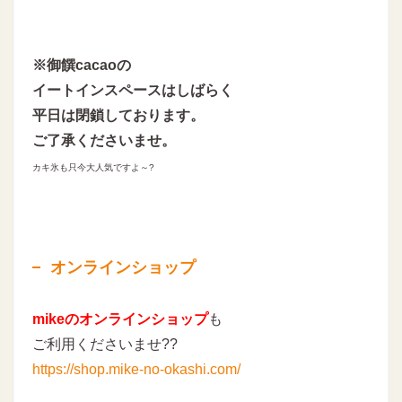
※御饌cacaoの
イートインスペースはしばらく
平日は閉鎖しております。
ご了承くださいませ。
カキ氷も只今大人気ですよ～
?
オンラインショップ
mikeのオンラインショップ
も
ご利用くださいませ??
https://shop.mike-no-okashi.com/