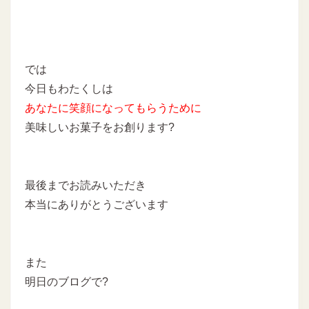
では
今日もわたくしは
あなたに
笑顔になってもらうために
美味しいお菓子をお創ります?
最後までお読みいただき
本当にありがとうございます
また
明日のブログで?