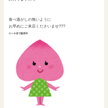
食べ逃がしの無いように
お早めにご来店くださいませ???
ケーキ店で販売中