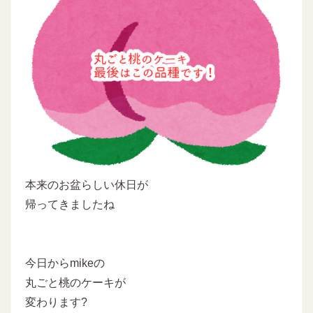
本来のお盆らしい休日が
帰ってきましたね
今日からmikeの
丸ごと桃のケーキが
変わります?