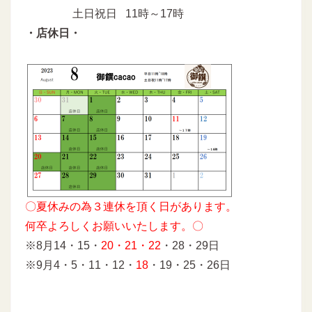
土日祝日 11時～17時
・店休日・
〇夏休みの為３連休を頂く日があります。
何卒よろしくお願いいたします。〇
※8月14・15・
20・21・22
・28・29日
※9月4・5・11・12・
18
・19・25・26日