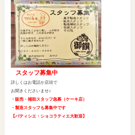
スタッフ募集中
詳しくはお電話か店頭で
お聞きくださいませ♪
・販売・補助スタッフ急募（ケーキ店）
・製造スタッフも募集中です
【パティシエ・ショコラティエ大歓迎】