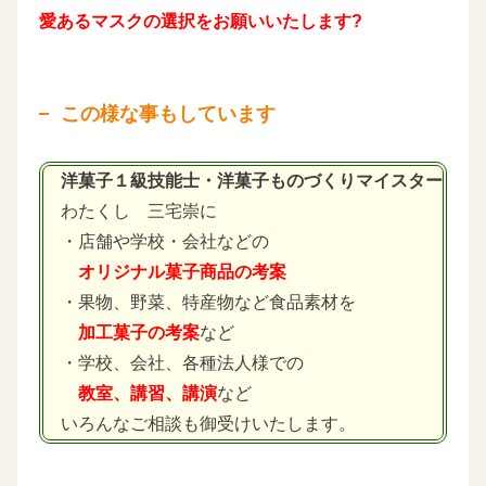
愛あるマスクの選択をお願いいたします?
この様な事もしています
洋菓子１級技能士・洋菓子ものづくりマイスター
わたくし 三宅崇に
・店舗や学校・会社などの
オリジナル菓子商品の考案
・果物、野菜、特産物など食品素材を
加工菓子の考案
など
・学校、会社、各種法人様での
教室、講習、講演
など
いろんなご相談も御受けいたします。