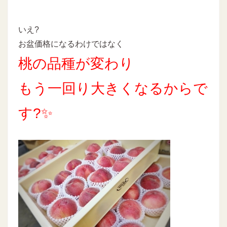
いえ?
お盆価格になるわけではなく
桃の品種が変わり
もう一回り大きくなるからで
す?✨