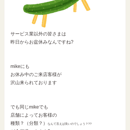
サービス業以外の皆さまは
昨日からお盆休みなんですね?
mikeにも
お休み中のご来店客様が
沢山来られております
でも同じmikeでも
店舗によってお客様の
種類？（分類？）
なんて言えば良いのでしょう？??