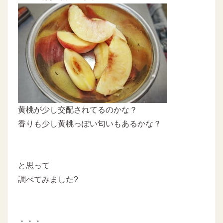
黄桃が少し交配されてるのかな？
香りも少し黄桃っぽい匂いもあるかな？
と思って
調べてみました?
・・・