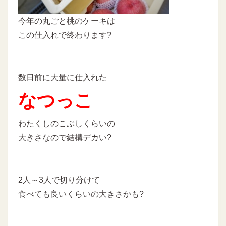
今年の丸ごと桃のケーキは
この仕入れで終わります?
数日前に大量に仕入れた
なつっこ
わたくしのこぶしくらいの
大きさなので結構デカい?
2人～3人で切り分けて
食べても良いくらいの大きさかも?