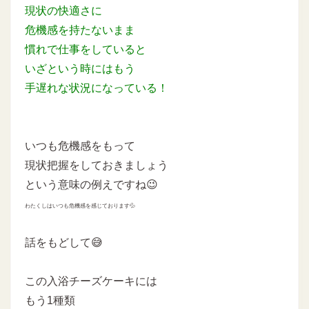
現状の快適さに
危機感を持たないまま
慣れで仕事をしていると
いざという時にはもう
手遅れな状況になっている！
いつも危機感をもって
現状把握をしておきましょう
という意味の例えですね😉
わたくしはいつも危機感を感じております💦
話をもどして😅
この入浴チーズケーキには
もう1種類