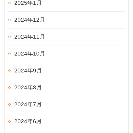
2025年1月
2024年12月
2024年11月
2024年10月
2024年9月
2024年8月
2024年7月
2024年6月