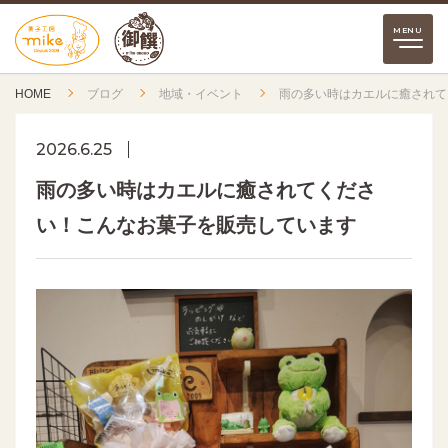
HOME
ブログ
地域・イベント
雨の多い時はカエルに癒されて
2026.6.25
雨の多い時はカエルに癒されてくださ
い！こんなお菓子を販売しています