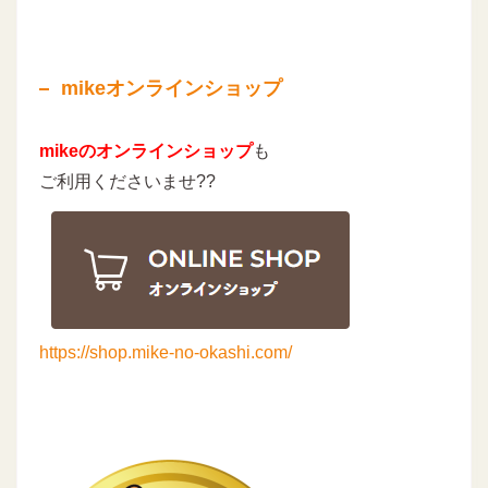
mikeオンラインショップ
mikeのオンラインショップ
も
ご利用くださいませ??
https://shop.mike-no-okashi.com/