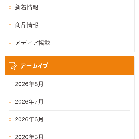
新着情報
商品情報
メディア掲載
アーカイブ
2026年8月
2026年7月
2026年6月
2026年5月