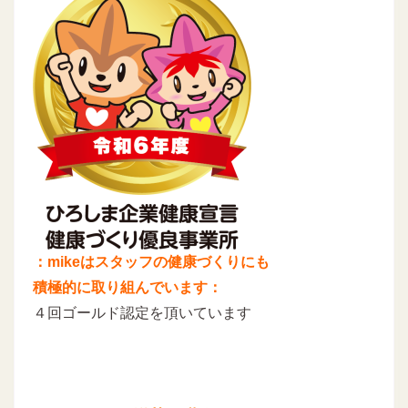
：mikeはスタッフの健康づくりにも
積極的に取り組んでいます：
４回ゴールド認定を頂いています