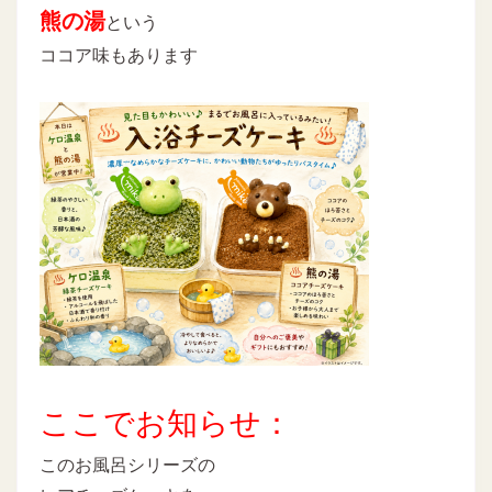
熊の湯
という
ココア味もあります
ここでお知らせ：
このお風呂シリーズの