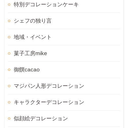
特別デコレーションケーキ
シェフの独り言
地域・イベント
菓子工房mike
御饌cacao
マジパン人形デコレーション
キャラクターデコレーション
似顔絵デコレーション