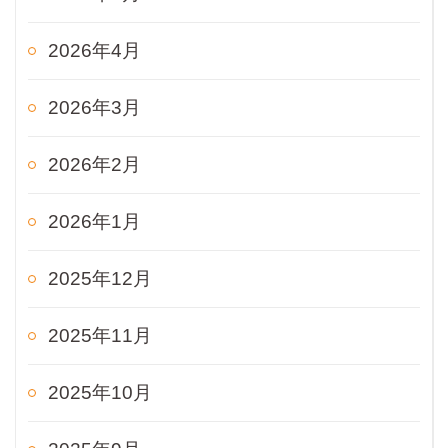
2026年4月
2026年3月
2026年2月
2026年1月
2025年12月
2025年11月
2025年10月