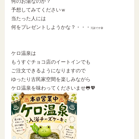
何のお湯なのか？
予想してみてくださいｗ
当たった人には
何をプレゼントしようかな？・・・
冗談です😅
ケロ温泉は
もうすぐチョコ店のイートインでも
ご注文できるようになりますので
ゆったり古民家空間を楽しみながら
ケロ温泉を味わってくださいませ🐸💖