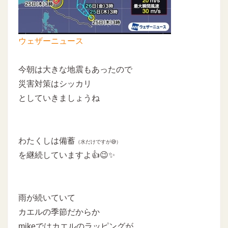
ウェザーニュース
今朝は大きな地震もあったので
災害対策はシッカリ
としていきましょうね
わたくしは備蓄
（水だけですが😅）
を継続していますよ👍😉✨
雨が続いていて
カエルの季節だからか
mikeではカエルのラッピングが