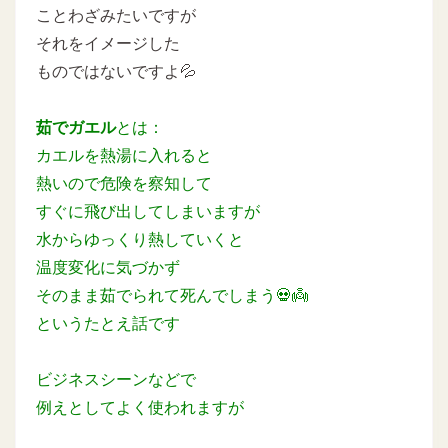
ことわざみたいですが
それをイメージした
ものではないですよ💦
茹でガエル
とは：
カエルを熱湯に入れると
熱いので危険を察知して
すぐに飛び出してしまいますが
水からゆっくり熱していくと
温度変化に気づかず
そのまま茹でられて死んでしまう💀👼
というたとえ話です
ビジネスシーンなどで
例えとしてよく使われますが