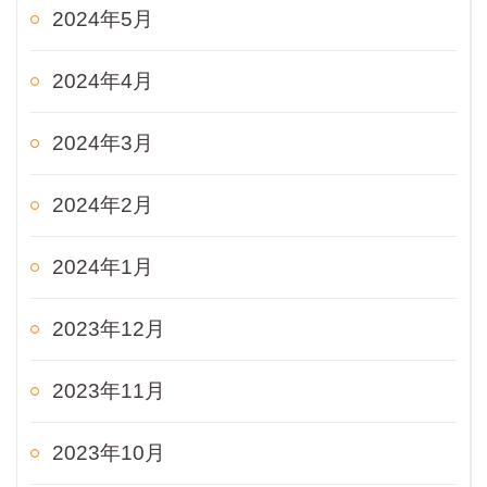
2024年5月
2024年4月
2024年3月
2024年2月
2024年1月
2023年12月
2023年11月
2023年10月