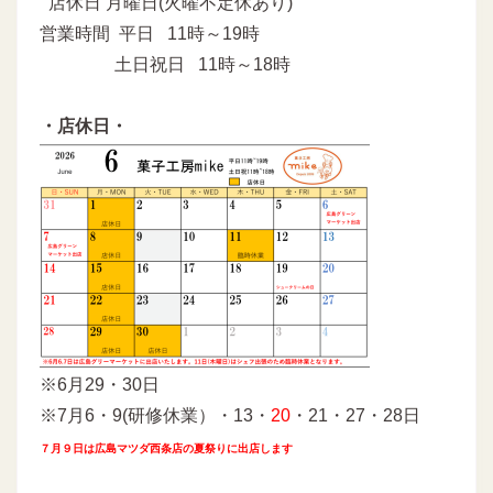
店休日 月曜日(火曜不定休あり)
営業時間 平日 11時～19時
土日祝日 11時～18時
・店休日・
※6月29・30日
※7月6・9(研修休業）・13・
20
・21・27・28日
７月９日は広島マツダ西条店の夏祭りに出店します