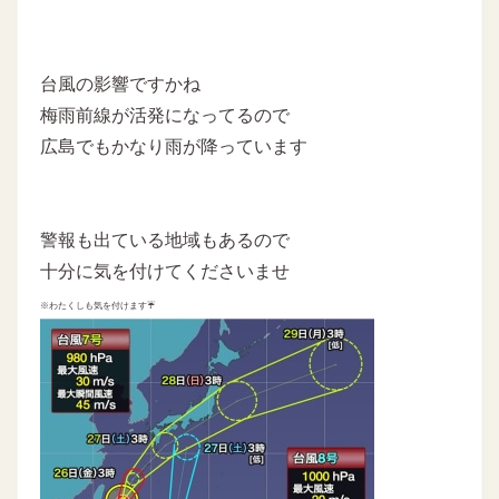
台風の影響ですかね
梅雨前線が活発になってるので
広島でもかなり雨が降っています
警報も出ている地域もあるので
十分に気を付けてくださいませ
※わたくしも気を付けます☔