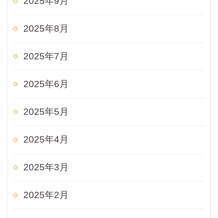
2025年9月
2025年8月
2025年7月
2025年6月
2025年5月
2025年4月
2025年3月
2025年2月