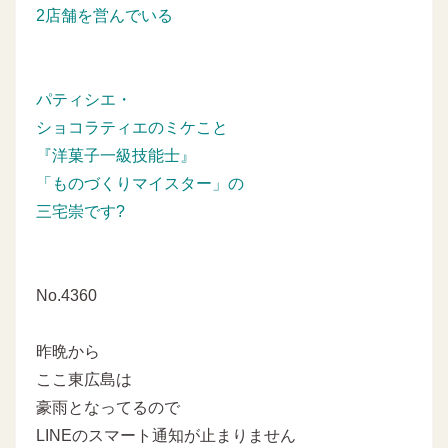
2店舗を営んでいる
パティシエ・
ショコラティエのミケこと
『洋菓子一級技能士』
「ものづくりマイスター」の
三宅崇です?
No.4360
昨晩から
ここ東広島は
豪雨となってるので
LINEのスマート通知が止まりません