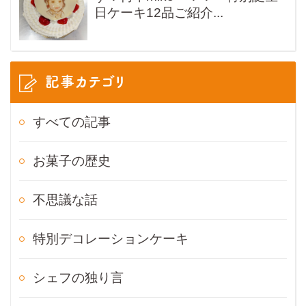
日ケーキ12品ご紹介...
記事カテゴリ
すべての記事
お菓子の歴史
不思議な話
特別デコレーションケーキ
シェフの独り言