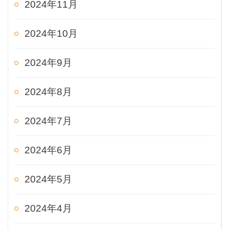
2024年11月
2024年10月
2024年9月
2024年8月
2024年7月
2024年6月
2024年5月
2024年4月