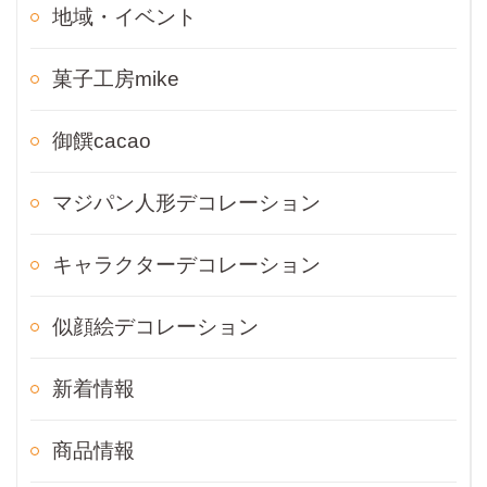
地域・イベント
菓子工房mike
御饌cacao
マジパン人形デコレーション
キャラクターデコレーション
似顔絵デコレーション
新着情報
商品情報