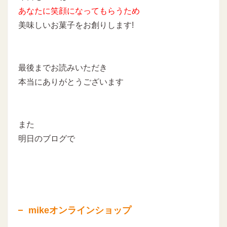
あなたに
笑顔になってもらうため
美味しいお菓子をお創りします!
最後までお読みいただき
本当にありがとうございます
また
明日のブログで
mikeオンラインショップ