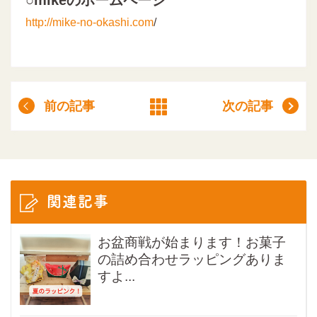
http://mike-no-okashi.com
/
前の記事
次の記事
関連記事
お盆商戦が始まります！お菓子
の詰め合わせラッピングありま
すよ...