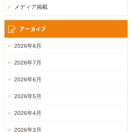
メディア掲載
アーカイブ
2026年8月
2026年7月
2026年6月
2026年5月
2026年4月
2026年3月