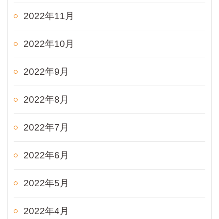
2022年11月
2022年10月
2022年9月
2022年8月
2022年7月
2022年6月
2022年5月
2022年4月