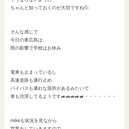
ちゃんと知っておくのが大切ですね💦
そんな感じで
今日の東広島は
雨の影響で学校はお休み
電車も止まっているし
高速道路も通行止め
バイパスも通れな箇所があるみたいで
車も渋滞してるようです🚙🚗🚗🚙🚙・・・・・・・
mikeも状況を見ながら
営業をしていきますので