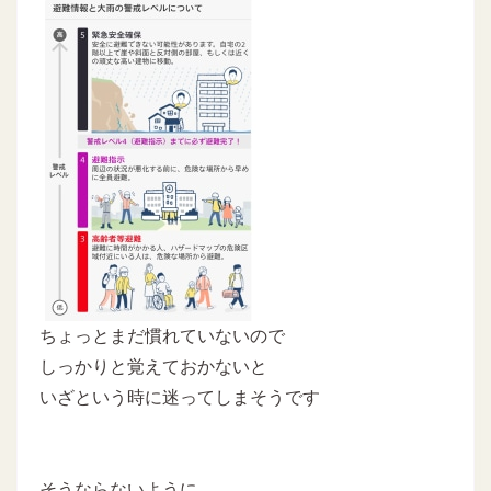
ちょっとまだ慣れていないので
しっかりと覚えておかないと
いざという時に迷ってしまそうです
そうならないように