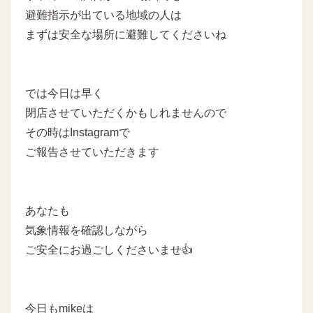
避難指示が出ている地域の人は
まずは安全な場所に避難してくださいね
では今日は早く
閉店させていただくかもしれませんので
その時はInstagramで
ご報告させていただきます
あなたも
気象情報を確認しながら
ご安全にお過ごしくださいませ👍
今日もmikeは