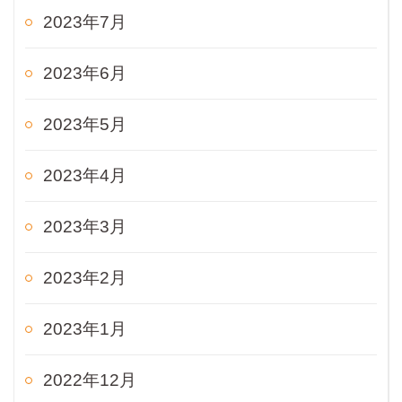
2023年7月
2023年6月
2023年5月
2023年4月
2023年3月
2023年2月
2023年1月
2022年12月