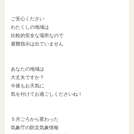
ご安心ください
わたくしの地域は
比較的安全な場所なので
避難指示は出ていません
あなたの地域は
大丈夫ですか？
今後もお天気に
気を付けてお過ごしくださいね！
５月ごろから変わった
気象庁の防災気象情報