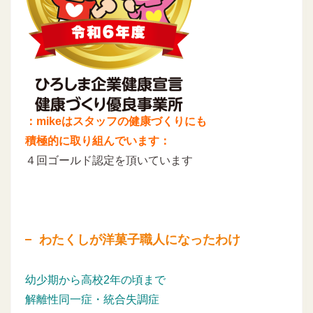
：mikeはスタッフの健康づくりにも
積極的に取り組んでいます：
４回ゴールド認定を頂いています
わたくしが洋菓子職人になったわけ
幼少期から高校2年の頃まで
解離性同一症・統合失調症