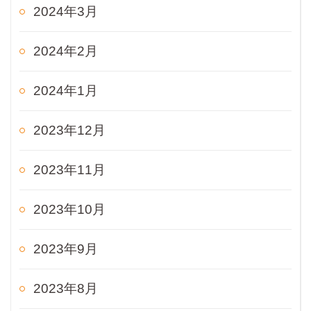
2024年3月
2024年2月
2024年1月
2023年12月
2023年11月
2023年10月
2023年9月
2023年8月