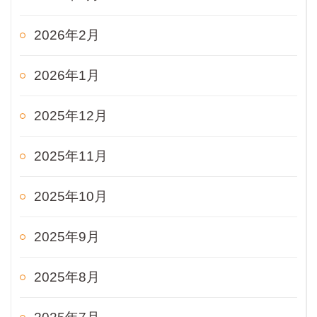
2026年2月
2026年1月
2025年12月
2025年11月
2025年10月
2025年9月
2025年8月