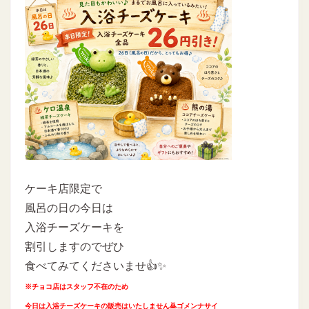
ケーキ店限定で
風呂の日の今日は
入浴チーズケーキを
割引しますのでぜひ
食べてみてくださいませ👍✨
※チョコ店はスタッフ不在のため
今日は入浴チーズケーキの販売はいたしません🙇ゴメンナサイ