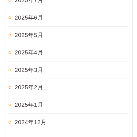
2025年7月
2025年6月
2025年5月
2025年4月
2025年3月
2025年2月
2025年1月
2024年12月