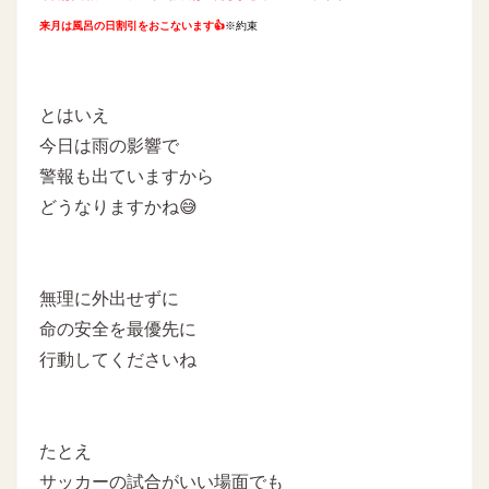
来月は風呂の日割引をおこないます👍
※約束
とはいえ
今日は雨の影響で
警報も出ていますから
どうなりますかね😅
無理に外出せずに
命の安全を最優先に
行動してくださいね
たとえ
サッカーの試合がいい場面でも