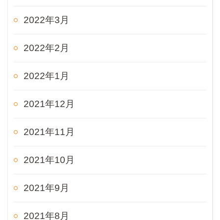
2022年3月
2022年2月
2022年1月
2021年12月
2021年11月
2021年10月
2021年9月
2021年8月