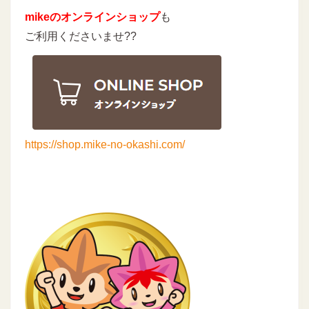
mikeのオンラインショップ
も
ご利用くださいませ??
https://shop.mike-no-okashi.com/