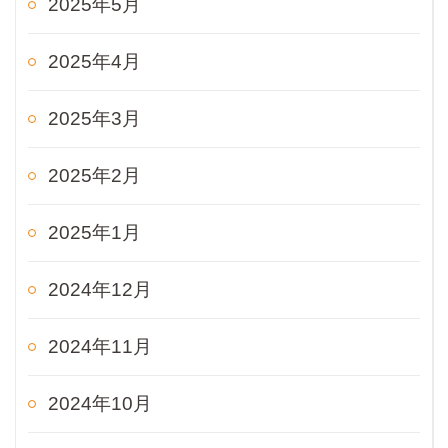
2025年5月
2025年4月
2025年3月
2025年2月
2025年1月
2024年12月
2024年11月
2024年10月