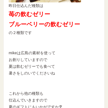
昨日仕込んだ種類は
苺の飲むゼリー
ブルーベリーの飲むゼリー
の２種類です
mikeは広島の素材を使って
お創りしていますので
夏は飲むゼリーでも食べて
暑さをしのいでくださいね
これから他の種類も
仕込んでいきますので
夏のギフトにもいかがですか🎐