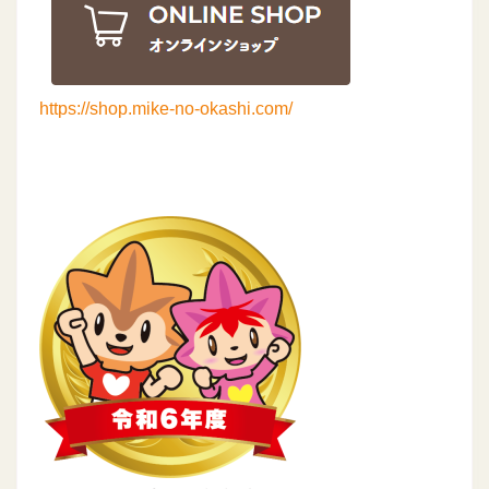
https://shop.mike-no-okashi.com/