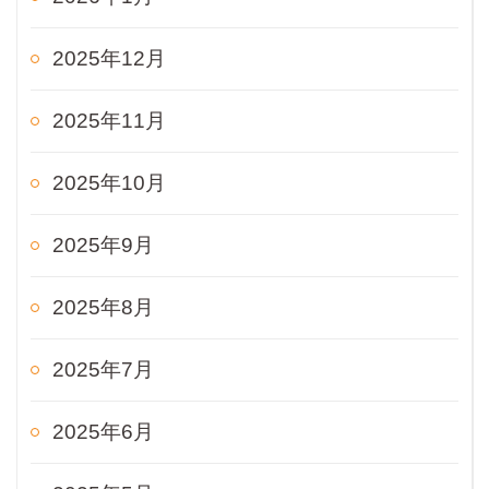
2025年12月
2025年11月
2025年10月
2025年9月
2025年8月
2025年7月
2025年6月