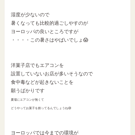
湿度が少ないので
暑くなっても比較的過ごしやすのが
ヨーロッパの良いところですが
・・・・この暑さはやばいでしょ😱
洋菓子店でもエアコンを
設置していないお店が多いそうなので
食中毒などが起きないことを
願うばかりです
夏場にエアコンが無くて
どうやってお菓子を創ってるんでしょうね😅
ヨーロッパでは今までの環境が