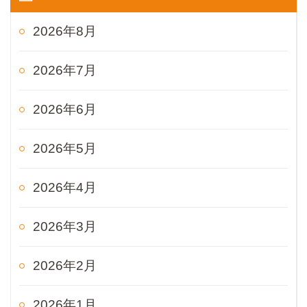
2026年8月
2026年7月
2026年6月
2026年5月
2026年4月
2026年3月
2026年2月
2026年1月