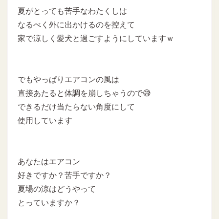
夏がとっても苦手なわたくしは
なるべく外に出かけるのを控えて
家で涼しく愛犬と過ごすようにしていますｗ
でもやっぱりエアコンの風は
直接あたると体調を崩しちゃうので😅
できるだけ当たらない角度にして
使用しています
あなたはエアコン
好きですか？苦手ですか？
夏場の涼はどうやって
とっていますか？