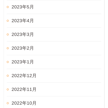
2023年5月
2023年4月
2023年3月
2023年2月
2023年1月
2022年12月
2022年11月
2022年10月