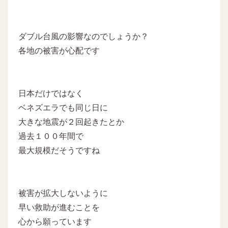
ダブル台風の影響なのでしょうか？
各地の被害が心配です
日本だけではなく
ベネズエラでも同じ日に
大きな地震が２回起きたとか
過去１００年間で
最大規模だそうですね
被害が拡大しないように
早い救助が進むことを
心から願っています