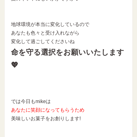
地球環境が本当に変化しているので
あなたも色々と受け入れながら
変化して過ごしてくださいね
命を守る選択をお願いいたします
💖
では今日もmikeは
あなたに
笑顔になってもらうため
美味しいお菓子をお創りします!