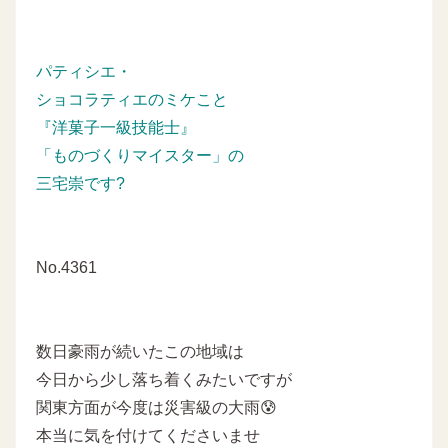
パティシエ・
ショコラティエのミケこと
『洋菓子一級技能士』
「ものづくりマイスター」の
三宅崇です?
No.4361
数日豪雨が続いたこの地域は
今日から少し落ち着くみたいですが
関東方面が今度は災害級の大雨😰
本当に気を付けてくださいませ