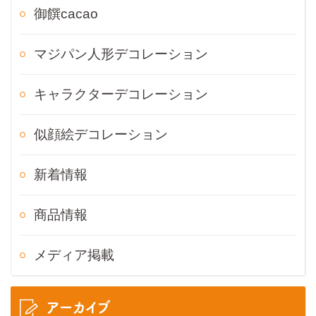
御饌cacao
マジパン人形デコレーション
キャラクターデコレーション
似顔絵デコレーション
新着情報
商品情報
メディア掲載
アーカイブ