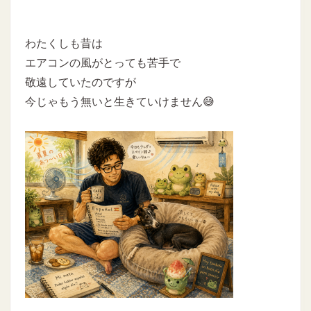
わたくしも昔は
エアコンの風がとっても苦手で
敬遠していたのですが
今じゃもう無いと生きていけません😅