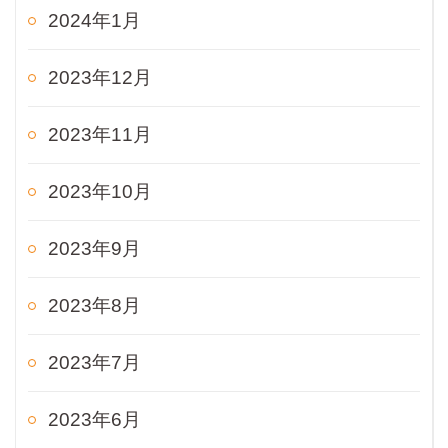
2024年1月
2023年12月
2023年11月
2023年10月
2023年9月
2023年8月
2023年7月
2023年6月