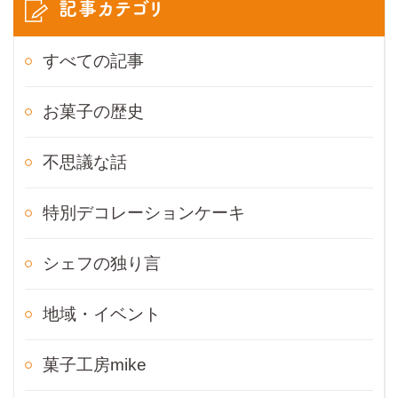
記事カテゴリ
すべての記事
お菓子の歴史
不思議な話
特別デコレーションケーキ
シェフの独り言
地域・イベント
菓子工房mike