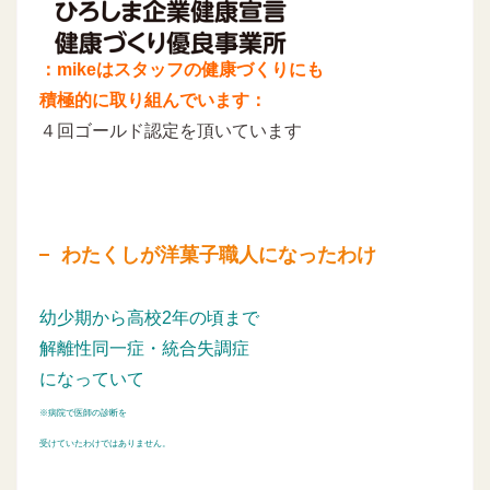
：mikeはスタッフの健康づくりにも
積極的に取り組んでいます：
４回ゴールド認定を頂いています
わたくしが洋菓子職人になったわけ
幼少期から高校2年の頃まで
解離性同一症・統合失調症
になっていて
※病院で医師の診断を
受けていたわけではありません。