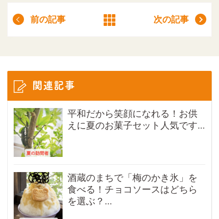
前の記事
次の記事
関連記事
平和だから笑顔になれる！お供
えに夏のお菓子セット人気です...
酒蔵のまちで「梅のかき氷」を
食べる！チョコソースはどちら
を選ぶ？...