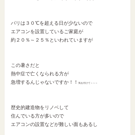
パリは３０℃を超える日が少ないので
エアコンを設置しているご家庭が
約２０％～２５％といわれていますが
この暑さだと
熱中症で亡くなられる方が
急増するんじゃないですか！！
気を付けて～～～
歴史的建造物をリノベして
住んでいる方が多いので
エアコンの設置などが難しい面もあるし