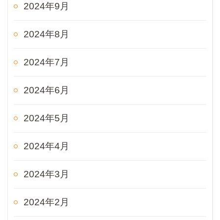
2024年9月
2024年8月
2024年7月
2024年6月
2024年5月
2024年4月
2024年3月
2024年2月