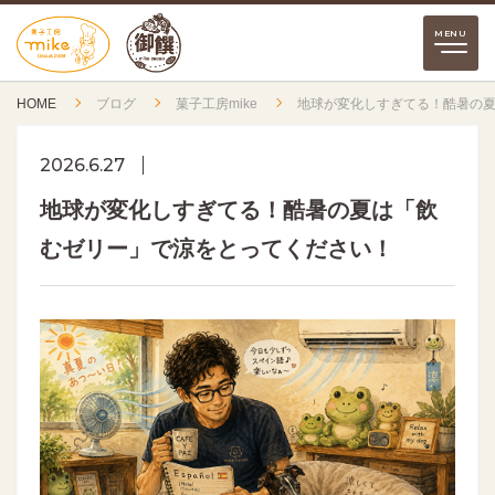
HOME
ブログ
菓子工房mike
地球が変化しすぎてる！酷暑の
2026.6.27
地球が変化しすぎてる！酷暑の夏は「飲
むゼリー」で涼をとってください！