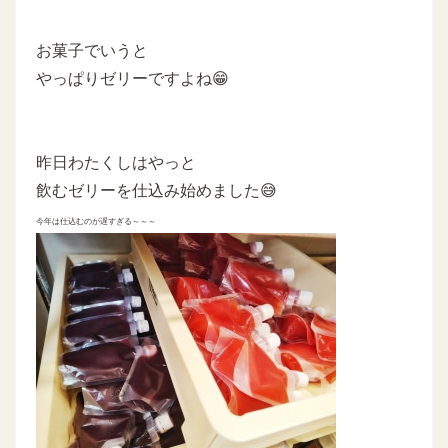
お菓子でいうと
やっぱりゼリーですよね😁
昨日わたくしはやっと
飲むゼリーを仕込み始めました😅
今年は仕込むのが遅すぎる～～～