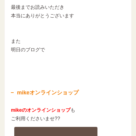
最後までお読みいただき
本当にありがとうございます
また
明日のブログで
mikeオンラインショップ
mikeのオンラインショップ
も
ご利用くださいませ??