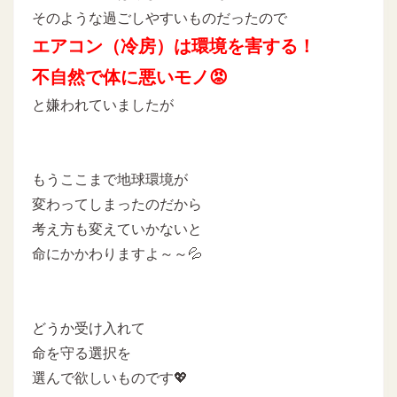
そのような過ごしやすいものだったので
エアコン（冷房）は環境を害する！
不自然で体に悪いモノ😡
と嫌われていましたが
もうここまで地球環境が
変わってしまったのだから
考え方も変えていかないと
命にかかわりますよ～～💦
どうか受け入れて
命を守る選択を
選んで欲しいものです💖