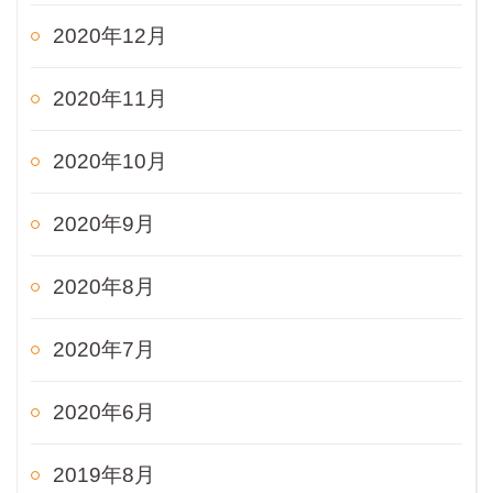
2020年12月
2020年11月
2020年10月
2020年9月
2020年8月
2020年7月
2020年6月
2019年8月