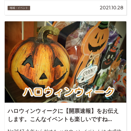
2021.10.28
地域・イベント
ハロウィンウィークに【開票速報】をお伝え
します。こんなイベントも楽しいですね...