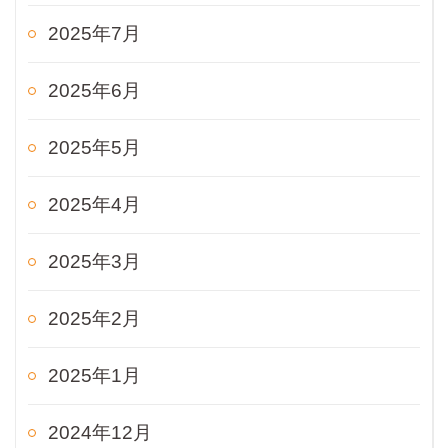
2025年7月
2025年6月
2025年5月
2025年4月
2025年3月
2025年2月
2025年1月
2024年12月