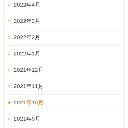
2022年4月
2022年3月
2022年2月
2022年1月
2021年12月
2021年11月
2021年10月
2021年9月