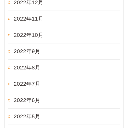
2022年12月
2022年11月
2022年10月
2022年9月
2022年8月
2022年7月
2022年6月
2022年5月