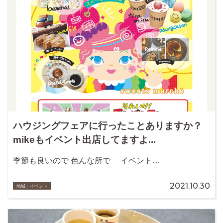
ハウジングフェアに行ったことありますか？
mikeもイベント出店してますよ...
季節も良いので 色んな所で イベント…
2021.10.30
地域・イベント