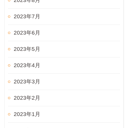
2023年8月
2023年7月
2023年6月
2023年5月
2023年4月
2023年3月
2023年2月
2023年1月