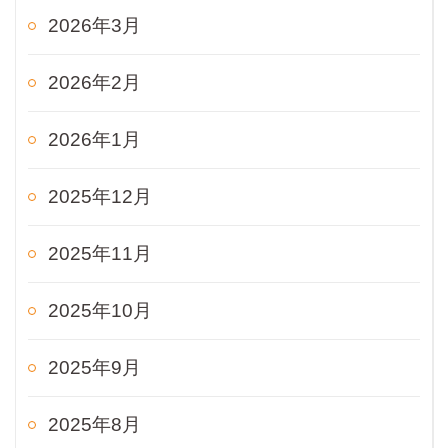
2026年3月
2026年2月
2026年1月
2025年12月
2025年11月
2025年10月
2025年9月
2025年8月