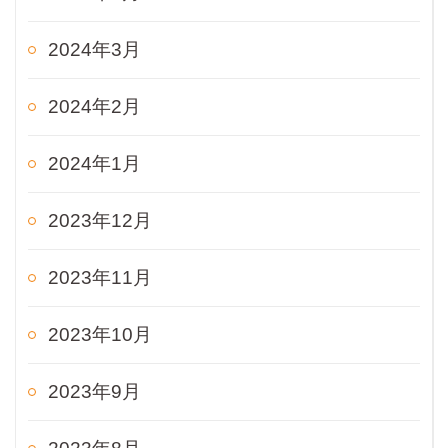
2024年3月
2024年2月
2024年1月
2023年12月
2023年11月
2023年10月
2023年9月