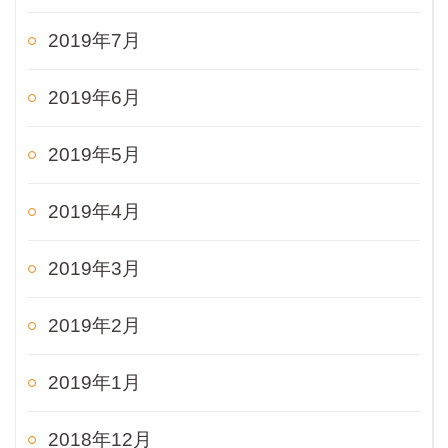
2019年7月
2019年6月
2019年5月
2019年4月
2019年3月
2019年2月
2019年1月
2018年12月