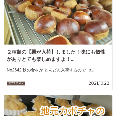
２種類の【栗が入荷】しました！味にも個性
がありとても楽しめますよ！...
No2642 秋の食材が どんどん入荷するので &…
2021.10.22
菓子工房mike