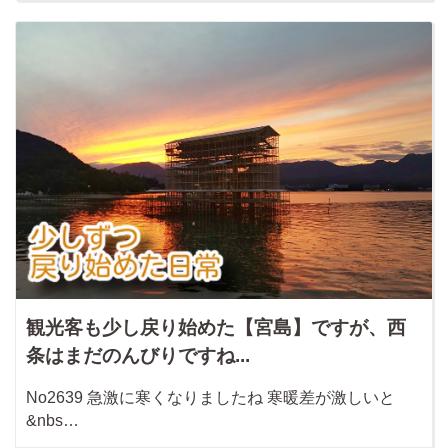
観光客も少し戻り始めた【宮島】ですが、西
条はまだのんびりですね...
No2639 急激に寒くなりましたね 寒暖差が激しいと
&nbs…