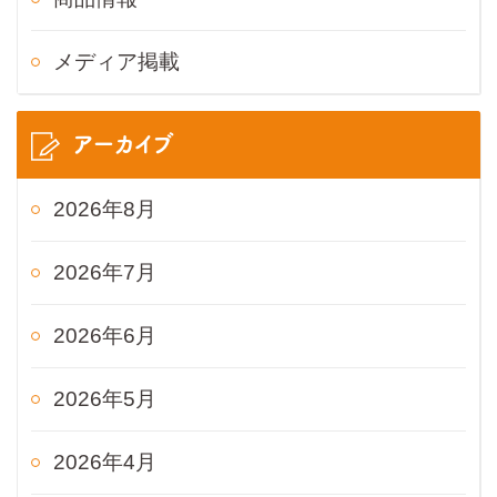
メディア掲載
アーカイブ
2026年8月
2026年7月
2026年6月
2026年5月
2026年4月