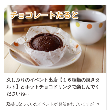
久しぶりのイベント出店【１６種類の焼きタ
ルト】とホットチョコドリンクで楽しんでく
ださいね...
延期になっていたイベントが 開催されていますが &…