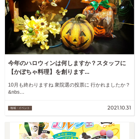
今年のハロウィンは何しますか？スタッフに
【かぼちゃ料理】を創ります...
10月も終わりますね 衆院選の投票に 行かれましたか？
&nbs…
2021.10.31
地域・イベント