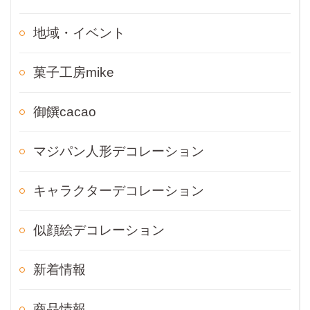
地域・イベント
菓子工房mike
御饌cacao
マジパン人形デコレーション
キャラクターデコレーション
似顔絵デコレーション
新着情報
商品情報