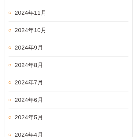
2024年11月
2024年10月
2024年9月
2024年8月
2024年7月
2024年6月
2024年5月
2024年4月