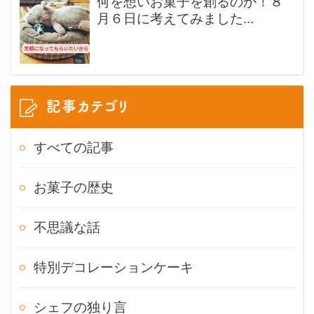
何を想いお菓子を創るのか！８
月６日に考えてみました...
記事カテゴリ
すべての記事
お菓子の歴史
不思議な話
特別デコレーションケーキ
シェフの独り言