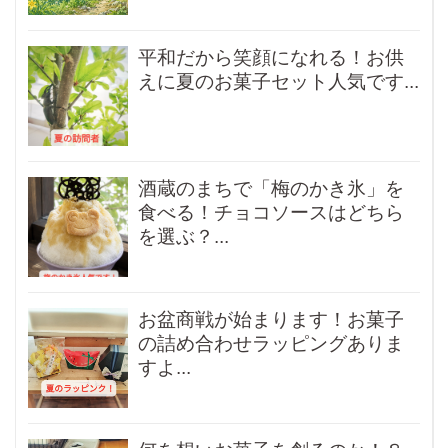
平和だから笑顔になれる！お供
えに夏のお菓子セット人気です...
酒蔵のまちで「梅のかき氷」を
食べる！チョコソースはどちら
を選ぶ？...
お盆商戦が始まります！お菓子
の詰め合わせラッピングありま
すよ...