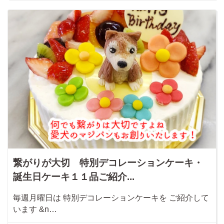
繋がりが大切 特別デコレーションケーキ・
誕生日ケーキ１１品ご紹介...
毎週月曜日は 特別デコレーションケーキを ご紹介して
います &n…