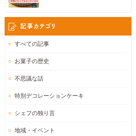
記事カテゴリ
すべての記事
お菓子の歴史
不思議な話
特別デコレーションケーキ
シェフの独り言
地域・イベント