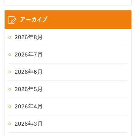
アーカイブ
2026年8月
2026年7月
2026年6月
2026年5月
2026年4月
2026年3月