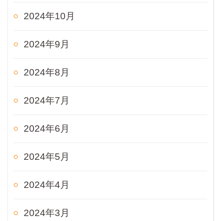
2024年10月
2024年9月
2024年8月
2024年7月
2024年6月
2024年5月
2024年4月
2024年3月