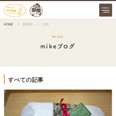
HOME
2023年
11月
BLOG
mikeブログ
すべての記事