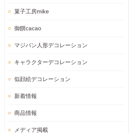
菓子工房mike
御饌cacao
マジパン人形デコレーション
キャラクターデコレーション
似顔絵デコレーション
新着情報
商品情報
メディア掲載