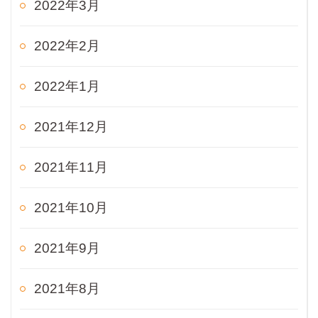
2022年3月
2022年2月
2022年1月
2021年12月
2021年11月
2021年10月
2021年9月
2021年8月