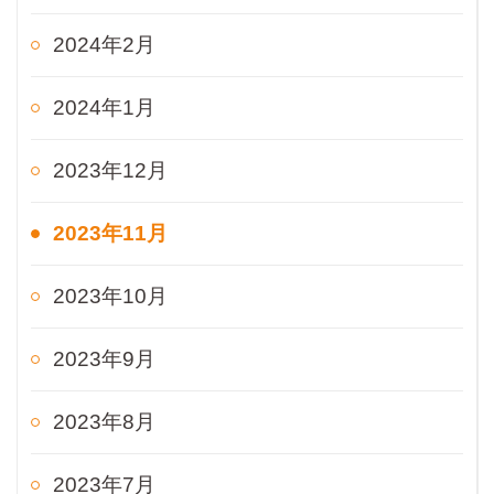
2024年2月
2024年1月
2023年12月
2023年11月
2023年10月
2023年9月
2023年8月
2023年7月