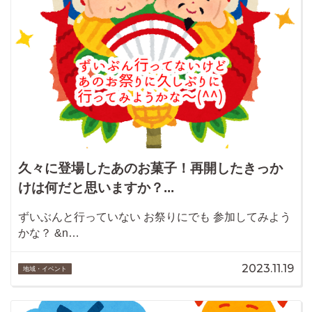
久々に登場したあのお菓子！再開したきっか
けは何だと思いますか？...
ずいぶんと行っていない お祭りにでも 参加してみよう
かな？ &n…
2023.11.19
地域・イベント