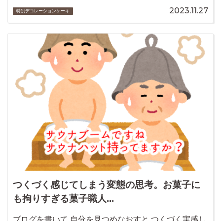
2023.11.27
特別デコレーションケーキ
つくづく感じてしまう変態の思考。お菓子に
も拘りすぎる菓子職人...
ブログを書いて 自分を見つめなおすと つくづく実感し