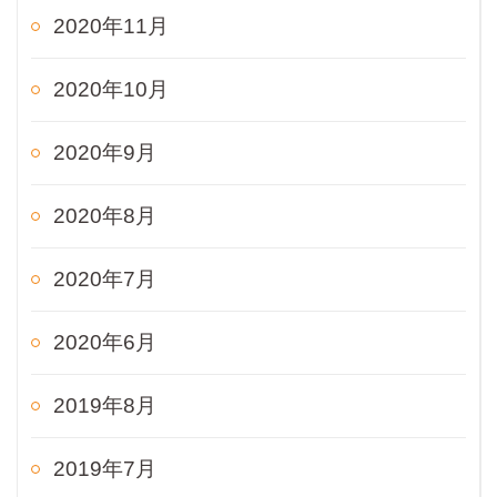
2020年11月
2020年10月
2020年9月
2020年8月
2020年7月
2020年6月
2019年8月
2019年7月