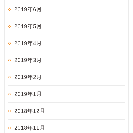
2019年6月
2019年5月
2019年4月
2019年3月
2019年2月
2019年1月
2018年12月
2018年11月