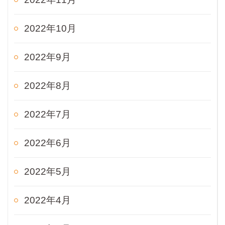
2022年10月
2022年9月
2022年8月
2022年7月
2022年6月
2022年5月
2022年4月