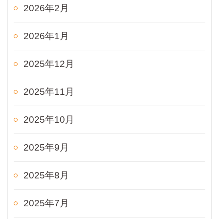
2026年2月
2026年1月
2025年12月
2025年11月
2025年10月
2025年9月
2025年8月
2025年7月