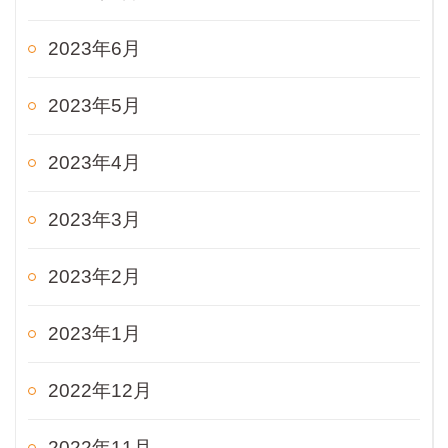
2023年6月
2023年5月
2023年4月
2023年3月
2023年2月
2023年1月
2022年12月
2022年11月