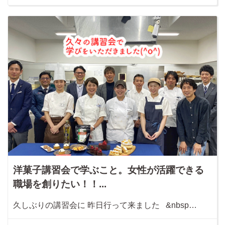
洋菓子講習会で学ぶこと。女性が活躍できる
職場を創りたい！！...
久しぶりの講習会に 昨日行って来ました &nbsp…