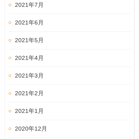
2021年7月
2021年6月
2021年5月
2021年4月
2021年3月
2021年2月
2021年1月
2020年12月