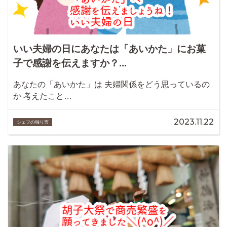
いい夫婦の日にあなたは「あいかた」にお菓
子で感謝を伝えますか？...
あなたの「あいかた」は 夫婦関係をどう思っているの
か 考えたこと…
2023.11.22
シェフの独り言