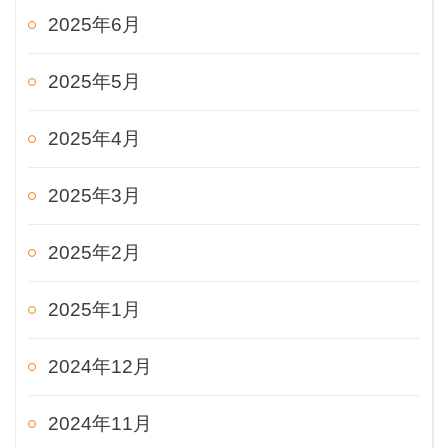
2025年6月
2025年5月
2025年4月
2025年3月
2025年2月
2025年1月
2024年12月
2024年11月