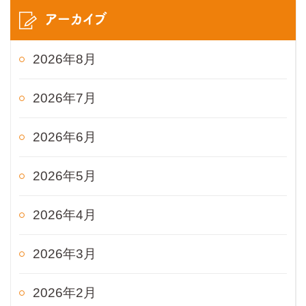
アーカイブ
2026年8月
2026年7月
2026年6月
2026年5月
2026年4月
2026年3月
2026年2月