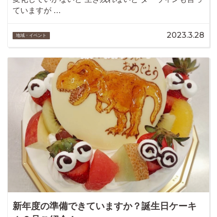
ていますが …
2023.3.28
地域・イベント
新年度の準備できていますか？誕生日ケーキ