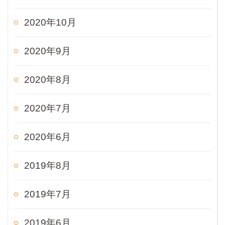
2020年10月
2020年9月
2020年8月
2020年7月
2020年6月
2019年8月
2019年7月
2019年6月