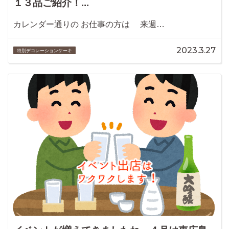
１３品ご紹介！...
カレンダー通りの お仕事の方は 来週…
2023.3.27
特別デコレーションケーキ