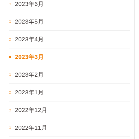
2023年6月
2023年5月
2023年4月
2023年3月
2023年2月
2023年1月
2022年12月
2022年11月