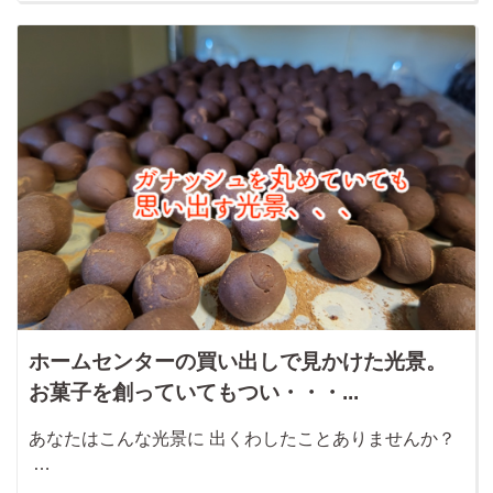
ホームセンターの買い出しで見かけた光景。
お菓子を創っていてもつい・・・...
あなたはこんな光景に 出くわしたことありませんか？
…