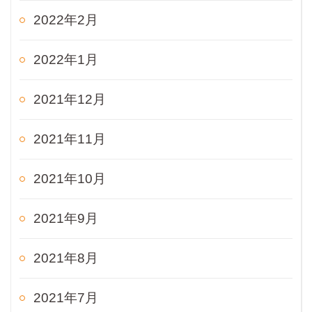
2022年2月
2022年1月
2021年12月
2021年11月
2021年10月
2021年9月
2021年8月
2021年7月