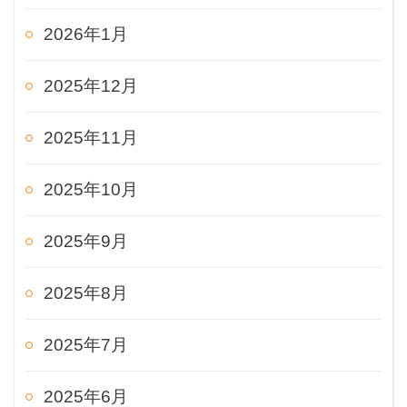
2026年1月
2025年12月
2025年11月
2025年10月
2025年9月
2025年8月
2025年7月
2025年6月