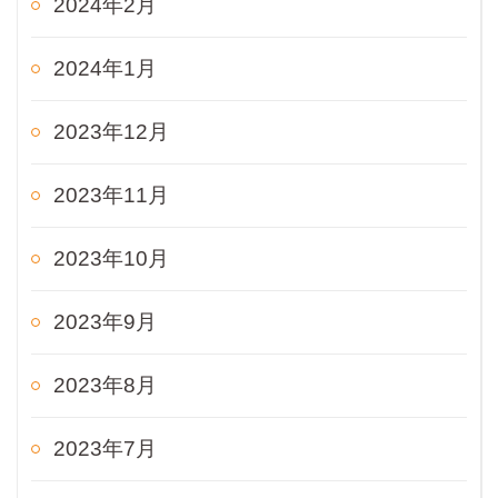
2024年2月
2024年1月
2023年12月
2023年11月
2023年10月
2023年9月
2023年8月
2023年7月