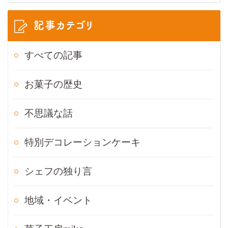
記事カテゴリ
すべての記事
お菓子の歴史
不思議な話
特別デコレーションケーキ
シェフの独り言
地域・イベント