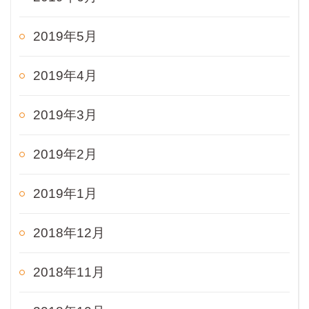
2019年5月
2019年4月
2019年3月
2019年2月
2019年1月
2018年12月
2018年11月