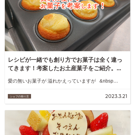
レシピが一緒でも創り方でお菓子は全く違っ
てきます！考案したお土産菓子をご紹介。...
愛の無いお菓子が 溢れかえっていますが &nbsp…
2023.3.21
シェフの独り言