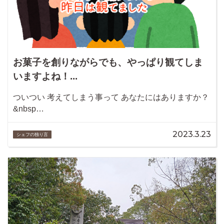
お菓子を創りながらでも、やっぱり観てしま
いますよね！...
ついつい 考えてしまう事って あなたにはありますか？
&nbsp…
2023.3.23
シェフの独り言