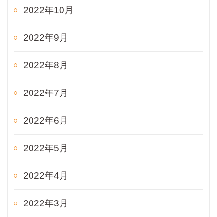
2022年10月
2022年9月
2022年8月
2022年7月
2022年6月
2022年5月
2022年4月
2022年3月