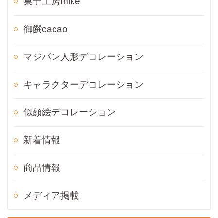
菓子工房mike
御饌cacao
マジパン人形デコレーション
キャラクターデコレーション
似顔絵デコレーション
新着情報
商品情報
メディア掲載