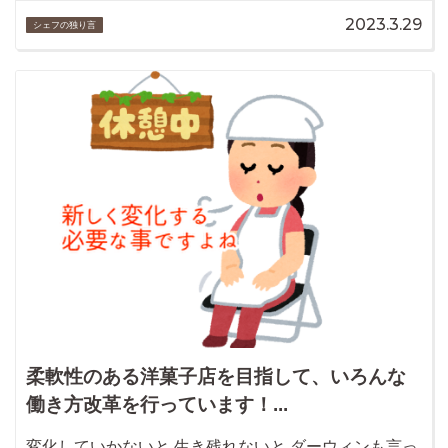
2023.3.29
シェフの独り言
柔軟性のある洋菓子店を目指して、いろんな
働き方改革を行っています！...
変化していかないと 生き残れないと ダーウィンも言っ