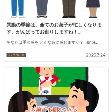
異動の季節は、全てのお菓子が忙しくなりま
す。がんばってお創りしますね！...
あなたは季節感を どんな時に感じますか？ &nbs…
2023.3.24
シェフの独り言