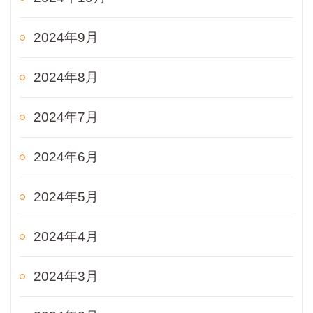
2024年9月
2024年8月
2024年7月
2024年6月
2024年5月
2024年4月
2024年3月