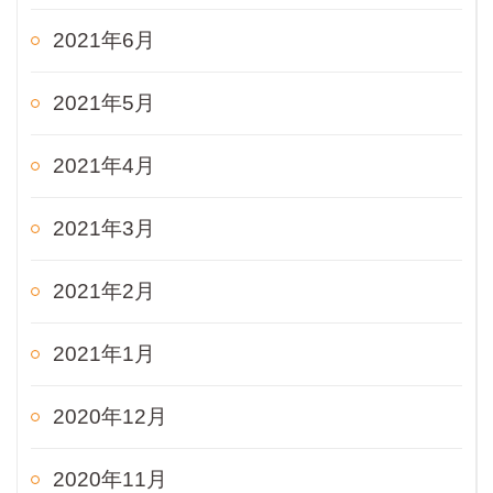
2021年6月
2021年5月
2021年4月
2021年3月
2021年2月
2021年1月
2020年12月
2020年11月