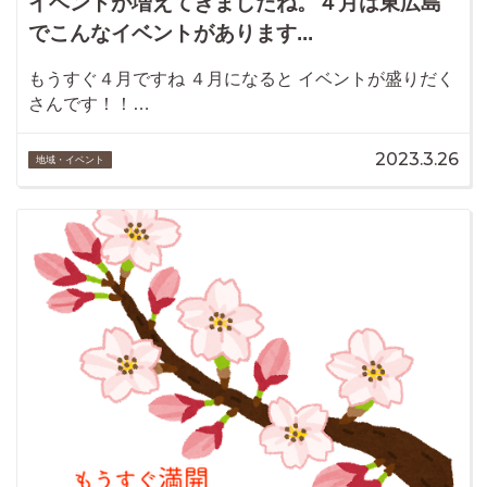
イベントが増えてきましたね。４月は東広島
でこんなイベントがあります...
もうすぐ４月ですね ４月になると イベントが盛りだく
さんです！！…
2023.3.26
地域・イベント