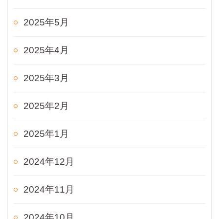
2025年5月
2025年4月
2025年3月
2025年2月
2025年1月
2024年12月
2024年11月
2024年10月