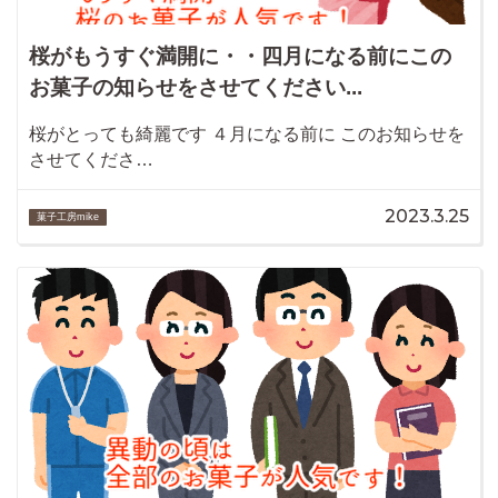
桜がもうすぐ満開に・・四月になる前にこの
お菓子の知らせをさせてください...
桜がとっても綺麗です ４月になる前に このお知らせを
させてくださ…
2023.3.25
菓子工房mike