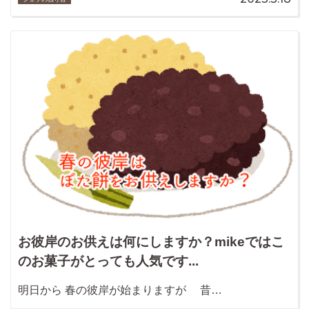
お彼岸のお供えは何にしますか？mikeではこ
のお菓子がとっても人気です...
明日から 春の彼岸が始まりますが 昔…