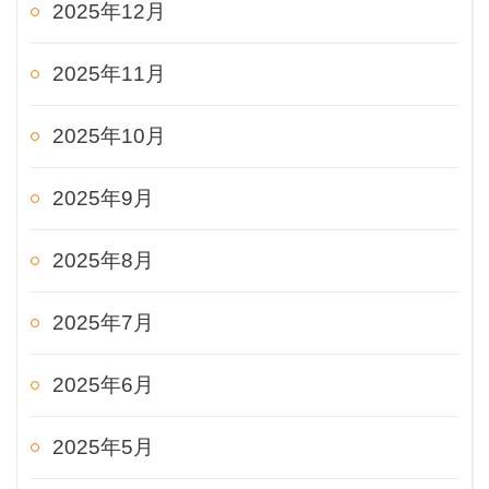
2025年12月
2025年11月
2025年10月
2025年9月
2025年8月
2025年7月
2025年6月
2025年5月