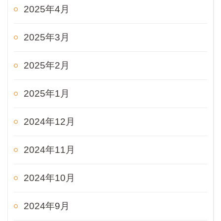
2025年4月
2025年3月
2025年2月
2025年1月
2024年12月
2024年11月
2024年10月
2024年9月