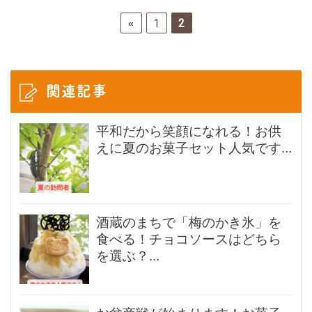
1
2
«
関連記事
平和だから笑顔になれる！お供
えに夏のお菓子セット人気です...
酒蔵のまちで「梅のかき氷」を
食べる！チョコソースはどちら
を選ぶ？...