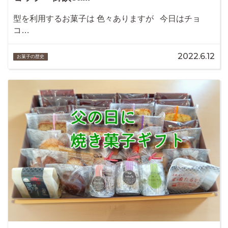
型を利用するお菓子は 色々ありますが 今日はチョ
コ…
2022.6.12
お菓子の歴史