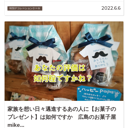
2022.6.6
特別デコレーションケーキ
家族を想い日々邁進するあの人に【お菓子の
プレゼント】は如何ですか 広島のお菓子屋
mike...