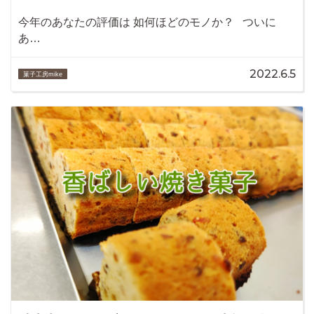
今年のあなたの評価は 如何ほどのモノか？ ついに
あ…
2022.6.5
菓子工房mike