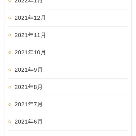
2022年1月
2021年12月
2021年11月
2021年10月
2021年9月
2021年8月
2021年7月
2021年6月