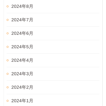
2024年8月
2024年7月
2024年6月
2024年5月
2024年4月
2024年3月
2024年2月
2024年1月