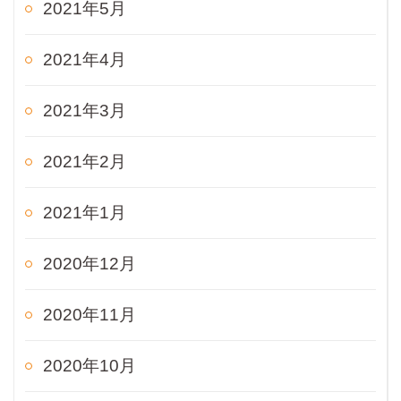
2021年5月
2021年4月
2021年3月
2021年2月
2021年1月
2020年12月
2020年11月
2020年10月