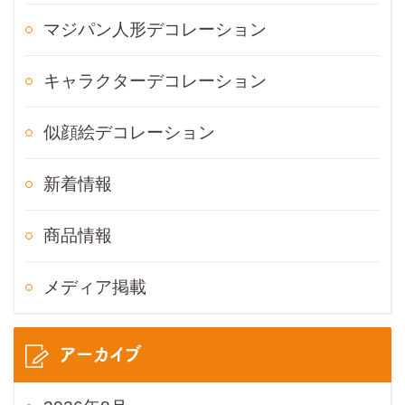
マジパン人形デコレーション
キャラクターデコレーション
似顔絵デコレーション
新着情報
商品情報
メディア掲載
アーカイブ