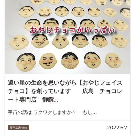
遠い星の生命を思いながら【おやじフェイス
チョコ】を創っています 広島 チョコレ
ート専門店 御饌...
宇宙の話は ワクワクしますか？ もし…
2022.6.7
菓子工房mike