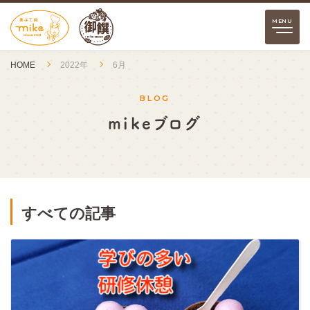
HOME
2022年
6月
BLOG
mikeブログ
すべての記事