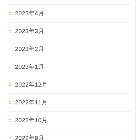
2023年4月
2023年3月
2023年2月
2023年1月
2022年12月
2022年11月
2022年10月
2022年9月