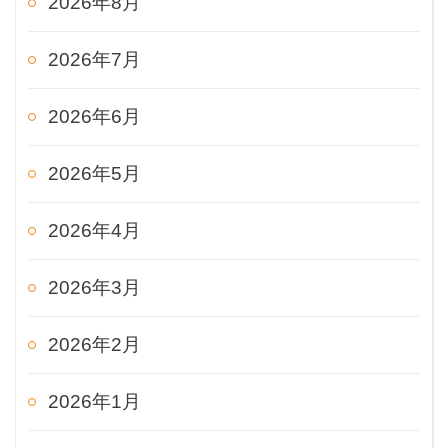
2026年8月
2026年7月
2026年6月
2026年5月
2026年4月
2026年3月
2026年2月
2026年1月