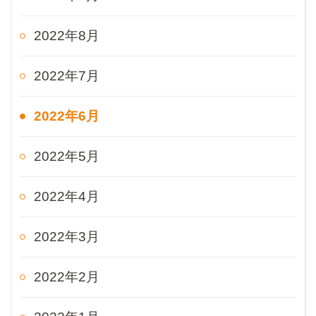
2022年8月
2022年7月
2022年6月
2022年5月
2022年4月
2022年3月
2022年2月