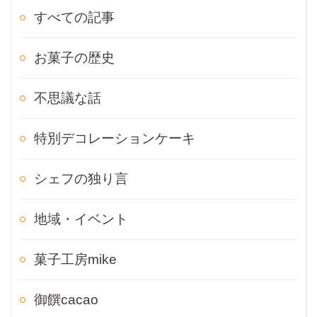
すべての記事
お菓子の歴史
不思議な話
特別デコレーションケーキ
シェフの独り言
地域・イベント
菓子工房mike
御饌cacao