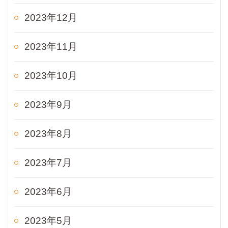
2023年12月
2023年11月
2023年10月
2023年9月
2023年8月
2023年7月
2023年6月
2023年5月