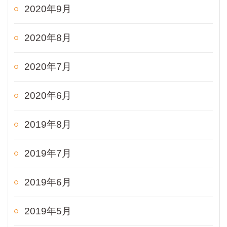
2020年9月
2020年8月
2020年7月
2020年6月
2019年8月
2019年7月
2019年6月
2019年5月