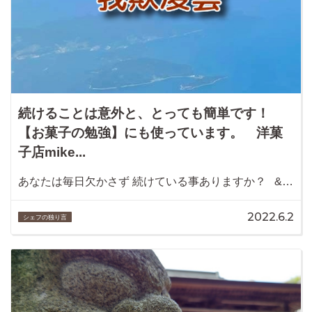
続けることは意外と、とっても簡単です！
【お菓子の勉強】にも使っています。 洋菓
子店mike...
あなたは毎日欠かさず 続けている事ありますか？ &…
2022.6.2
シェフの独り言